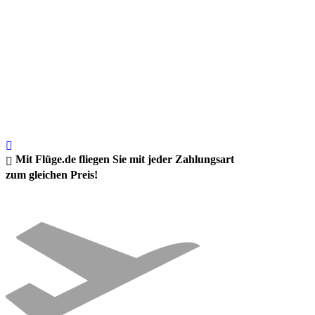
Mit Flüge.de fliegen Sie mit jeder Zahlungsart
zum gleichen Preis!