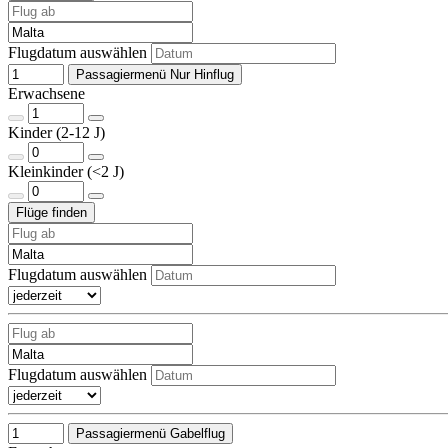
Flugdatum auswählen
Passagiermenü Nur Hinflug
Erwachsene
Kinder (2-12 J)
Kleinkinder (<2 J)
Flugdatum auswählen
Flugdatum auswählen
Passagiermenü Gabelflug