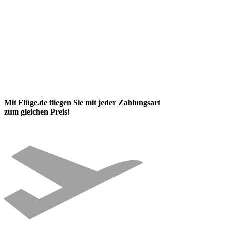
Mit Flüge.de fliegen Sie mit jeder Zahlungsart
zum gleichen Preis!