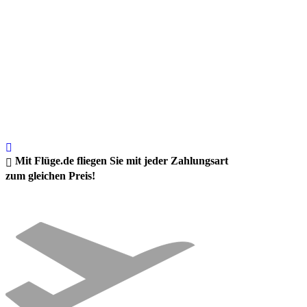
Mit Flüge.de fliegen Sie mit jeder Zahlungsart
zum gleichen Preis!