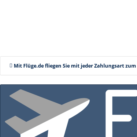
Mit Flüge.de fliegen Sie mit jeder Zahlungsart
zum 