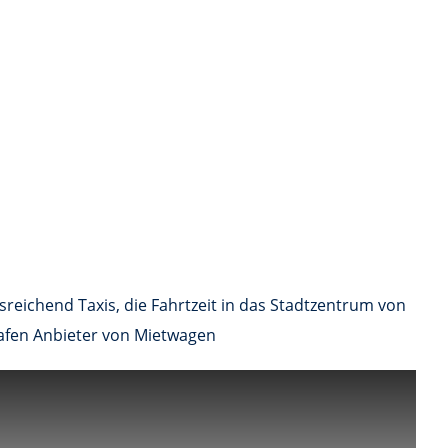
reichend Taxis, die Fahrtzeit in das Stadtzentrum von
hafen Anbieter von Mietwagen