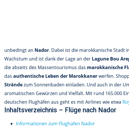
unbedingt an
Nador
. Dabei ist die marokkanische Stadt
Wachstum und ist dank der Lage an der
Lagune Bou Are
die abseits des Massentourismus das
marokkanische Fl
das
authentische Leben der Marokkaner
werfen. Shopp
Strände
zum Sonnenbaden einladen. Und auch in der Umg
aromatischen Gewürzen und Vielfalt. Mit rund 165.000 
deutschen Flughäfen aus geht es mit Airlines wie etwa
Ro
Inhaltsverzeichnis – Flüge nach Nador
Informationen zum Flughafen Nador