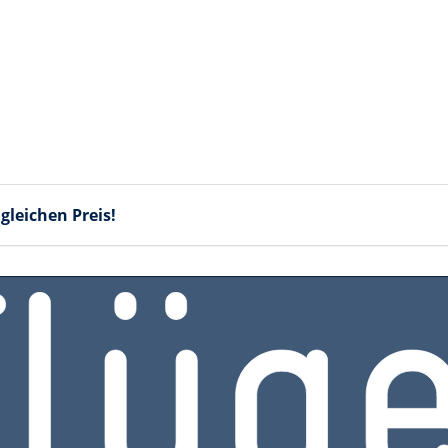
gleichen Preis!