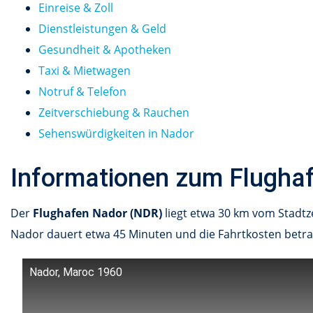
Einreise & Zoll
Dienstleistungen & Geld
Gesundheit & Apotheken
Taxi & Mietwagen
Notruf & Telefon
Zeitverschiebung & Rauchen
Sehenswürdigkeiten in Nador
Informationen zum Flugha
Der
Flughafen Nador (NDR)
liegt etwa 30 km vom Stadtz
Nador dauert etwa 45 Minuten und die Fahrtkosten betra
Nador, Maroc 1960