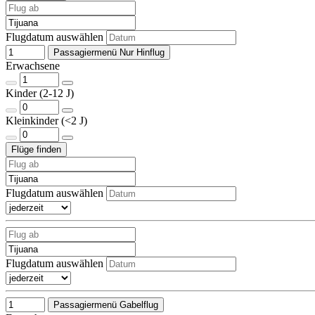
Flugdatum auswählen
Passagiermenü Nur Hinflug
Erwachsene
Kinder (2-12 J)
Kleinkinder (<2 J)
Flugdatum auswählen
Flugdatum auswählen
Passagiermenü Gabelflug