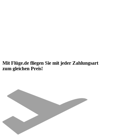
Mit Flüge.de fliegen Sie mit jeder Zahlungsart
zum gleichen Preis!