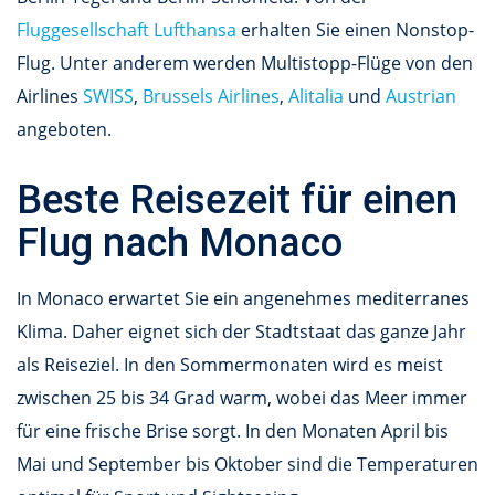
Fluggesellschaft Lufthansa
erhalten Sie einen Nonstop-
Flug. Unter anderem werden Multistopp-Flüge von den
Airlines
SWISS
,
Brussels Airlines
,
Alitalia
und
Austrian
angeboten.
Beste Reisezeit für einen
Flug nach Monaco
In Monaco erwartet Sie ein angenehmes mediterranes
Klima. Daher eignet sich der Stadtstaat das ganze Jahr
als Reiseziel. In den Sommermonaten wird es meist
zwischen 25 bis 34 Grad warm, wobei das Meer immer
für eine frische Brise sorgt. In den Monaten April bis
Mai und September bis Oktober sind die Temperaturen