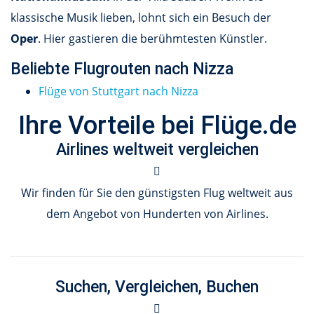
klassische Musik lieben, lohnt sich ein Besuch der
Oper
. Hier gastieren die berühmtesten Künstler.
Beliebte Flugrouten nach Nizza
Flüge von Stuttgart nach Nizza
Ihre Vorteile bei Flüge.de
Airlines weltweit vergleichen
Wir finden für Sie den günstigsten Flug weltweit aus
dem Angebot von Hunderten von Airlines.
Suchen, Vergleichen, Buchen