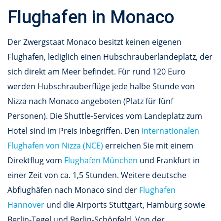
Flughafen in Monaco
Der Zwergstaat Monaco besitzt keinen eigenen
Flughafen, lediglich einen Hubschrauberlandeplatz, der
sich direkt am Meer befindet. Für rund 120 Euro
werden Hubschrauberflüge jede halbe Stunde von
Nizza nach Monaco angeboten (Platz für fünf
Personen). Die Shuttle-Services vom Landeplatz zum
Hotel sind im Preis inbegriffen. Den
internationalen
Flughafen von Nizza (NCE)
erreichen Sie mit einem
Direktflug vom
Flughafen München
und Frankfurt in
einer Zeit von ca. 1,5 Stunden. Weitere deutsche
Abflughäfen nach Monaco sind der
Flughafen
Hannover
und die Airports Stuttgart, Hamburg sowie
Berlin-Tegel und Berlin-Schönfeld. Von der