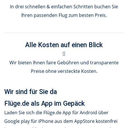
In drei schnellen & einfachen Schritten buchen Sie
Ihren passenden Flug zum besten Preis.
Alle Kosten auf einen Blick
Wir bieten Ihnen faire Gebühren und transparente
Preise ohne versteckte Kosten.
Wir sind für Sie da
Flüge.de als App im Gepäck
Laden Sie sich die Flüge.de App für Android über
Google play für iPhone aus dem AppStore kostenfrei