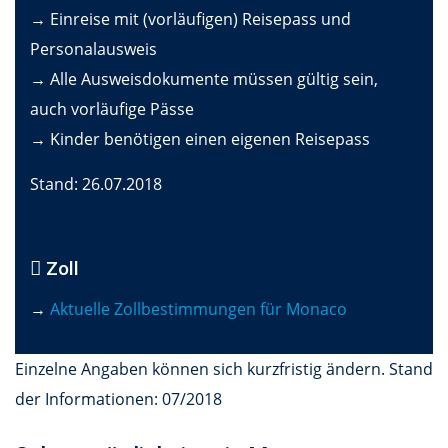
→ Einreise mit (vorläufigen) Reisepass und
Personalausweis
→ Alle Ausweisdokumente müssen gültig sein,
auch vorläufige Pässe
→ Kinder benötigen einen eigenen Reisepass
Stand: 26.07.2018
Zoll
→
Aktuelle Zollbestimmungen für Monaco
Einzelne Angaben können sich kurzfristig ändern. Stand
der Informationen: 07/2018