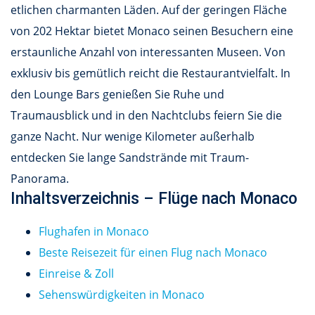
etlichen charmanten Läden. Auf der geringen Fläche
von 202 Hektar bietet Monaco seinen Besuchern eine
erstaunliche Anzahl von interessanten Museen. Von
exklusiv bis gemütlich reicht die Restaurantvielfalt. In
den Lounge Bars genießen Sie Ruhe und
Traumausblick und in den Nachtclubs feiern Sie die
ganze Nacht. Nur wenige Kilometer außerhalb
entdecken Sie lange Sandstrände mit Traum-
Panorama.
Inhaltsverzeichnis – Flüge nach Monaco
Flughafen in Monaco
Beste Reisezeit für einen Flug nach Monaco
Einreise & Zoll
Sehenswürdigkeiten in Monaco