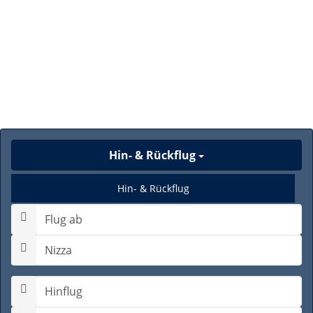
Hin- & Rückflug
Hin- & Rückflug
Nur Hinflug
Gabelflug
Hinflugdatum auswählen