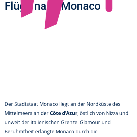
Flüge nach Monaco
Der Stadtstaat Monaco liegt an der Nordküste des
Mittelmeers an der
Côte d’Azur
, östlich von Nizza und
unweit der italienischen Grenze. Glamour und
Berühmtheit erlangte Monaco durch die