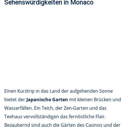
Sehenswürdigkeiten in Monaco
Einen Kurztrip in das Land der aufgehenden Sonne
bietet der
Japanische Garten
mit kleinen Brücken und
Wasserfällen. Ein Teich, der Zen-Garten und das
Teehaus vervollständigen das fernöstliche Flair.
Bezaubernd sind auch die Gärten des Casinos und der