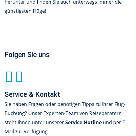
herunter und finden Sie auch unterwegs immer die
günstigsten Flüge!
Folgen Sie uns
Service & Kontakt
Sie haben Fragen oder benötigen Tipps zu Ihrer Flug-
Buchung? Unser Experten-Team von Reiseberatern
steht Ihnen unter unserer
Service-Hotline
und per E-
Mail zur Verfügung.