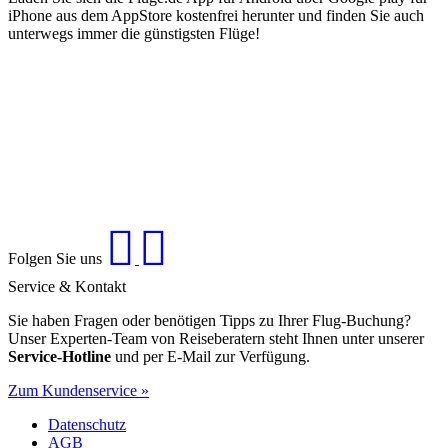
iPhone aus dem AppStore kostenfrei herunter und finden Sie auch
unterwegs immer die günstigsten Flüge!
Folgen Sie uns
Service & Kontakt
Sie haben Fragen oder benötigen Tipps zu Ihrer Flug-Buchung?
Unser Experten-Team von Reiseberatern steht Ihnen unter unserer
Service-Hotline
und per E-Mail zur Verfügung.
Zum Kundenservice »
Datenschutz
AGB