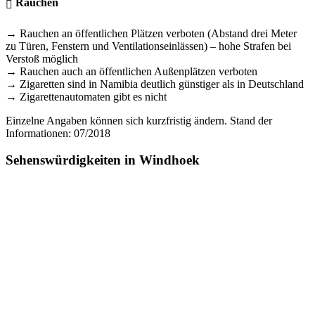
Rauchen
→ Rauchen an öffentlichen Plätzen verboten (Abstand drei Meter
zu Türen, Fenstern und Ventilationseinlässen) – hohe Strafen bei
Verstoß möglich
→ Rauchen auch an öffentlichen Außenplätzen verboten
→ Zigaretten sind in Namibia deutlich günstiger als in Deutschland
→ Zigarettenautomaten gibt es nicht
Einzelne Angaben können sich kurzfristig ändern. Stand der
Informationen: 07/2018
Sehenswürdigkeiten in Windhoek