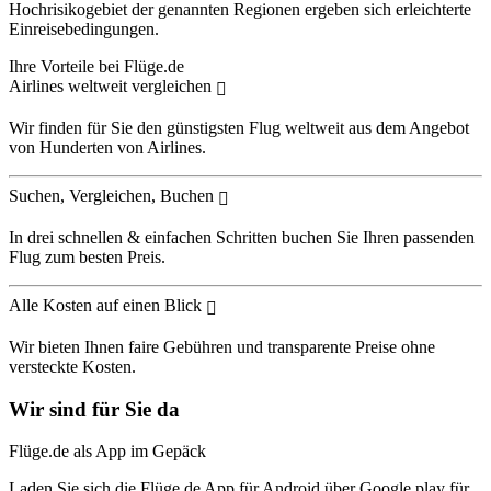
Hochrisikogebiet der genannten Regionen ergeben sich erleichterte
Einreisebedingungen.
Ihre Vorteile bei Flüge.de
Airlines weltweit vergleichen
Wir finden für Sie den günstigsten Flug weltweit aus dem Angebot
von Hunderten von Airlines.
Suchen, Vergleichen, Buchen
In drei schnellen & einfachen Schritten buchen Sie Ihren passenden
Flug zum besten Preis.
Alle Kosten auf einen Blick
Wir bieten Ihnen faire Gebühren und transparente Preise ohne
versteckte Kosten.
Wir sind für Sie da
Flüge.de als App im Gepäck
Laden Sie sich die Flüge.de App für Android über Google play für