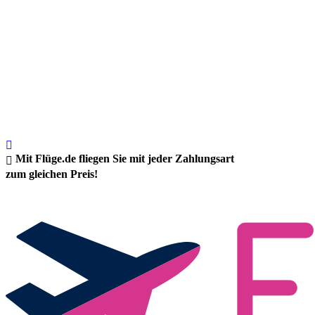
Mit Flüge.de fliegen Sie mit jeder Zahlungsart
zum gleichen Preis!