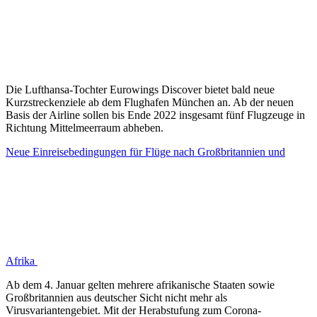
Die Lufthansa-Tochter Eurowings Discover bietet bald neue
Kurzstreckenziele ab dem Flughafen München an. Ab der neuen
Basis der Airline sollen bis Ende 2022 insgesamt fünf Flugzeuge in
Richtung Mittelmeerraum abheben.
Neue Einreisebedingungen für Flüge nach Großbritannien und
Afrika
Ab dem 4. Januar gelten mehrere afrikanische Staaten sowie
Großbritannien aus deutscher Sicht nicht mehr als
Virusvariantengebiet. Mit der Herabstufung zum Corona-