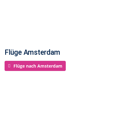
Flüge Amsterdam
Flüge nach Amsterdam