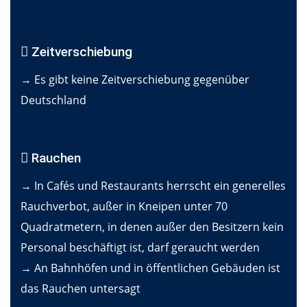
Zeitverschiebung
→ Es gibt keine Zeitverschiebung gegenüber
Deutschland
Rauchen
→ In Cafés und Restaurants herrscht ein generelles
Rauchverbot, außer in Kneipen unter 70
Quadratmetern, in denen außer den Besitzern kein
Personal beschäftigt ist, darf geraucht werden
→ An Bahnhöfen und in öffentlichen Gebäuden ist
das Rauchen untersagt