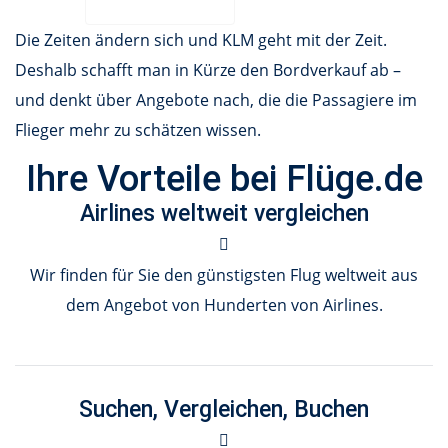
Die Zeiten ändern sich und KLM geht mit der Zeit.
Deshalb schafft man in Kürze den Bordverkauf ab –
und denkt über Angebote nach, die die Passagiere im
Flieger mehr zu schätzen wissen.
Ihre Vorteile bei Flüge.de
Airlines weltweit vergleichen
Wir finden für Sie den günstigsten Flug weltweit aus
dem Angebot von Hunderten von Airlines.
Suchen, Vergleichen, Buchen