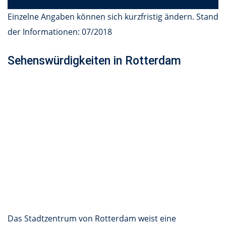
Einzelne Angaben können sich kurzfristig ändern. Stand
der Informationen: 07/2018
Sehenswürdigkeiten in Rotterdam
Das Stadtzentrum von Rotterdam weist eine