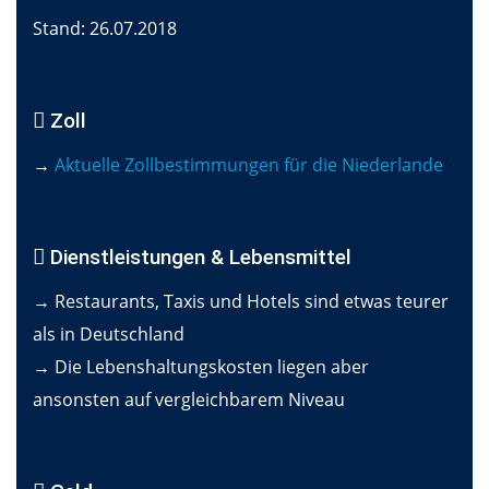
Stand: 26.07.2018
Zoll
→
Aktuelle Zollbestimmungen für die Niederlande
Dienstleistungen & Lebensmittel
→ Restaurants, Taxis und Hotels sind etwas teurer
als in Deutschland
→ Die Lebenshaltungskosten liegen aber
ansonsten auf vergleichbarem Niveau