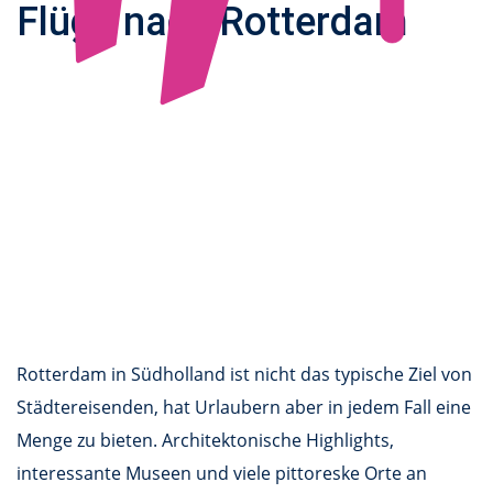
Flüge nach Rotterdam
Rotterdam in Südholland ist nicht das typische Ziel von
Städtereisenden, hat Urlaubern aber in jedem Fall eine
Menge zu bieten. Architektonische Highlights,
interessante Museen und viele pittoreske Orte an