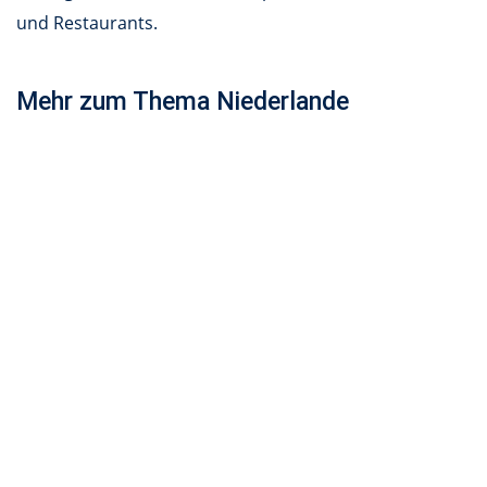
und Restaurants.
Mehr zum Thema Niederlande