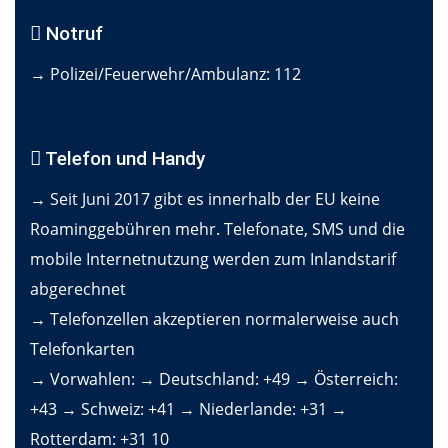
Notruf
→ Polizei/Feuerwehr/Ambulanz: 112
Telefon und Handy
→ Seit Juni 2017 gibt es innerhalb der EU keine
Roaminggebühren mehr. Telefonate, SMS und die
mobile Internetnutzung werden zum Inlandstarif
abgerechnet
→ Telefonzellen akzeptieren normalerweise auch
Telefonkarten
→ Vorwahlen: → Deutschland: +49 → Österreich:
+43 → Schweiz: +41 → Niederlande: +31 →
Rotterdam: +31 10