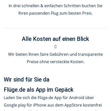
In drei schnellen & einfachen Schritten buchen Sie
Ihren passenden Flug zum besten Preis.
Alle Kosten auf einen Blick
Wir bieten Ihnen faire Gebühren und transparente
Preise ohne versteckte Kosten.
Wir sind für Sie da
Flüge.de als App im Gepäck
Laden Sie sich die Flüge.de App für Android über
Google play für iPhone aus dem AppStore kostenfrei