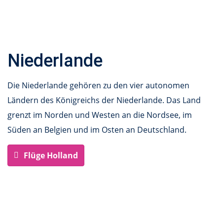
Niederlande
Die Niederlande gehören zu den vier autonomen
Ländern des Königreichs der Niederlande. Das Land
grenzt im Norden und Westen an die Nordsee, im
Süden an Belgien und im Osten an Deutschland.
Flüge Holland