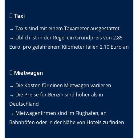
Taxi
→ Taxis sind mit einem Taxameter ausgestattet
→ Üblich ist in der Regel ein Grundpreis von 2,85
Euro; pro gefahrenem Kilometer fallen 2,10 Euro an
Mietwagen
→ Die Kosten für einen Mietwagen variieren
→ Die Preise für Benzin sind höher als in
Deutschland
→ Mietwagenfirmen sind im Flughafen, an
Bahnhöfen oder in der Nähe von Hotels zu finden