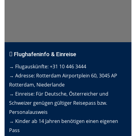
Flughafeninfo & Einreise
→ Flugauskünfte: +31 10 446 3444
→ Adresse: Rotterdam Airportplein 60, 3045 AP
Rotterdam, Niederlande
→ Einreise: Für Deutsche, Österreicher und
Schweizer genügen gültiger Reisepass bzw.
Personalausweis
→ Kinder ab 14 Jahren benötigen einen eigenen
Pass