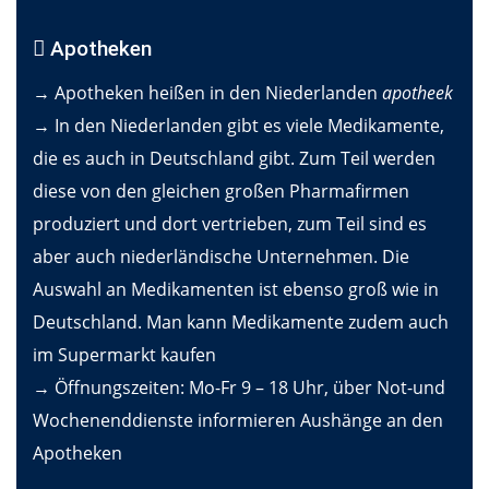
Apotheken
→ Apotheken heißen in den Niederlanden
apotheek
→ In den Niederlanden gibt es viele Medikamente,
die es auch in Deutschland gibt. Zum Teil werden
diese von den gleichen großen Pharmafirmen
produziert und dort vertrieben, zum Teil sind es
aber auch niederländische Unternehmen. Die
Auswahl an Medikamenten ist ebenso groß wie in
Deutschland. Man kann Medikamente zudem auch
im Supermarkt kaufen
→ Öffnungszeiten: Mo-Fr 9 – 18 Uhr, über Not-und
Wochenenddienste informieren Aushänge an den
Apotheken