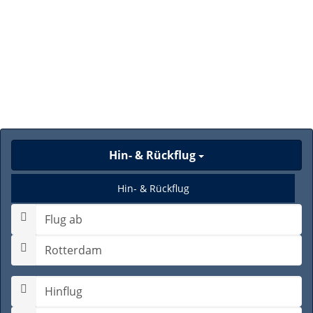
Hin- & Rückflug
Hin- & Rückflug
Nur Hinflug
Gabelflug
Hinflugdatum auswählen