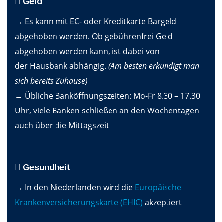
Geld
→ Es kann mit EC- oder Kreditkarte Bargeld
abgehoben werden. Ob gebührenfrei Geld
abgehoben werden kann, ist dabei von
der Hausbank abhängig.
(Am besten erkundigt man
sich bereits Zuhause)
→ Übliche Banköffnungszeiten: Mo-Fr 8.30 – 17.30
Uhr, viele Banken schließen an den Wochentagen
auch über die Mittagszeit
Gesundheit
→ In den Niederlanden wird die
Europäische
Krankenversicherungskarte (EHIC)
akzeptiert