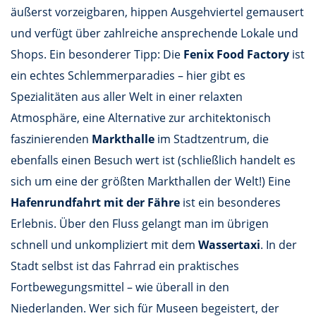
äußerst vorzeigbaren, hippen Ausgehviertel gemausert
und verfügt über zahlreiche ansprechende Lokale und
Shops. Ein besonderer Tipp: Die
Fenix Food Factory
ist
ein echtes Schlemmerparadies – hier gibt es
Spezialitäten aus aller Welt in einer relaxten
Atmosphäre, eine Alternative zur architektonisch
faszinierenden
Markthalle
im Stadtzentrum, die
ebenfalls einen Besuch wert ist (schließlich handelt es
sich um eine der größten Markthallen der Welt!) Eine
Hafenrundfahrt mit der Fähre
ist ein besonderes
Erlebnis. Über den Fluss gelangt man im übrigen
schnell und unkompliziert mit dem
Wassertaxi
. In der
Stadt selbst ist das Fahrrad ein praktisches
Fortbewegungsmittel – wie überall in den
Niederlanden. Wer sich für Museen begeistert, der