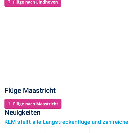
Flüge nach Eindhoven
Flüge Maastricht
Flüge nach Maastricht
Neuigkeiten
KLM stellt alle Langstreckenflüge und zahlreiche