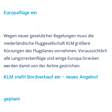
Europaflüge ein
Wegen neuer gesetzlicher Regelungen muss die
niederländische Fluggesellschaft KLM größere
Kürzungen des Flugplanes vornehmen. Voraussichtlich
alle Langstreckenflüge und einige Europa-Strecken
werden damit von der Airline gestrichen.
KLM stellt Bordverkauf ein – neues Angebot
geplant