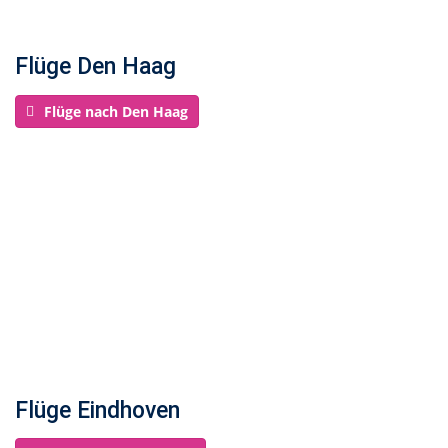
Flüge Den Haag
Flüge nach Den Haag
Flüge Eindhoven