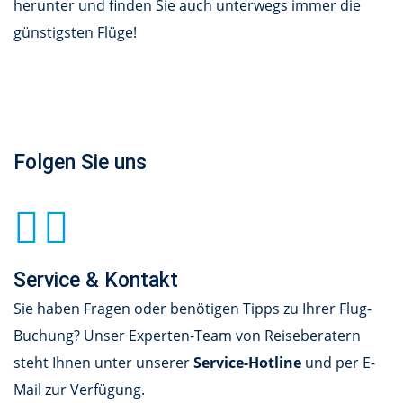
herunter und finden Sie auch unterwegs immer die
günstigsten Flüge!
Folgen Sie uns
Service & Kontakt
Sie haben Fragen oder benötigen Tipps zu Ihrer Flug-
Buchung? Unser Experten-Team von Reiseberatern
steht Ihnen unter unserer
Service-Hotline
und per E-
Mail zur Verfügung.