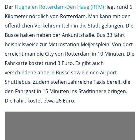
Der
Flughafen Rotterdam-Den Haag (RTM)
liegt rund 6
Kilometer nördlich von Rotterdam. Man kann mit den
öffentlichen Verkehrsmitteln in die Stadt gelangen. Die
Busse halten neben der Ankunftshalle. Bus 33 fährt
beispielsweise zur Metrostation Meijersplein. Von dort
erreicht man die City von Rotterdam in 10 Minuten. Die
Fahrkarte kostet rund 3 Euro. Es gibt auch
verschiedene andere Busse sowie einen Airport
Shuttlebus. Zudem stehen zahlreiche Taxis bereit, die
den Fahrgast in 15 Minuten ins Stadtinnere bringen.
Die Fahrt kostet etwa 26 Euro.