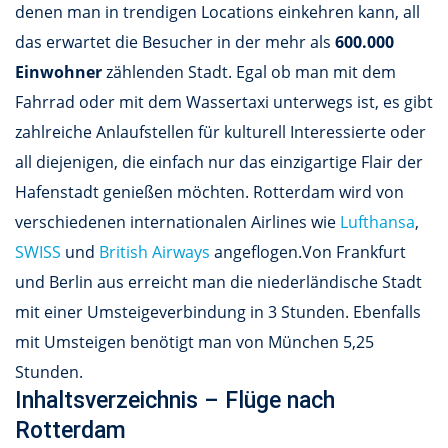
denen man in trendigen Locations einkehren kann, all
das erwartet die Besucher in der mehr als
600.000
Einwohner
zählenden Stadt. Egal ob man mit dem
Fahrrad oder mit dem Wassertaxi unterwegs ist, es gibt
zahlreiche Anlaufstellen für kulturell Interessierte oder
all diejenigen, die einfach nur das einzigartige Flair der
Hafenstadt genießen möchten. Rotterdam wird von
verschiedenen internationalen Airlines wie
Lufthansa
,
SWISS
und
British Airways
angeflogen.Von Frankfurt
und Berlin aus erreicht man die niederländische Stadt
mit einer Umsteigeverbindung in 3 Stunden. Ebenfalls
mit Umsteigen benötigt man von München 5,25
Stunden.
Inhaltsverzeichnis – Flüge nach
Rotterdam