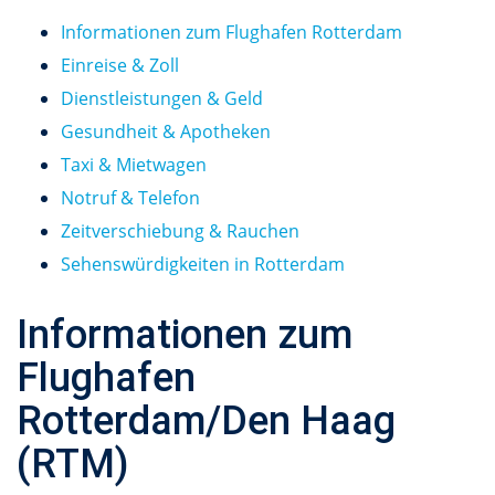
Informationen zum Flughafen Rotterdam
Einreise & Zoll
Dienstleistungen & Geld
Gesundheit & Apotheken
Taxi & Mietwagen
Notruf & Telefon
Zeitverschiebung & Rauchen
Sehenswürdigkeiten in Rotterdam
Informationen zum
Flughafen
Rotterdam/Den Haag
(RTM)