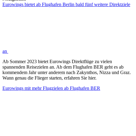
Eurowings bietet ab Flughafen Berlin bald fünf weitere Direktziele
an
Ab Sommer 2023 bietet Eurowings Direktflüge zu vielen
spannenden Reisezielen an. Ab dem Flughafen BER geht es ab
kommendem Jahr unter anderem nach Zakynthos, Nizza und Graz.
Wann genau die Flieger starten, erfahren Sie hier.
Eurowings mit mehr Flugzielen ab Flughafen BER