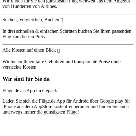
Wir finden für Sie den günstigsten Flug weltweit aus dem Angebot
von Hunderten von Airlines.
Suchen, Vergleichen, Buchen
In drei schnellen & einfachen Schritten buchen Sie Ihren passenden
Flug zum besten Preis.
Alle Kosten auf einen Blick
Wir bieten Ihnen faire Gebühren und transparente Preise ohne
versteckte Kosten.
Wir sind für Sie da
Flüge.de als App im Gepäck
Laden Sie sich die Flüge.de App für Android über Google play für
iPhone aus dem AppStore kostenfrei herunter und finden Sie auch
unterwegs immer die günstigsten Flüge!