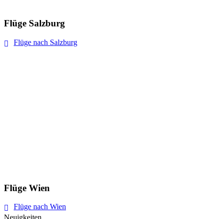
Flüge Salzburg
Flüge nach Salzburg
Flüge Wien
Flüge nach Wien
Neuigkeiten