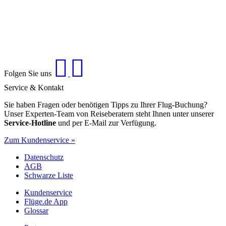
Folgen Sie uns
Service & Kontakt
Sie haben Fragen oder benötigen Tipps zu Ihrer Flug-Buchung?
Unser Experten-Team von Reiseberatern steht Ihnen unter unserer
Service-Hotline
und per E-Mail zur Verfügung.
Zum Kundenservice »
Datenschutz
AGB
Schwarze Liste
Kundenservice
Flüge.de App
Glossar