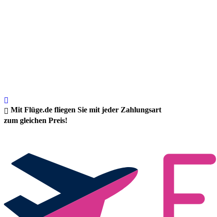
Mit Flüge.de fliegen Sie mit jeder Zahlungsart
zum gleichen Preis!