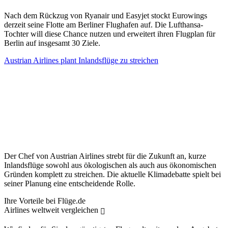
Nach dem Rückzug von Ryanair und Easyjet stockt Eurowings
derzeit seine Flotte am Berliner Flughafen auf. Die Lufthansa-
Tochter will diese Chance nutzen und erweitert ihren Flugplan für
Berlin auf insgesamt 30 Ziele.
Austrian Airlines plant Inlandsflüge zu streichen
Der Chef von Austrian Airlines strebt für die Zukunft an, kurze
Inlandsflüge sowohl aus ökologischen als auch aus ökonomischen
Gründen komplett zu streichen. Die aktuelle Klimadebatte spielt bei
seiner Planung eine entscheidende Rolle.
Ihre Vorteile bei Flüge.de
Airlines weltweit vergleichen