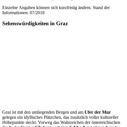
Einzelne Angaben können sich kurzfristig ändern. Stand der
Informationen: 07/2018
Sehenswürdigkeiten in Graz
Graz ist mit den umliegenden Bergen und am
Ufer der Mur
gelegen ein idyllisches Plätzchen, das zusätzlich voller kultureller
Höhepunkte steckt. Vorweg das Wahrzeichen der österreichischen