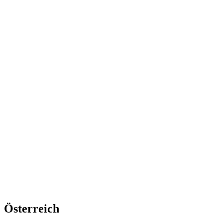
Österreich