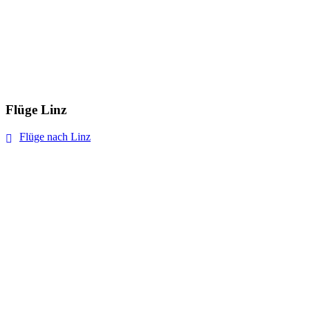
Flüge Linz
Flüge nach Linz