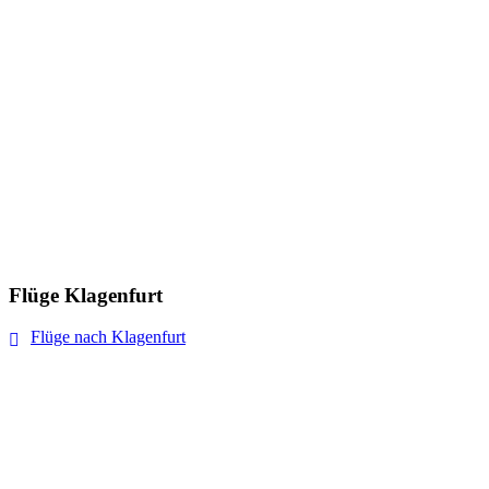
Flüge Klagenfurt
Flüge nach Klagenfurt