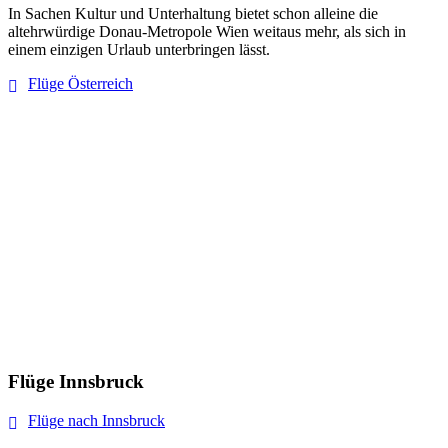
In Sachen Kultur und Unterhaltung bietet schon alleine die
altehrwürdige Donau-Metropole Wien weitaus mehr, als sich in
einem einzigen Urlaub unterbringen lässt.
Flüge Österreich
Flüge Innsbruck
Flüge nach Innsbruck