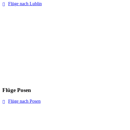
Flüge nach Lublin
Flüge Posen
Flüge nach Posen