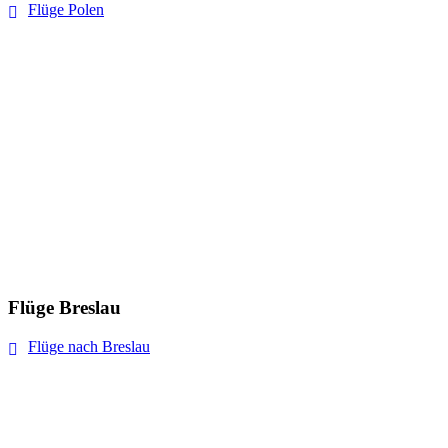
Flüge Polen
Flüge Breslau
Flüge nach Breslau