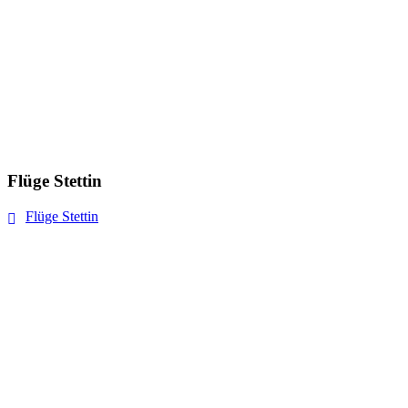
Flüge Stettin
Flüge Stettin