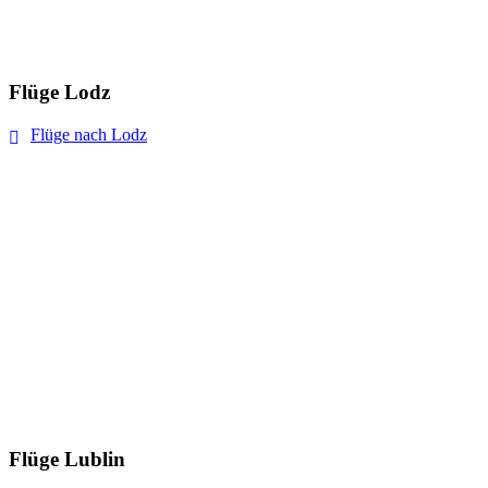
Flüge Lodz
Flüge nach Lodz
Flüge Lublin