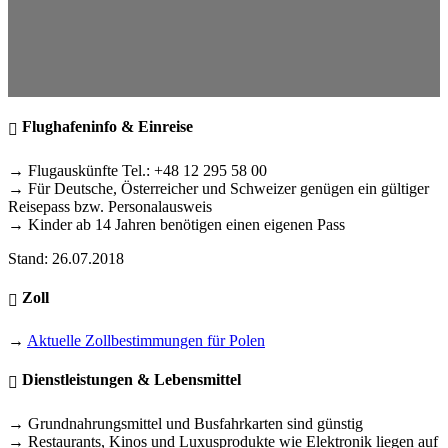
Flughafeninfo & Einreise
→ Flugauskünfte Tel.: +48 12 295 58 00
→ Für Deutsche, Österreicher und Schweizer genügen ein gültiger
Reisepass bzw. Personalausweis
→ Kinder ab 14 Jahren benötigen einen eigenen Pass
Stand: 26.07.2018
Zoll
→
Aktuelle Zollbestimmungen für Polen
Dienstleistungen & Lebensmittel
→ Grundnahrungsmittel und Busfahrkarten sind günstig
→ Restaurants, Kinos und Luxusprodukte wie Elektronik liegen auf