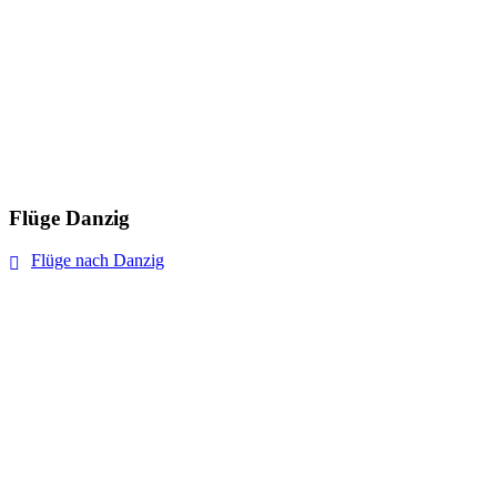
Flüge Danzig
Flüge nach Danzig