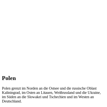
Polen
Polen grenzt im Norden an die Ostsee und die russische Oblast
Kaliningrad, im Osten an Litauen, Weißrussland und die Ukraine,
im Süden an die Slowakei und Tschechien und im Westen an
Deutschland.