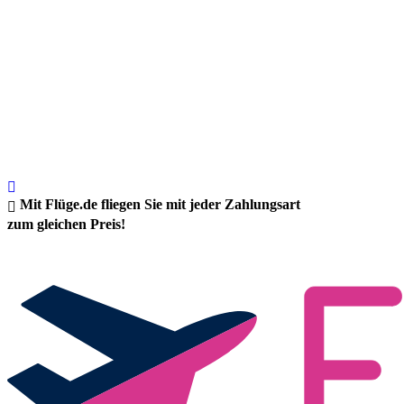
Mit Flüge.de fliegen Sie mit jeder Zahlungsart
zum gleichen Preis!