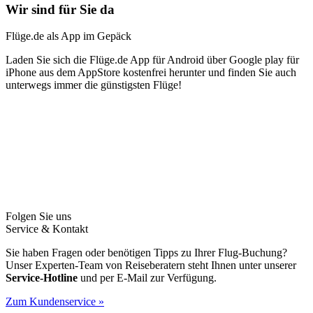
Wir sind für Sie da
Flüge.de als App im Gepäck
Laden Sie sich die Flüge.de App für Android über Google play für
iPhone aus dem AppStore kostenfrei herunter und finden Sie auch
unterwegs immer die günstigsten Flüge!
Folgen Sie uns
Service & Kontakt
Sie haben Fragen oder benötigen Tipps zu Ihrer Flug-Buchung?
Unser Experten-Team von Reiseberatern steht Ihnen unter unserer
Service-Hotline
und per E-Mail zur Verfügung.
Zum Kundenservice »