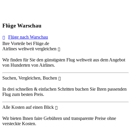
Flüge Warschau
Flüge nach Warschau
Ihre Vorteile bei Flüge.de
Airlines weltweit vergleichen
Wir finden für Sie den günstigsten Flug weltweit aus dem Angebot
von Hunderten von Airlines.
Suchen, Vergleichen, Buchen
In drei schnellen & einfachen Schritten buchen Sie Ihren passenden
Flug zum besten Preis.
Alle Kosten auf einen Blick
Wir bieten Ihnen faire Gebühren und transparente Preise ohne
versteckte Kosten.