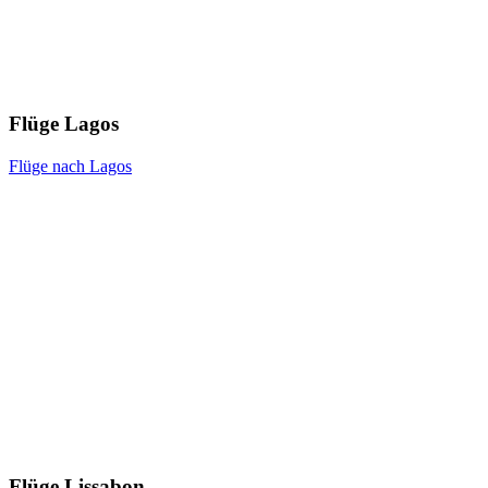
Flüge Lagos
Flüge nach Lagos
Flüge Lissabon