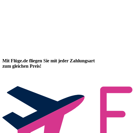
Mit Flüge.de fliegen Sie mit jeder Zahlungsart
zum gleichen Preis!