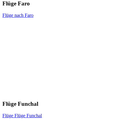
Flüge Faro
Flüge nach Faro
Flüge Funchal
Flüge Flüge Funchal