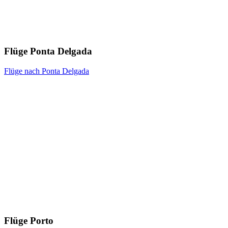
Flüge Ponta Delgada
Flüge nach Ponta Delgada
Flüge Porto