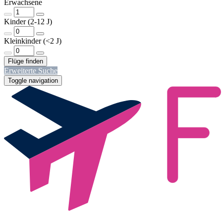
Erwachsene
Kinder (2-12 J)
Kleinkinder (<2 J)
Erweiterte Suche
Toggle navigation