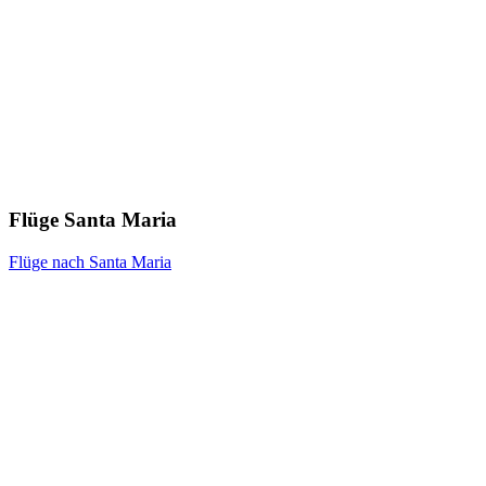
Flüge Santa Maria
Flüge nach Santa Maria