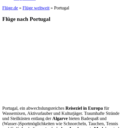
Flüge.de
»
Flüge weltweit
» Portugal
Flüge nach Portugal
Portugal, ein abwechslungsreiches
Reiseziel in Europa
für
Wassernixen, Aktivurlauber und Kulturjäger. Traumhafte Strände
und Steilküsten entlang der
Algarve
bieten Badespaß und
(Wasser-)Sportmöglichkeiten wie Schnorcheln, Tauchen, Tennis