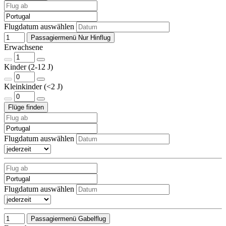
Flugdatum auswählen
Passagiermenü Nur Hinflug
Erwachsene
Kinder (2-12 J)
Kleinkinder (<2 J)
Flugdatum auswählen
Flugdatum auswählen
Passagiermenü Gabelflug