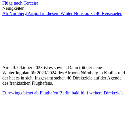
Flüge nach Terceira
Neuigkeiten
Ab Nürnberg Airport in diesem Winter Nonstop zu 40 Reisezielen
Am 29. Oktober 2023 ist es soweit. Dann tritt der neue
Winterflugplan für 2023/2024 des Airports Nürnberg in Kraft – und
der hat es in sich. Insgesamt stehen 40 Direktziele auf der Agenda
des fränkischen Flughafens.
Eurowings bietet ab Flughafen Berlin bald fünf weitere Direktziele