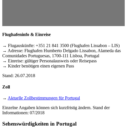
Flughafeninfo & Einreise
→ Flugauskünfte: +351 21 841 3500 (Flughafen Lissabon – LIS)
→ Adresse: Flughafen Humberto Delgado Lissabon, Alameda das
Comunidades Portuguesas, 1700-111 Lisboa, Portugal
→ Einreise: gültiger Personalausweis oder Reisepass
→ Kinder benötigen einen eigenen Pass
Stand: 26.07.2018
Zoll
→
Aktuelle Zollbestimmungen für Portugal
Einzelne Angaben können sich kurzfristig ändern. Stand der
Informationen: 07/2018
Sehenswürdigkeiten in Portugal