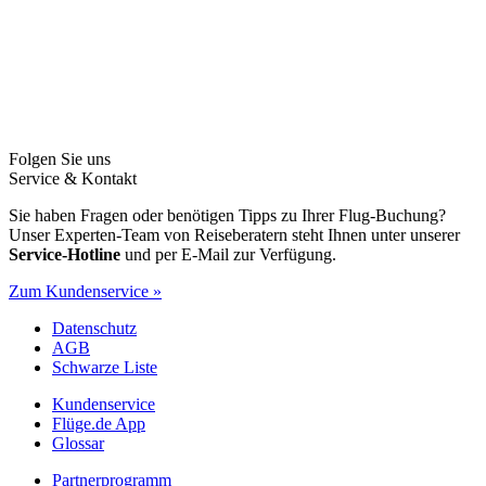
Folgen Sie uns
Service & Kontakt
Sie haben Fragen oder benötigen Tipps zu Ihrer Flug-Buchung?
Unser Experten-Team von Reiseberatern steht Ihnen unter unserer
Service-Hotline
und per E-Mail zur Verfügung.
Zum Kundenservice »
Datenschutz
AGB
Schwarze Liste
Kundenservice
Flüge.de App
Glossar
Partnerprogramm