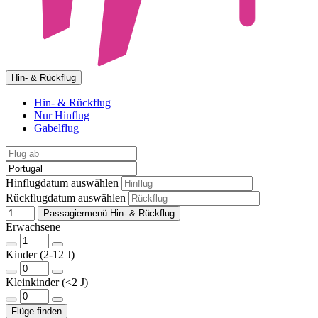
Hin- & Rückflug
Hin- & Rückflug
Nur Hinflug
Gabelflug
Hinflugdatum auswählen
Rückflugdatum auswählen
Passagiermenü Hin- & Rückflug
Erwachsene
Kinder (2-12 J)
Kleinkinder (<2 J)