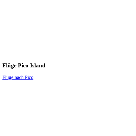
Flüge Pico Island
Flüge nach Pico