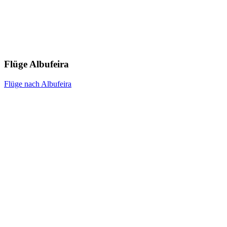
Flüge Albufeira
Flüge nach Albufeira