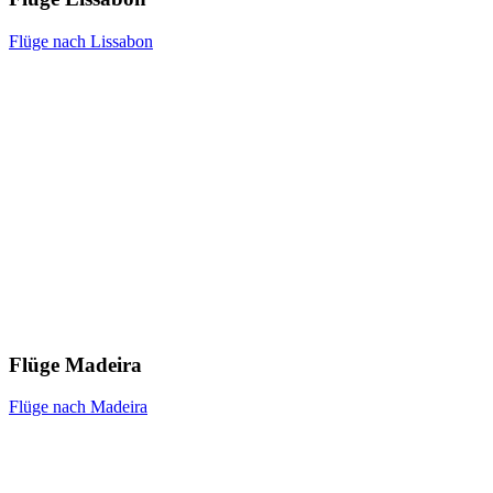
Flüge nach Lissabon
Flüge Madeira
Flüge nach Madeira