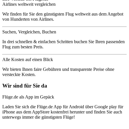
Airlines weltweit vergleichen
Wir finden für Sie den günstigsten Flug weltweit aus dem Angebot
von Hunderten von Airlines.
Suchen, Vergleichen, Buchen
In drei schnellen & einfachen Schritten buchen Sie Ihren passenden
Flug zum besten Preis.
Alle Kosten auf einen Blick
Wir bieten Ihnen faire Gebühren und transparente Preise ohne
versteckte Kosten.
Wir sind für Sie da
Flüge.de als App im Gepäck
Laden Sie sich die Flüge.de App für Android über Google play für
iPhone aus dem AppStore kostenfrei herunter und finden Sie auch
unterwegs immer die günstigsten Flüge!