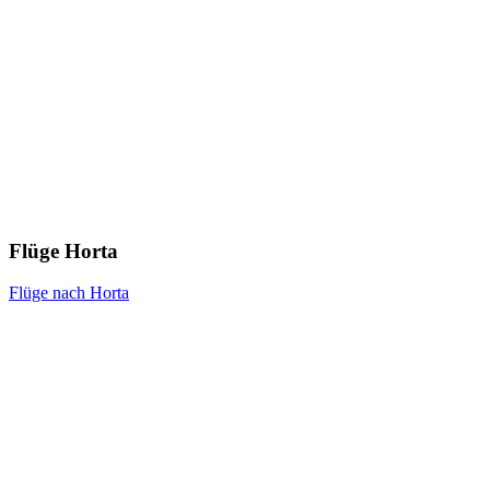
Flüge Horta
Flüge nach Horta