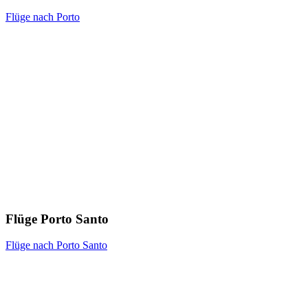
Flüge nach Porto
Flüge Porto Santo
Flüge nach Porto Santo