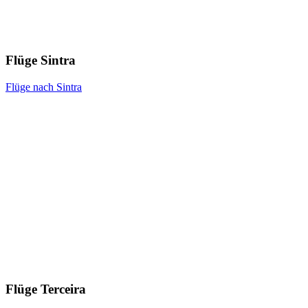
Flüge Sintra
Flüge nach Sintra
Flüge Terceira