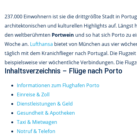
237.000 Einwohnern ist sie die drittgrößte Stadt in Portu
architektonischen und kulturellen Highlights auf. Längst
den weltberühmten
Portwein
und so hat sich Porto zu ei
Woche an.
Lufthansa
bietet von München aus vier wöchen
täglich mit dem Kranichflieger nach Portugal. Die Flugzei
beispielsweise vier wöchentliche Verbindungen. Die Flugz
Inhaltsverzeichnis – Flüge nach Porto
Informationen zum Flughafen Porto
Einreise & Zoll
Dienstleistungen & Geld
Gesundheit & Apotheken
Taxi & Mietwagen
Notruf & Telefon