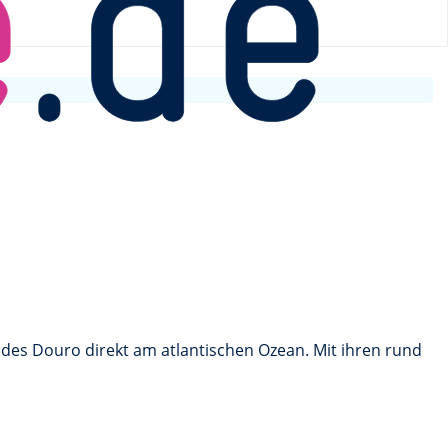
 des Douro direkt am atlantischen Ozean. Mit ihren rund