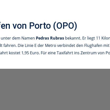
fen von Porto (OPO)
h unter dem Namen
Pedras Rubras
bekannt. Er liegt 11 Kil
t fahren. Die Linie E der Metro verbindet den Flughafen mit
Fahrt kostet 1,95 Euro. Für eine Taxifahrt ins Zentrum von 