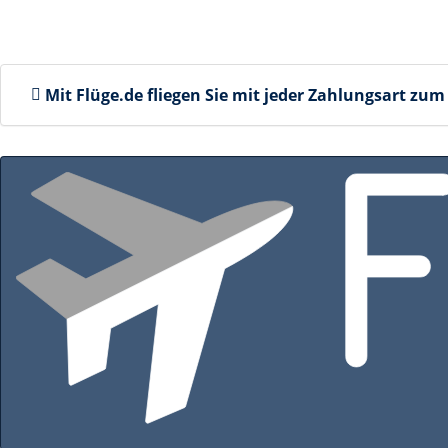
Mit Flüge.de fliegen Sie mit jeder Zahlungsart
zum 