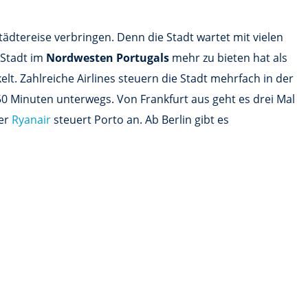
tädtereise verbringen. Denn die Stadt wartet mit vielen
 Stadt im
Nordwesten Portugals
mehr zu bieten hat als
lt. Zahlreiche Airlines steuern die Stadt mehrfach in der
0 Minuten unterwegs. Von Frankfurt aus geht es drei Mal
ier
Ryanair
steuert Porto an. Ab Berlin gibt es