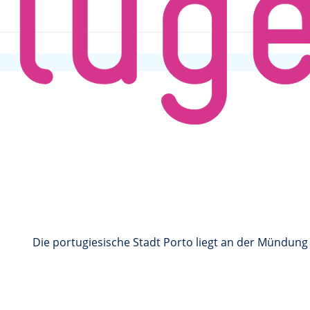
Die portugiesische Stadt Porto liegt an der Mündung