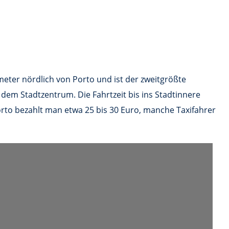
ometer nördlich von Porto und ist der zweitgrößte
 dem Stadtzentrum. Die Fahrtzeit bis ins Stadtinnere
Porto bezahlt man etwa 25 bis 30 Euro, manche Taxifahrer