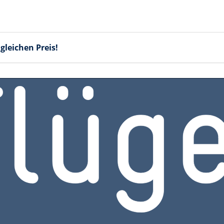
gleichen Preis!