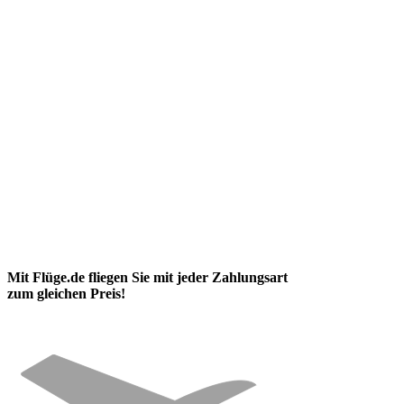
Mit Flüge.de fliegen Sie mit jeder Zahlungsart
zum gleichen Preis!