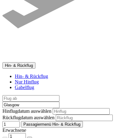
Hin- & Rückflug
Hin- & Rückflug
Nur Hinflug
Gabelflug
Hinflugdatum auswählen
Rückflugdatum auswählen
Passagiermenü Hin- & Rückflug
Erwachsene