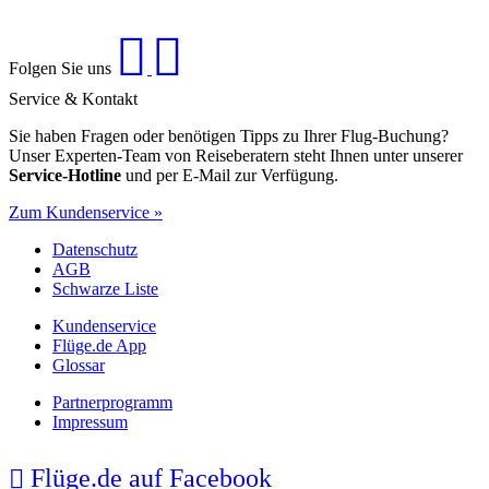
Folgen Sie uns
Service & Kontakt
Sie haben Fragen oder benötigen Tipps zu Ihrer Flug-Buchung?
Unser Experten-Team von Reiseberatern steht Ihnen unter unserer
Service-Hotline
und per E-Mail zur Verfügung.
Zum Kundenservice »
Datenschutz
AGB
Schwarze Liste
Kundenservice
Flüge.de App
Glossar
Partnerprogramm
Impressum
Flüge.de auf Facebook