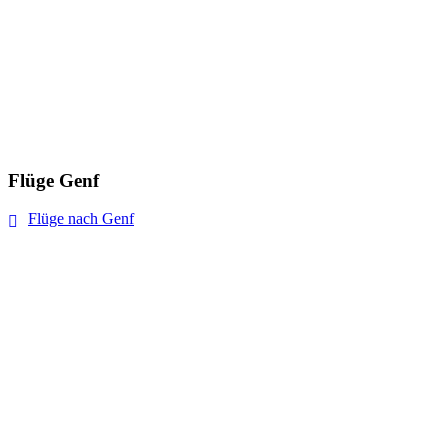
Flüge Genf
Flüge nach Genf