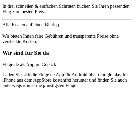
In drei schnellen & einfachen Schritten buchen Sie Ihren passenden
Flug zum besten Preis.
Alle Kosten auf einen Blick
Wir bieten Ihnen faire Gebühren und transparente Preise ohne
versteckte Kosten.
Wir sind für Sie da
Flüge.de als App im Gepäck
Laden Sie sich die Flüge.de App für Android über Google play für
iPhone aus dem AppStore kostenfrei herunter und finden Sie auch
unterwegs immer die günstigsten Flüge!