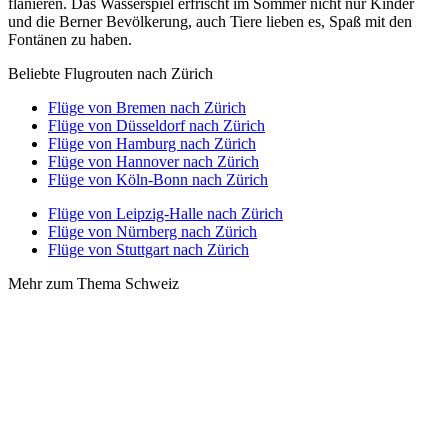
flanieren. Das Wasserspiel erfrischt im Sommer nicht nur Kinder
und die Berner Bevölkerung, auch Tiere lieben es, Spaß mit den
Fontänen zu haben.
Beliebte Flugrouten nach Zürich
Flüge von Bremen nach Zürich
Flüge von Düsseldorf nach Zürich
Flüge von Hamburg nach Zürich
Flüge von Hannover nach Zürich
Flüge von Köln-Bonn nach Zürich
Flüge von Leipzig-Halle nach Zürich
Flüge von Nürnberg nach Zürich
Flüge von Stuttgart nach Zürich
Mehr zum Thema Schweiz