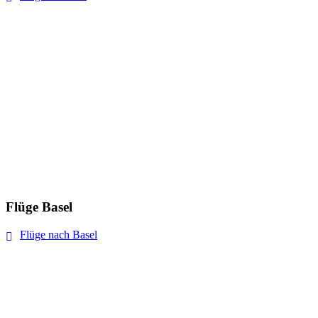
Flüge Basel
Flüge nach Basel