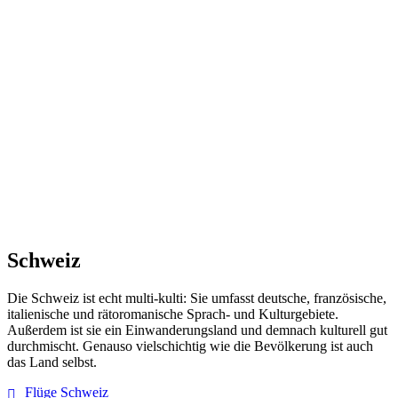
Schweiz
Die Schweiz ist echt multi-kulti: Sie umfasst deutsche, französische,
italienische und rätoromanische Sprach- und Kulturgebiete.
Außerdem ist sie ein Einwanderungsland und demnach kulturell gut
durchmischt. Genauso vielschichtig wie die Bevölkerung ist auch
das Land selbst.
Flüge Schweiz