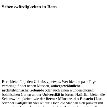
Sehenswürdigkeiten in Bern
Bern bietet für jeden Urlaubstyp etwas. Wer hier ein paar Tage
verbringt, findet neben Museen,
außergewöhnliche
architektonische Gebäude
oder auch einen wunderschönen
botanischen Garten an der
Universität in Bern
. Natürlich bieten die
Sehenswürdigkeiten wie der
Berner Münster
, das
Einstein Haus
oder der
Käfigturm
viel Kultur. Doch die Stadt an sich punktet mit