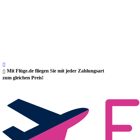
Mit Flüge.de fliegen Sie mit jeder Zahlungsart
zum gleichen Preis!