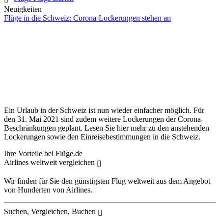
Neuigkeiten
Flüge in die Schweiz: Corona-Lockerungen stehen an
Ein Urlaub in der Schweiz ist nun wieder einfacher möglich. Für
den 31. Mai 2021 sind zudem weitere Lockerungen der Corona-
Beschränkungen geplant. Lesen Sie hier mehr zu den anstehenden
Lockerungen sowie den Einreisebestimmungen in die Schweiz.
Ihre Vorteile bei Flüge.de
Airlines weltweit vergleichen
Wir finden für Sie den günstigsten Flug weltweit aus dem Angebot
von Hunderten von Airlines.
Suchen, Vergleichen, Buchen