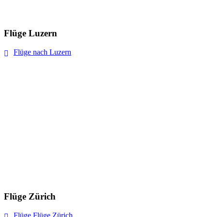
Flüge Luzern
Flüge nach Luzern
Flüge Zürich
Flüge Flüge Zürich