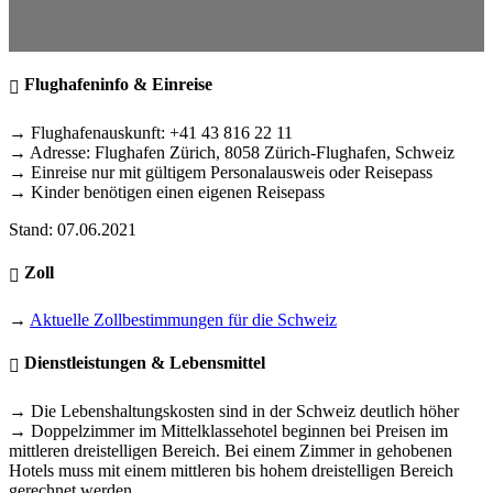
Flughafeninfo & Einreise
→ Flughafenauskunft: +41 43 816 22 11
→ Adresse: Flughafen Zürich, 8058 Zürich-Flughafen, Schweiz
→ Einreise nur mit gültigem Personalausweis oder Reisepass
→ Kinder benötigen einen eigenen Reisepass
Stand: 07.06.2021
Zoll
→
Aktuelle Zollbestimmungen für die Schweiz
Dienstleistungen & Lebensmittel
→ Die Lebenshaltungskosten sind in der Schweiz deutlich höher
→ Doppelzimmer im Mittelklassehotel beginnen bei Preisen im
mittleren dreistelligen Bereich. Bei einem Zimmer in gehobenen
Hotels muss mit einem mittleren bis hohem dreistelligen Bereich
gerechnet werden