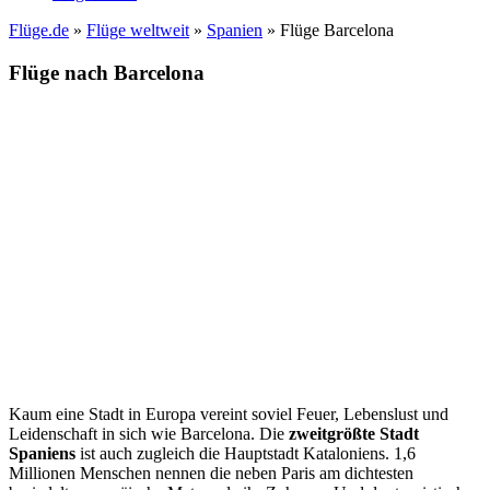
Flüge.de
»
Flüge weltweit
»
Spanien
» Flüge Barcelona
Flüge nach Barcelona
Kaum eine Stadt in Europa vereint soviel Feuer, Lebenslust und
Leidenschaft in sich wie Barcelona. Die
zweitgrößte Stadt
Spaniens
ist auch zugleich die Hauptstadt Kataloniens. 1,6
Millionen Menschen nennen die neben Paris am dichtesten