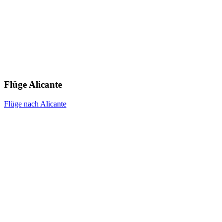
Flüge Alicante
Flüge nach Alicante