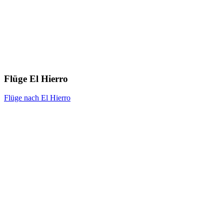
Flüge El Hierro
Flüge nach El Hierro