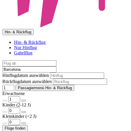
Hin- & Rückflug
Hin- & Rückflug
Nur Hinflug
Gabelflug
Hinflugdatum auswählen
Rückflugdatum auswählen
Passagiermenü Hin- & Rückflug
Erwachsene
Kinder (2-12 J)
Kleinkinder (<2 J)