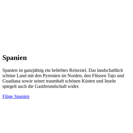
Spanien
Spanien ist ganzjährig ein beliebtes Reiseziel. Das landschaftlich
schöne Land mit den Pyrenäen im Norden, den Flüssen Tajo und
Guadiana sowie seiner traumhaft schönen Küsten und Inseln
spiegelt auch die Gastfreundschaft wider.
Flüge Spanien