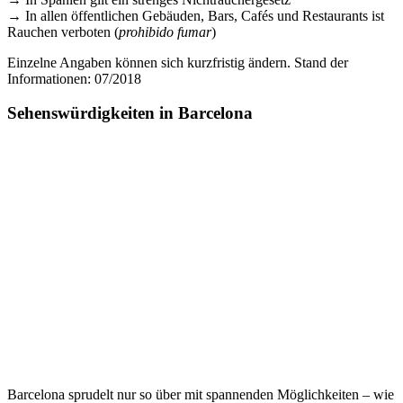
→ In allen öffentlichen Gebäuden, Bars, Cafés und Restaurants ist
Rauchen verboten (
prohibido fumar
)
Einzelne Angaben können sich kurzfristig ändern. Stand der
Informationen: 07/2018
Sehenswürdigkeiten in Barcelona
Barcelona sprudelt nur so über mit spannenden Möglichkeiten – wie