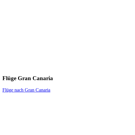
Flüge Gran Canaria
Flüge nach Gran Canaria