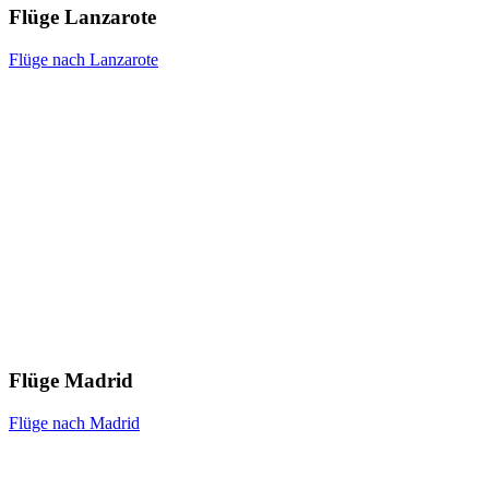
Flüge Lanzarote
Flüge nach Lanzarote
Flüge Madrid
Flüge nach Madrid