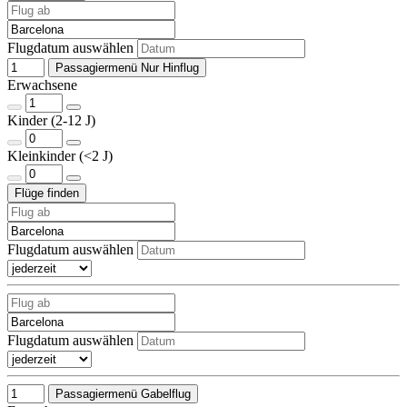
Flugdatum auswählen
Passagiermenü Nur Hinflug
Erwachsene
Kinder (2-12 J)
Kleinkinder (<2 J)
Flugdatum auswählen
Flugdatum auswählen
Passagiermenü Gabelflug