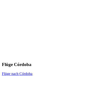
Flüge Córdoba
Flüge nach Córdoba