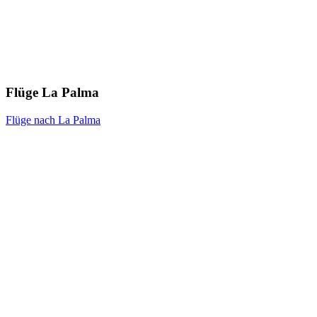
Flüge La Palma
Flüge nach La Palma