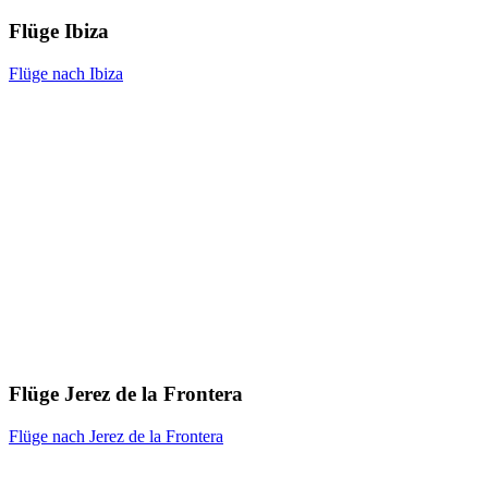
Flüge Ibiza
Flüge nach Ibiza
Flüge Jerez de la Frontera
Flüge nach Jerez de la Frontera