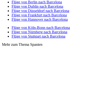
Flüge von Berlin nach Barcelona
Flüge von Dublin nach Barcelona
Flüge von Düsseldorf nach Barcelona
Flüge von Frankfurt nach Barcelona
Flüge von Hannover nach Barcelona
Flüge von Köln-Bonn nach Barcelona
Flüge von Nürnberg nach Barcelona
Flüge von Stuttgart nach Barcelona
Mehr zum Thema Spanien