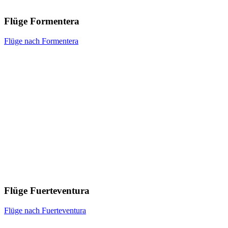
Flüge Formentera
Flüge nach Formentera
Flüge Fuerteventura
Flüge nach Fuerteventura