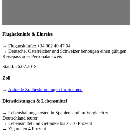
Flughafeninfo & Einreise
→ Flugauskünfte: +34 902 40 47 04
→ Deutsche, Österreicher und Schweizer benötigen einen gültigen
Reisepass oder Personalausweis
Stand: 26.07.2018
Zoll
→
Aktuelle Zollbestimmungen für Spanien
Dienstleistungen & Lebensmittel
→ Lebenshaltungskosten in Spanien sind im Vergleich zu
Deutschland teurer
→ Lebensmittel und Getränke bis zu 10 Prozent
→ Zigaretten 4 Prozent