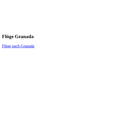
Flüge Granada
Flüge nach Granada