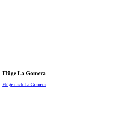
Flüge La Gomera
Flüge nach La Gomera