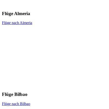
Flüge Almeria
Flüge nach Almeria
Flüge Bilbao
Flüge nach Bilbao