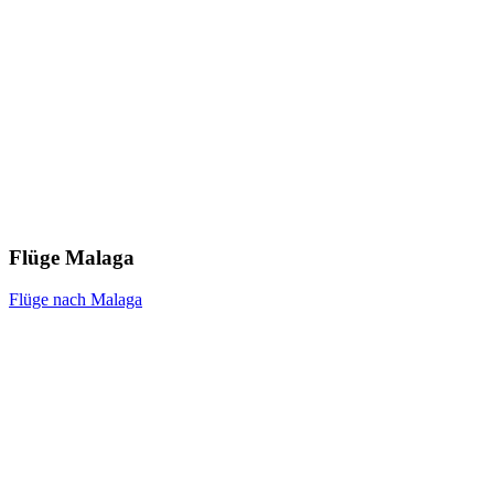
Flüge Malaga
Flüge nach Malaga