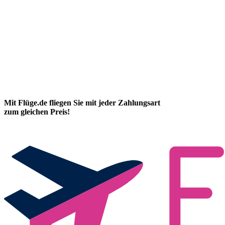
Mit Flüge.de fliegen Sie mit jeder Zahlungsart
zum gleichen Preis!