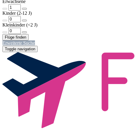
Erwachsene
Kinder (2-12 J)
Kleinkinder (<2 J)
Erweiterte Suche
Toggle navigation