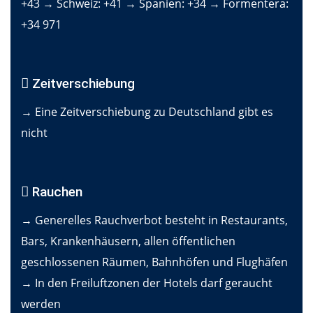
+43 → Schweiz: +41 → Spanien: +34 → Formentera:
+34 971
Zeitverschiebung
→ Eine Zeitverschiebung zu Deutschland gibt es
nicht
Rauchen
→ Generelles Rauchverbot besteht in Restaurants,
Bars, Krankenhäusern, allen öffentlichen
geschlossenen Räumen, Bahnhöfen und Flughäfen
→ In den Freiluftzonen der Hotels darf geraucht
werden