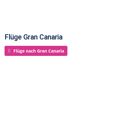
Flüge Gran Canaria
Flüge nach Gran Canaria