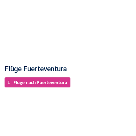
Flüge Fuerteventura
Flüge nach Fuerteventura