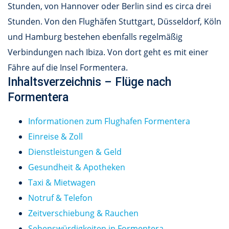
Stunden, von Hannover oder Berlin sind es circa drei
Stunden. Von den Flughäfen Stuttgart, Düsseldorf, Köln
und Hamburg bestehen ebenfalls regelmäßig
Verbindungen nach Ibiza. Von dort geht es mit einer
Fähre auf die Insel Formentera.
Inhaltsverzeichnis – Flüge nach
Formentera
Informationen zum Flughafen Formentera
Einreise & Zoll
Dienstleistungen & Geld
Gesundheit & Apotheken
Taxi & Mietwagen
Notruf & Telefon
Zeitverschiebung & Rauchen
Sehenswürdigkeiten in Formentera