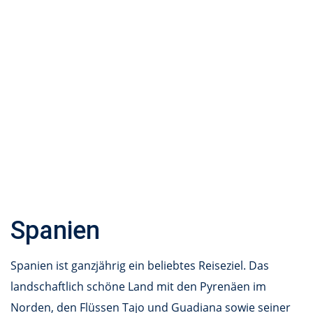
Spanien
Spanien ist ganzjährig ein beliebtes Reiseziel. Das
landschaftlich schöne Land mit den Pyrenäen im
Norden, den Flüssen Tajo und Guadiana sowie seiner