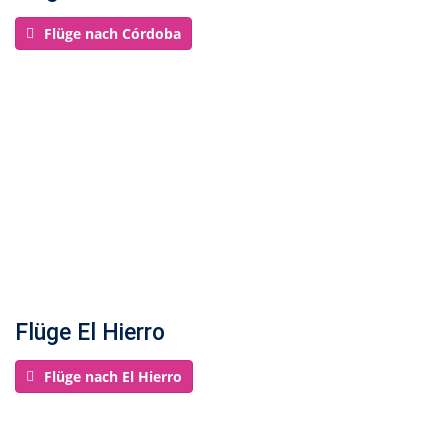
Flüge nach Córdoba
Flüge El Hierro
Flüge nach El Hierro