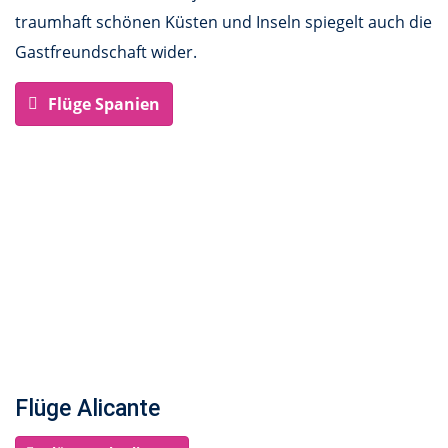
traumhaft schönen Küsten und Inseln spiegelt auch die
Gastfreundschaft wider.
Flüge Spanien
Flüge Alicante