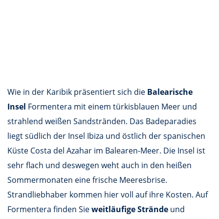
Wie in der Karibik präsentiert sich die
Balearische
Insel
Formentera mit einem türkisblauen Meer und
strahlend weißen Sandstränden. Das Badeparadies
liegt südlich der Insel Ibiza und östlich der spanischen
Küste Costa del Azahar im Balearen-Meer. Die Insel ist
sehr flach und deswegen weht auch in den heißen
Sommermonaten eine frische Meeresbrise.
Strandliebhaber kommen hier voll auf ihre Kosten. Auf
Formentera finden Sie
weitläufige Strände
und