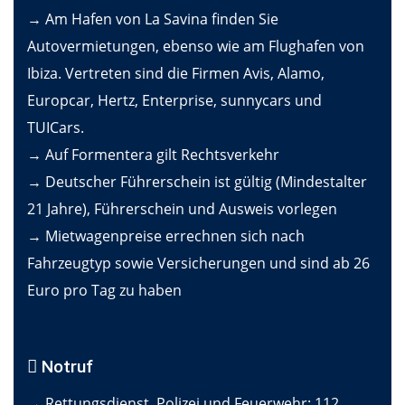
→ Am Hafen von La Savina finden Sie
Autovermietungen, ebenso wie am Flughafen von
Ibiza. Vertreten sind die Firmen Avis, Alamo,
Europcar, Hertz, Enterprise, sunnycars und
TUICars.
→ Auf Formentera gilt Rechtsverkehr
→ Deutscher Führerschein ist gültig (Mindestalter
21 Jahre), Führerschein und Ausweis vorlegen
→ Mietwagenpreise errechnen sich nach
Fahrzeugtyp sowie Versicherungen und sind ab 26
Euro pro Tag zu haben
Notruf
→ Rettungsdienst, Polizei und Feuerwehr: 112