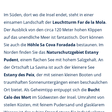
Im Süden, dort wo die Insel endet, steht in einer
einsamen Landschaft der
Leuchtturm Far de la Mola
.
Der Ausblick von den circa 120 Meter hohen Klippen
auf das unendliche Meer ist fantastisch. Dort können
Sie auch die
Höhle Sa Cova Foradada
bestaunen. Im
Norden finden Sie das
Naturschutzgebiet Estany
Pudent
, einem flachen See mit hohem Salzgehalt. An
der Ortschaft La Savina ist auch der kleinere See
Estany des Peix
, der mit seinen kleinen Booten und
traumhaften Sonnenuntergängen einen beschaulichen
Ort bietet. Als Geheimtipp entpuppt sich die
Bucht
Calo des Mort
im Südwesten der Insel. Umrahmt von
steilen Küsten, mit feinem Pudersand und glasklarem