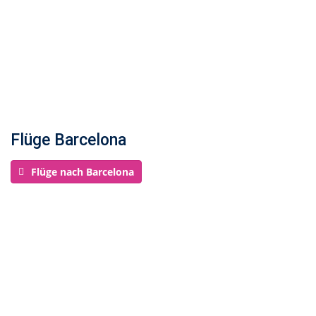
Flüge Barcelona
Flüge nach Barcelona