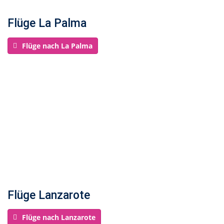
Flüge La Palma
Flüge nach La Palma
Flüge Lanzarote
Flüge nach Lanzarote