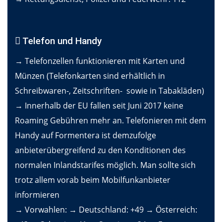
Telefon und Handy
→ Telefonzellen funktionieren mit Karten und
Münzen (Telefonkarten sind erhältlich in
Schreibwaren-, Zeitschriften- sowie in Tabakläden)
→ Innerhalb der EU fallen seit Juni 2017 keine
Roaming Gebühren mehr an. Telefonieren mit dem
Handy auf Formentera ist demzufolge
anbieterübergreifend zu den Konditionen des
normalen Inlandstarifes möglich. Man sollte sich
trotz allem vorab beim Mobilfunkanbieter
informieren
→ Vorwahlen: → Deutschland: +49 → Österreich: