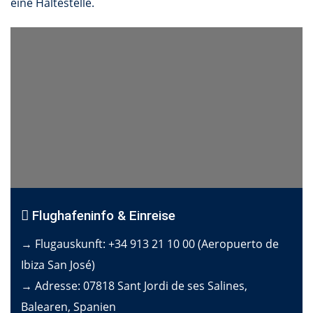
eine Haltestelle.
Flughafeninfo & Einreise
→ Flugauskunft: +34 913 21 10 00 (Aeropuerto de
Ibiza San José)
→ Adresse: 07818 Sant Jordi de ses Salines,
Balearen, Spanien