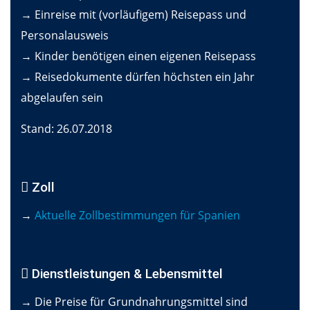
→ Einreise mit (vorläufigem) Reisepass und
Personalausweis
→ Kinder benötigen einen eigenen Reisepass
→ Reisedokumente dürfen höchsten ein Jahr
abgelaufen sein
Stand: 26.07.2018
Zoll
→
Aktuelle Zollbestimmungen für Spanien
Dienstleistungen & Lebensmittel
→ Die Preise für Grundnahrungsmittel sind