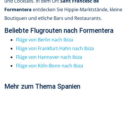
und Cocktails. In dem Ort
Sant Francesc de
Formentera
entdecken Sie Hippie-Marktstände, kleine
Boutiquen und etliche Bars und Restaurants.
Beliebte Flugrouten nach Formentera
Flüge von Berlin nach Ibiza
Flüge von Frankfurt-Hahn nach Ibiza
Flüge von Hannover nach Ibiza
Flüge von Köln-Bonn nach Ibiza
Mehr zum Thema Spanien