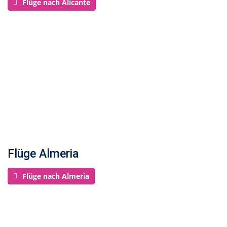
Flüge nach Alicante
Flüge Almeria
Flüge nach Almeria