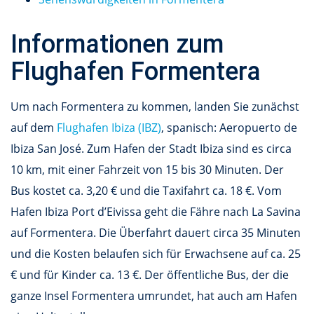
Informationen zum
Flughafen Formentera
Um nach Formentera zu kommen, landen Sie zunächst
auf dem
Flughafen Ibiza (IBZ)
, spanisch: Aeropuerto de
Ibiza San José. Zum Hafen der Stadt Ibiza sind es circa
10 km, mit einer Fahrzeit von 15 bis 30 Minuten. Der
Bus kostet ca. 3,20 € und die Taxifahrt ca. 18 €. Vom
Hafen Ibiza Port d’Eivissa geht die Fähre nach La Savina
auf Formentera. Die Überfahrt dauert circa 35 Minuten
und die Kosten belaufen sich für Erwachsene auf ca. 25
€ und für Kinder ca. 13 €. Der öffentliche Bus, der die
ganze Insel Formentera umrundet, hat auch am Hafen