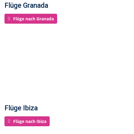
Flüge Granada
Flüge nach Granada
Flüge Ibiza
Flüge nach Ibiza