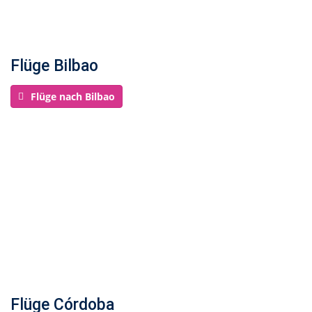
Flüge Bilbao
Flüge nach Bilbao
Flüge Córdoba