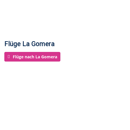
Flüge La Gomera
Flüge nach La Gomera