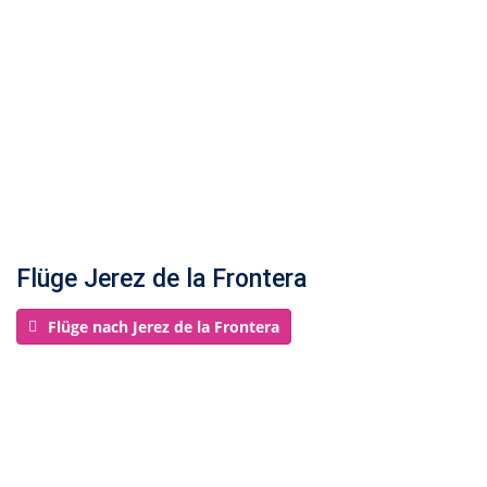
Flüge Jerez de la Frontera
Flüge nach Jerez de la Frontera