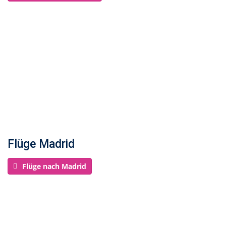
Flüge Madrid
Flüge nach Madrid