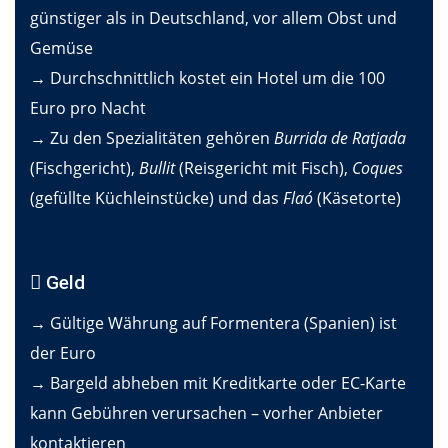
günstiger als in Deutschland, vor allem Obst und
Gemüse
→ Durchschnittlich kostet ein Hotel um die 100
Euro pro Nacht
→ Zu den Spezialitäten gehören
Burrida de Ratjada
(Fischgericht),
Bullit
(Reisgericht mit Fisch),
Coques
(gefüllte Küchleinstücke) und das
Flaó
(Käsetorte)
Geld
→ Gültige Währung auf Formentera (Spanien) ist
der Euro
→ Bargeld abheben mit Kreditkarte oder EC-Karte
kann Gebühren verursachen – vorher Anbieter
kontaktieren