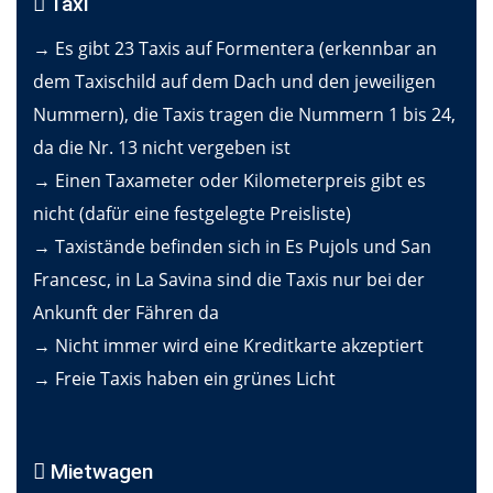
Taxi
→ Es gibt 23 Taxis auf Formentera (erkennbar an
dem Taxischild auf dem Dach und den jeweiligen
Nummern), die Taxis tragen die Nummern 1 bis 24,
da die Nr. 13 nicht vergeben ist
→ Einen Taxameter oder Kilometerpreis gibt es
nicht (dafür eine festgelegte Preisliste)
→ Taxistände befinden sich in Es Pujols und San
Francesc, in La Savina sind die Taxis nur bei der
Ankunft der Fähren da
→ Nicht immer wird eine Kreditkarte akzeptiert
→ Freie Taxis haben ein grünes Licht
Mietwagen