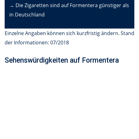
→ Die Zigaretten sind auf Formentera günstiger als
in Deutschland
Einzelne Angaben können sich kurzfristig ändern. Stand
der Informationen: 07/2018
Sehenswürdigkeiten auf Formentera