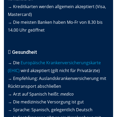
→ Kreditkarten werden allgemein akzeptiert (Visa,
Mastercard)
→ Die meisten Banken haben Mo-Fr von 8.30 bis
14.00 Uhr geöffnet
Gesundheit
→ Die
Europäische Krankenversicherungskarte
(EHIC)
wird akzeptiert (gilt nicht für Privatärzte)
→ Empfehlung: Auslandskrankenversicherung mit
Rücktransport abschließen
→ Arzt auf Spanisch heißt:
medico
→ Die medizinische Versorgung ist gut
→ Sprache: Spanisch, gelegentlich Deutsch