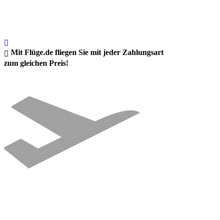
Mit Flüge.de fliegen Sie mit jeder Zahlungsart
zum gleichen Preis!