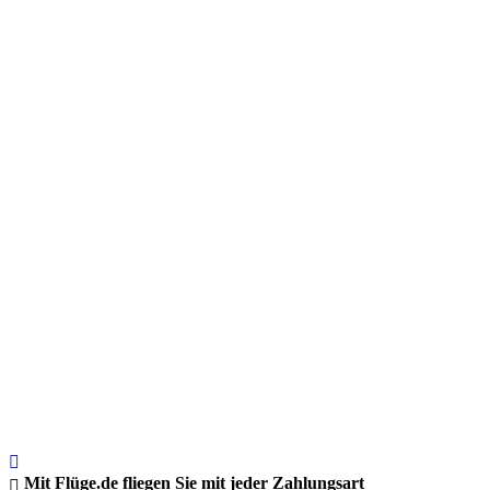
Mit Flüge.de fliegen Sie mit jeder Zahlungsart