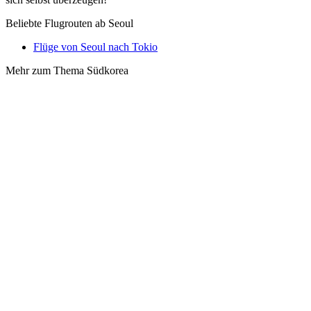
Beliebte Flugrouten ab Seoul
Flüge von Seoul nach Tokio
Mehr zum Thema Südkorea