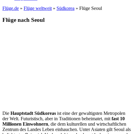
Flüge.de
»
Flüge weltweit
»
Südkorea
» Flüge Seoul
Flüge nach Seoul
Die
Hauptstadt Südkoreas
ist eine der gewaltigsten Metropolen
der Welt. Futuristisch, aber in Traditionen beheimatet, mit
fast 10
Millionen Einwohnern
, die dem kulturellen und wirtschaftlichen
Zentrum des Landes Leben einhauchen. Unter Asiaten gilt Seoul als