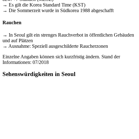
→ Es gilt die Korea Standard Time (KST)
→ Die Sommerzeit wurde in Südkorea 1988 abgeschafft
Rauchen
→ In Seoul gilt ein strenges Rauchverbot in öffentlichen Gebäuden
und auf Plätzen
→ Ausnahme: Speziell ausgeschilderte Raucherzonen
Einzelne Angaben können sich kurzfristig ändern. Stand der
Informationen: 07/2018
Sehenswürdigkeiten in Seoul