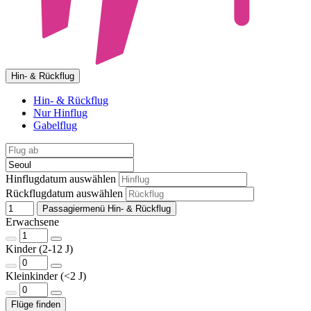
Hin- & Rückflug
Hin- & Rückflug
Nur Hinflug
Gabelflug
Hinflugdatum auswählen
Rückflugdatum auswählen
Passagiermenü Hin- & Rückflug
Erwachsene
Kinder (2-12 J)
Kleinkinder (<2 J)