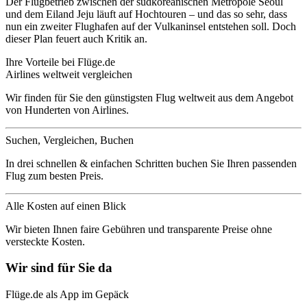
Der Flugbetrieb zwischen der südkoreanischen Metropole Seoul
und dem Eiland Jeju läuft auf Hochtouren – und das so sehr, dass
nun ein zweiter Flughafen auf der Vulkaninsel entstehen soll. Doch
dieser Plan feuert auch Kritik an.
Ihre Vorteile bei Flüge.de
Airlines weltweit vergleichen
Wir finden für Sie den günstigsten Flug weltweit aus dem Angebot
von Hunderten von Airlines.
Suchen, Vergleichen, Buchen
In drei schnellen & einfachen Schritten buchen Sie Ihren passenden
Flug zum besten Preis.
Alle Kosten auf einen Blick
Wir bieten Ihnen faire Gebühren und transparente Preise ohne
versteckte Kosten.
Wir sind für Sie da
Flüge.de als App im Gepäck