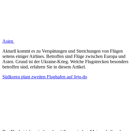
Asien
Aktuell kommt es zu Verspätungen und Streichungen von Flügen
seitens einiger Airlines. Betroffen sind Flüge zwischen Europa und
Asien. Grund ist der Ukraine-Krieg. Welche Flugstrecken besonders
betroffen sind, erfahren Sie in diesem Artikel.
Südkorea plant zweiten Flughafen auf Jeju-do