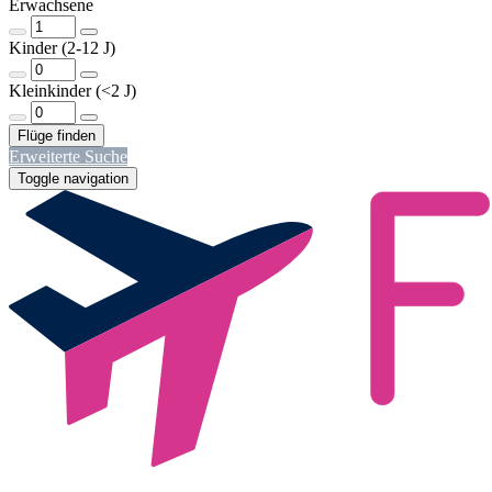
Erwachsene
Kinder (2-12 J)
Kleinkinder (<2 J)
Erweiterte Suche
Toggle navigation