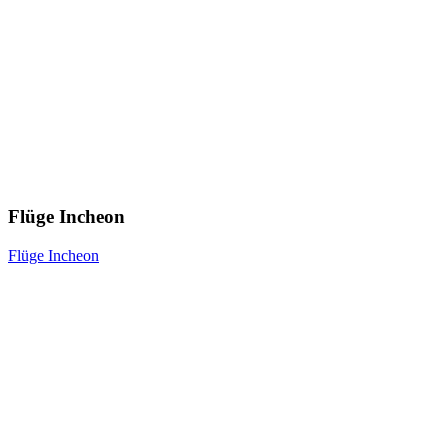
Flüge Incheon
Flüge Incheon