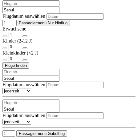
Flugdatum auswählen
Passagiermenü Nur Hinflug
Erwachsene
Kinder (2-12 J)
Kleinkinder (<2 J)
Flugdatum auswählen
Flugdatum auswählen
Passagiermenü Gabelflug