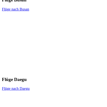
Flüge nach Busan
Flüge Daegu
Flüge nach Daegu