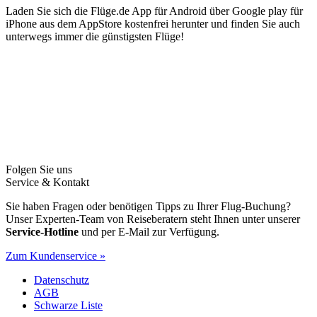
Laden Sie sich die Flüge.de App für Android über Google play für
iPhone aus dem AppStore kostenfrei herunter und finden Sie auch
unterwegs immer die günstigsten Flüge!
Folgen Sie uns
Service & Kontakt
Sie haben Fragen oder benötigen Tipps zu Ihrer Flug-Buchung?
Unser Experten-Team von Reiseberatern steht Ihnen unter unserer
Service-Hotline
und per E-Mail zur Verfügung.
Zum Kundenservice »
Datenschutz
AGB
Schwarze Liste