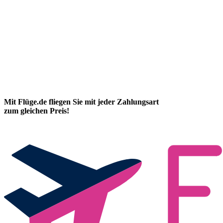
Mit Flüge.de fliegen Sie mit jeder Zahlungsart
zum gleichen Preis!