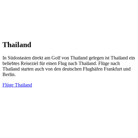
Thailand
In Südostasien direkt am Golf von Thailand gelegen ist Thailand ein
beliebtes Reiseziel für einen Flug nach Thailand. Flüge nach
Thailand starten auch von den deutschen Flughäfen Frankfurt und
Berlin.
Flüge Thailand