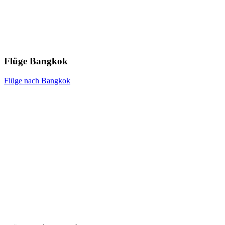
Flüge Bangkok
Flüge nach Bangkok