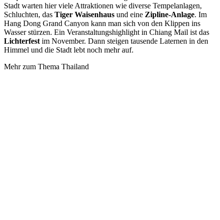
Stadt warten hier viele Attraktionen wie diverse Tempelanlagen,
Schluchten, das
Tiger Waisenhaus
und eine
Zipline-Anlage
. Im
Hang Dong Grand Canyon kann man sich von den Klippen ins
Wasser stürzen. Ein Veranstaltungshighlight in Chiang Mail ist das
Lichterfest
im November. Dann steigen tausende Laternen in den
Himmel und die Stadt lebt noch mehr auf.
Mehr zum Thema Thailand