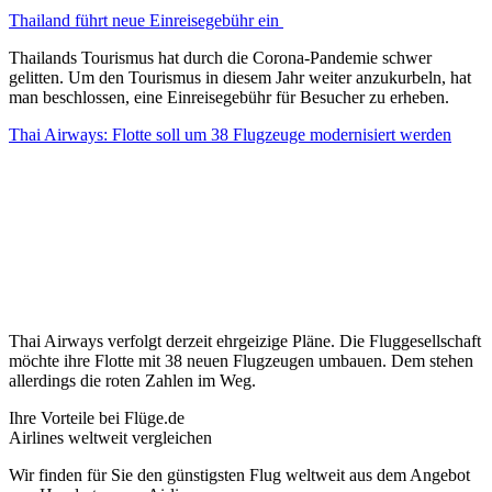
Thailand führt neue Einreisegebühr ein
Thailands Tourismus hat durch die Corona-Pandemie schwer
gelitten. Um den Tourismus in diesem Jahr weiter anzukurbeln, hat
man beschlossen, eine Einreisegebühr für Besucher zu erheben.
Thai Airways: Flotte soll um 38 Flugzeuge modernisiert werden
Thai Airways verfolgt derzeit ehrgeizige Pläne. Die Fluggesellschaft
möchte ihre Flotte mit 38 neuen Flugzeugen umbauen. Dem stehen
allerdings die roten Zahlen im Weg.
Ihre Vorteile bei Flüge.de
Airlines weltweit vergleichen
Wir finden für Sie den günstigsten Flug weltweit aus dem Angebot