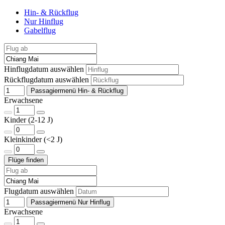
Hin- & Rückflug
Nur Hinflug
Gabelflug
Hinflugdatum auswählen
Rückflugdatum auswählen
Passagiermenü Hin- & Rückflug
Erwachsene
Kinder (2-12 J)
Kleinkinder (<2 J)
Flugdatum auswählen
Passagiermenü Nur Hinflug
Erwachsene