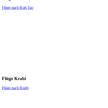
Flüge nach Koh Tao
Flüge Krabi
Flüge nach Krabi