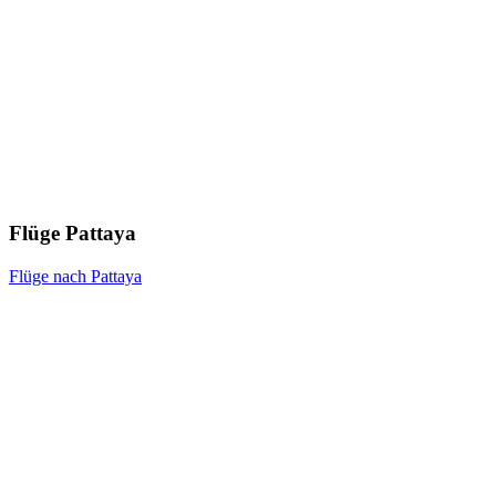
Flüge Pattaya
Flüge nach Pattaya