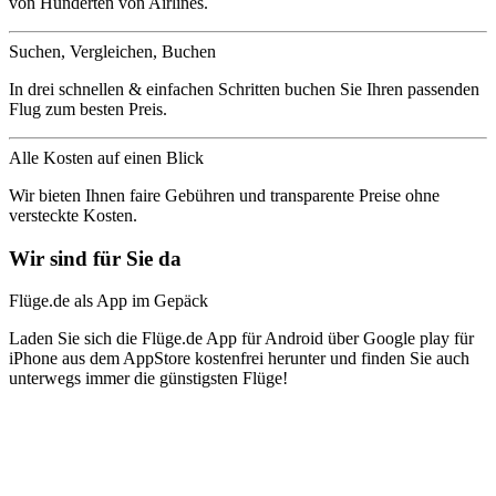
von Hunderten von Airlines.
Suchen, Vergleichen, Buchen
In drei schnellen & einfachen Schritten buchen Sie Ihren passenden
Flug zum besten Preis.
Alle Kosten auf einen Blick
Wir bieten Ihnen faire Gebühren und transparente Preise ohne
versteckte Kosten.
Wir sind für Sie da
Flüge.de als App im Gepäck
Laden Sie sich die Flüge.de App für Android über Google play für
iPhone aus dem AppStore kostenfrei herunter und finden Sie auch
unterwegs immer die günstigsten Flüge!