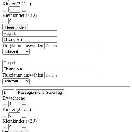
Kinder (2-12 J)
Kleinkinder (<2 J)
Flugdatum auswählen
Flugdatum auswählen
Passagiermenü Gabelflug
Erwachsene
Kinder (2-12 J)
Kleinkinder (<2 J)