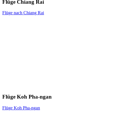
Flüge Chiang Rai
Flüge nach Chiang Rai
Flüge Koh Pha-ngan
Flüge Koh Pha-ngan