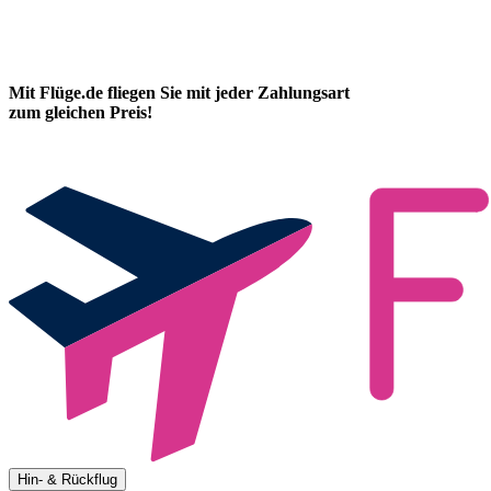
Mit Flüge.de fliegen Sie mit jeder Zahlungsart
zum gleichen Preis!
Hin- & Rückflug