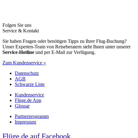
Folgen Sie uns
Service & Kontakt
Sie haben Fragen oder benötigen Tipps zu Ihrer Flug-Buchung?
Unser Experten-Team von Reiseberatern steht Ihnen unter unserer
Service-Hotline
und per E-Mail zur Verfügung.
Zum Kundenservice »
Datenschutz
AGB
Schwarze Liste
Kundenservice
Flüge.de App
Glossar
Partnerprogramm
Impressum
Flüge.de auf Facebook