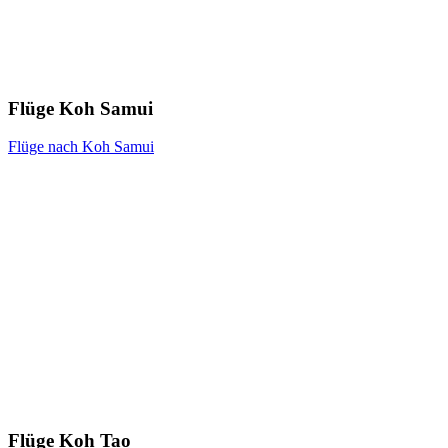
Flüge Koh Samui
Flüge nach Koh Samui
Flüge Koh Tao