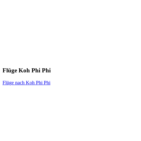
Flüge Koh Phi Phi
Flüge nach Koh Phi Phi