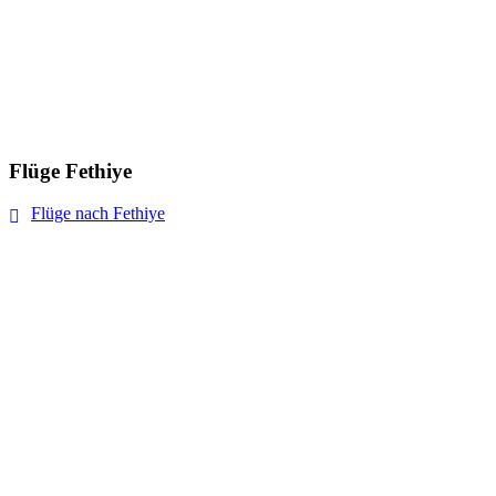
Flüge Fethiye
Flüge nach Fethiye