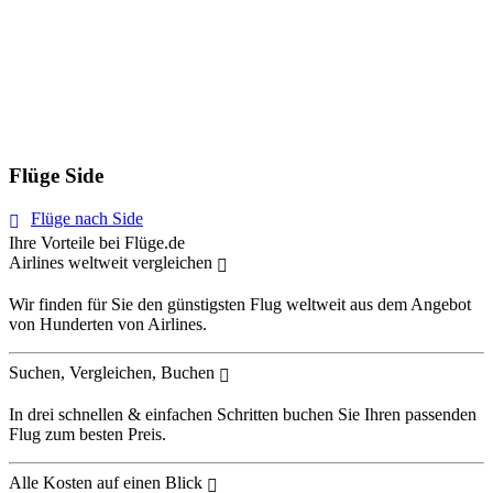
Flüge Side
Flüge nach Side
Ihre Vorteile bei Flüge.de
Airlines weltweit vergleichen
Wir finden für Sie den günstigsten Flug weltweit aus dem Angebot
von Hunderten von Airlines.
Suchen, Vergleichen, Buchen
In drei schnellen & einfachen Schritten buchen Sie Ihren passenden
Flug zum besten Preis.
Alle Kosten auf einen Blick