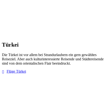
Türkei
Die Türkei ist vor allem bei Strandurlaubern ein gern gewähltes
Reiseziel. Aber auch kulturinteressierte Reisende und Städtereisende
sind von dem orientalischen Flair beeindruckt.
Flüge Türkei