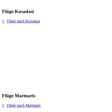
Flüge Kusadasi
Flüge nach Kusadasi
Flüge Marmaris
Flüge nach Marmaris