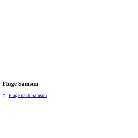
Flüge Samsun
Flüge nach Samsun