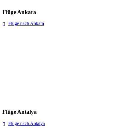
Flüge Ankara
Flüge nach Ankara
Flüge Antalya
Flüge nach Antalya