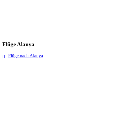
Flüge Alanya
Flüge nach Alanya