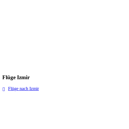
Flüge Izmir
Flüge nach Izmir