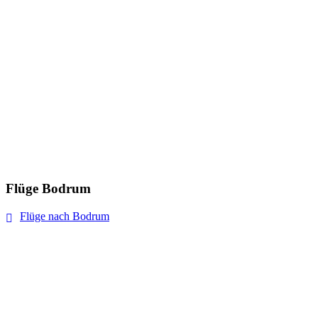
Flüge Bodrum
Flüge nach Bodrum