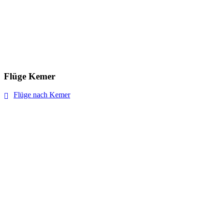
Flüge Kemer
Flüge nach Kemer