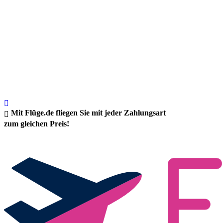
Mit Flüge.de fliegen Sie mit jeder Zahlungsart
zum gleichen Preis!