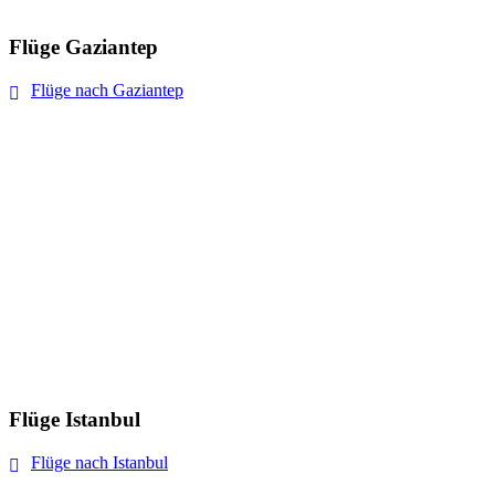
Flüge Gaziantep
Flüge nach Gaziantep
Flüge Istanbul
Flüge nach Istanbul