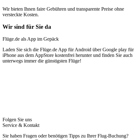
Wir bieten Ihnen faire Gebühren und transparente Preise ohne
versteckte Kosten.
Wir sind für Sie da
Flüge.de als App im Gepäck
Laden Sie sich die Flüge.de App für Android über Google play für
iPhone aus dem AppStore kostenfrei herunter und finden Sie auch
unterwegs immer die günstigsten Flüge!
Folgen Sie uns
Service & Kontakt
Sie haben Fragen oder benötigen Tipps zu Ihrer Flug-Buchung?