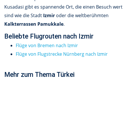
Kusadasi gibt es spannende Ort, die einen Besuch wert
sind wie die Stadt
Izmir
oder die weltberühmten
Kalkterrassen Pamukkale
.
Beliebte Flugrouten nach Izmir
Flüge von Bremen nach Izmir
Flüge von Flugstrecke Nürnberg nach Izmir
Mehr zum Thema Türkei