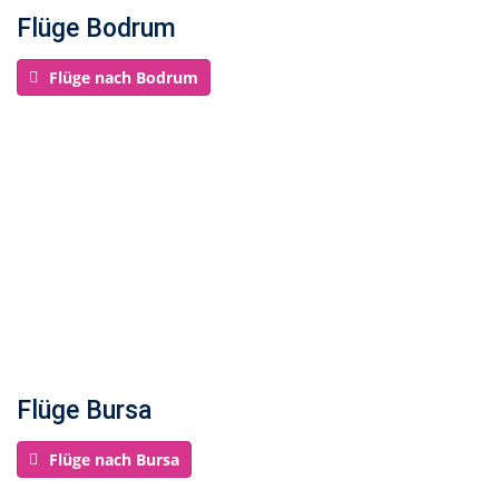
Flüge Bodrum
Flüge nach Bodrum
Flüge Bursa
Flüge nach Bursa