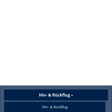
Hin- & Rückflug
Hin- & Rückflug