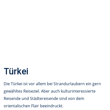
Türkei
Die Türkei ist vor allem bei Strandurlaubern ein gern
gewähltes Reiseziel. Aber auch kulturinteressierte
Reisende und Städtereisende sind von dem
orientalischen Flair beeindruckt.