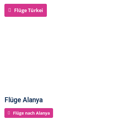
Flüge Türkei
Flüge Alanya
Flüge nach Alanya