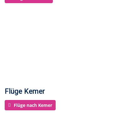
Flüge Kemer
Flüge nach Kemer