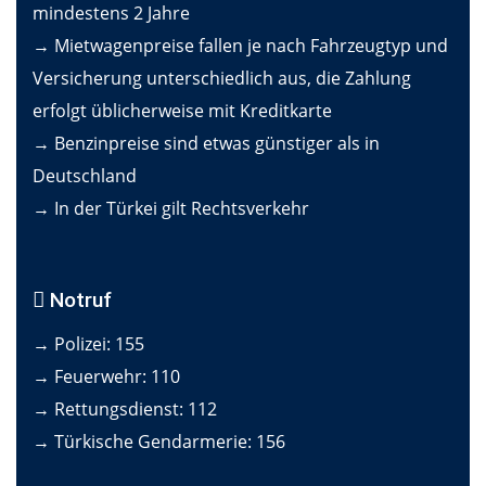
mindestens 2 Jahre
→ Mietwagenpreise fallen je nach Fahrzeugtyp und
Versicherung unterschiedlich aus, die Zahlung
erfolgt üblicherweise mit Kreditkarte
→ Benzinpreise sind etwas günstiger als in
Deutschland
→ In der Türkei gilt Rechtsverkehr
Notruf
→ Polizei: 155
→ Feuerwehr: 110
→ Rettungsdienst: 112
→ Türkische Gendarmerie: 156