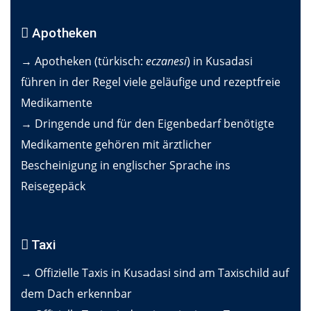
Apotheken
→ Apotheken (türkisch:
eczanesi
) in Kusadasi
führen in der Regel viele geläufige und rezeptfreie
Medikamente
→ Dringende und für den Eigenbedarf benötigte
Medikamente gehören mit ärztlicher
Bescheinigung in englischer Sprache ins
Reisegepäck
Taxi
→ Offizielle Taxis in Kusadasi sind am Taxischild auf
dem Dach erkennbar