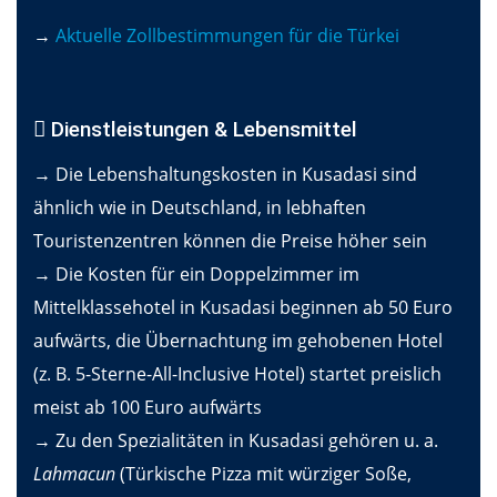
→
Aktuelle Zollbestimmungen für die Türkei
Dienstleistungen & Lebensmittel
→ Die Lebenshaltungskosten in Kusadasi sind
ähnlich wie in Deutschland, in lebhaften
Touristenzentren können die Preise höher sein
→ Die Kosten für ein Doppelzimmer im
Mittelklassehotel in Kusadasi beginnen ab 50 Euro
aufwärts, die Übernachtung im gehobenen Hotel
(z. B. 5-Sterne-All-Inclusive Hotel) startet preislich
meist ab 100 Euro aufwärts
→ Zu den Spezialitäten in Kusadasi gehören u. a.
Lahmacun
(Türkische Pizza mit würziger Soße,