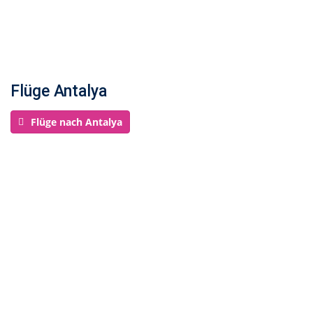
Flüge Antalya
Flüge nach Antalya