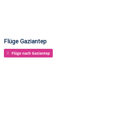
Flüge Gaziantep
Flüge nach Gaziantep