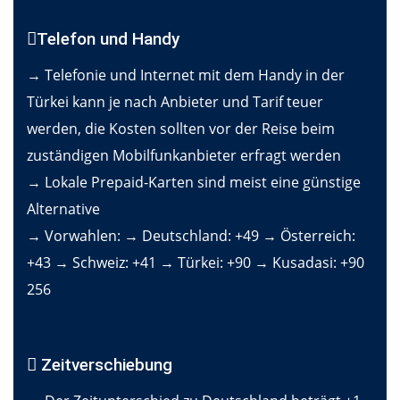
Telefon und Handy
→ Telefonie und Internet mit dem Handy in der
Türkei kann je nach Anbieter und Tarif teuer
werden, die Kosten sollten vor der Reise beim
zuständigen Mobilfunkanbieter erfragt werden
→ Lokale Prepaid-Karten sind meist eine günstige
Alternative
→ Vorwahlen: → Deutschland: +49 → Österreich:
+43 → Schweiz: +41 → Türkei: +90 → Kusadasi: +90
256
Zeitverschiebung