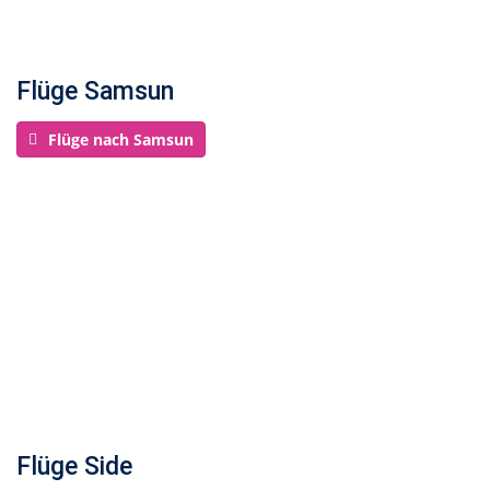
Flüge Samsun
Flüge nach Samsun
Flüge Side