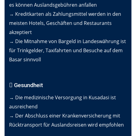
es können Auslandsgebühren anfallen
→ Kreditkarten als Zahlungsmittel werden in den
meisten Hotels, Geschäften und Restaurants
akzeptiert
→ Die Mitnahme von Bargeld in Landeswährung ist
für Trinkgelder, Taxifahrten und Besuche auf dem
Basar sinnvoll
Gesundheit
→ Die medizinische Versorgung in Kusadasi ist
ausreichend
→ Der Abschluss einer Krankenversicherung mit
Rücktransport für Auslandsreisen wird empfohlen