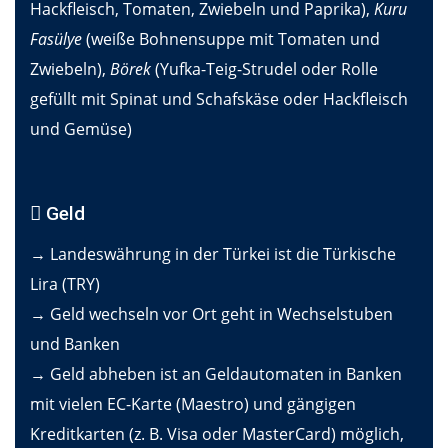
Hackfleisch, Tomaten, Zwiebeln und Paprika),
Kuru
Fasülye
(weiße Bohnensuppe mit Tomaten und
Zwiebeln),
Börek
(Yufka-Teig-Strudel oder Rolle
gefüllt mit Spinat und Schafskäse oder Hackfleisch
und Gemüse)
Geld
→ Landeswährung in der Türkei ist die Türkische
Lira (TRY)
→ Geld wechseln vor Ort geht in Wechselstuben
und Banken
→ Geld abheben ist an Geldautomaten in Banken
mit vielen EC-Karte (Maestro) und gängigen
Kreditkarten (z. B. Visa oder MasterCard) möglich,