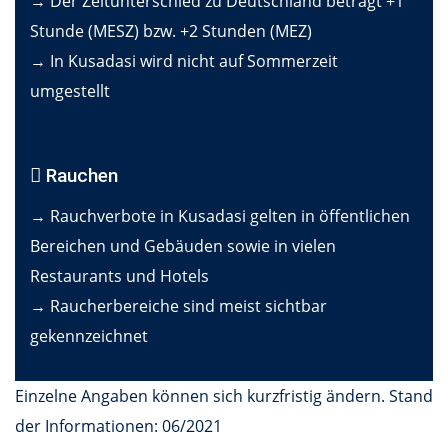
→ Der Zeitunterschied zu Deutschland beträgt +1
Stunde (MESZ) bzw. +2 Stunden (MEZ)
→ In Kusadasi wird nicht auf Sommerzeit
umgestellt
Rauchen
→ Rauchverbote in Kusadasi gelten in öffentlichen
Bereichen und Gebäuden sowie in vielen
Restaurants und Hotels
→ Raucherbereiche sind meist sichtbar
gekennzeichnet
Einzelne Angaben können sich kurzfristig ändern. Stand
der Informationen: 06/2021