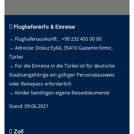
Flughafeninfo & Einreise
→ Flughafenauskunft: . +90 232 455 00 00
→ Adresse: Dokuz Eylül, 35410 Gaziemir/İzmir,
Türkei
→ Für die Einreise in die Türkei ist für deutsche
Staatsangehörige ein gültiger Personalausweis
oder Reisepass erforderlich
→ Kinder benötigen eigene Reisedokumente
Stand: 09.06.2021
Zoll