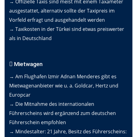
→ Offizielle Taxis sind meist mit einem Taxameter
ausgestattet, alternativ sollte der Taxipreis im
Vorfeld erfragt und ausgehandelt werden
→ Taxikosten in der Türkei sind etwas preiswerter
als in Deutschland
Mietwagen
→ Am Flughafen Izmir Adnan Menderes gibt es
Mietwagenanbieter wie u. a. Goldcar, Hertz und
Europcar
→ Die Mitnahme des internationalen
Führerscheins wird ergänzend zum deutschen
Führerschein empfohlen
→ Mindestalter: 21 Jahre, Besitz des Führerscheins: