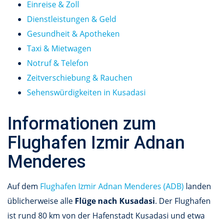
Einreise & Zoll
Dienstleistungen & Geld
Gesundheit & Apotheken
Taxi & Mietwagen
Notruf & Telefon
Zeitverschiebung & Rauchen
Sehenswürdigkeiten in Kusadasi
Informationen zum
Flughafen Izmir Adnan
Menderes
Auf dem
Flughafen Izmir Adnan Menderes (ADB)
landen
üblicherweise alle
Flüge nach Kusadasi
. Der Flughafen
ist rund 80 km von der Hafenstadt Kusadasi und etwa