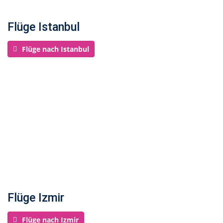
Flüge Istanbul
Flüge nach Istanbul
Flüge Izmir
Flüge nach Izmir