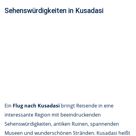
Sehenswürdigkeiten in Kusadasi
Ein
Flug nach Kusadasi
bringt Reisende in eine
interessante Region mit beeindruckenden
Sehenswürdigkeiten, antiken Ruinen, spannenden
Museen und wunderschönen Stränden. Kusadasi heißt