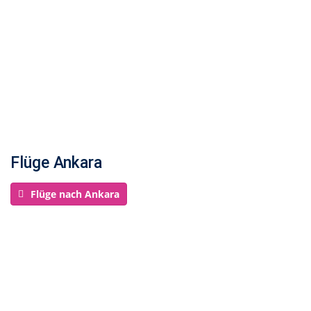
Flüge Ankara
Flüge nach Ankara