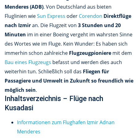
Menderes (ADB)
. Von Deutschland aus bieten
Fluglinien wie
Sun Express
oder
Corendon
Direktflüge
nach Izmir
an. Die Flugzeit von
3 Stunden und 20
Minuten
im in einer Boeing vergeht im wahrsten Sinne
des Wortes wie im Fluge. Kein Wunder: Es haben sich
immerhin schon zahlreiche
Flugzeugpioniere
mit dem
Bau eines Flugzeugs
befasst und werden dies auch
weiterhin tun. Schließlich soll das
Fliegen für
Passagiere und Umwelt in Zukunft so freundlich wie
möglich sein
.
Inhaltsverzeichnis – Flüge nach
Kusadasi
Informationen zum Flughafen Izmir Adnan
Menderes