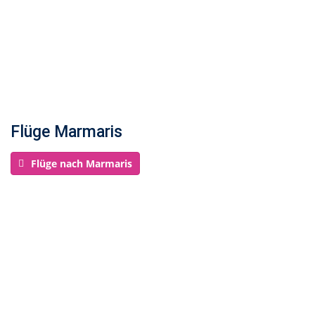
Flüge Marmaris
Flüge nach Marmaris