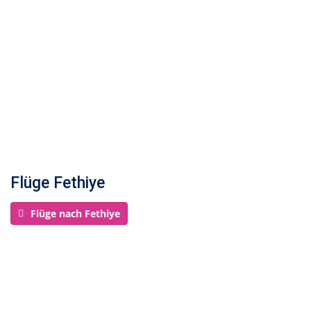
Flüge Fethiye
Flüge nach Fethiye