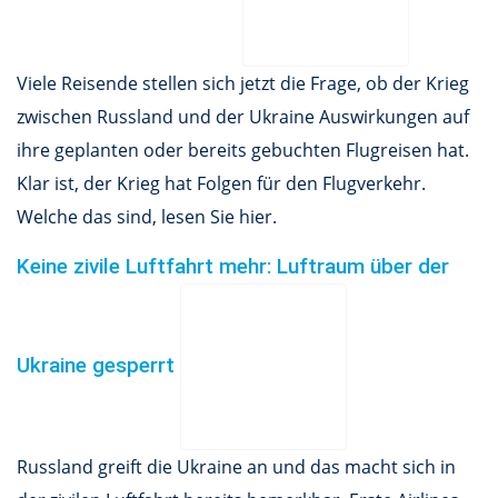
Viele Reisende stellen sich jetzt die Frage, ob der Krieg
zwischen Russland und der Ukraine Auswirkungen auf
ihre geplanten oder bereits gebuchten Flugreisen hat.
Klar ist, der Krieg hat Folgen für den Flugverkehr.
Welche das sind, lesen Sie hier.
Keine zivile Luftfahrt mehr: Luftraum über der
Ukraine gesperrt
Russland greift die Ukraine an und das macht sich in