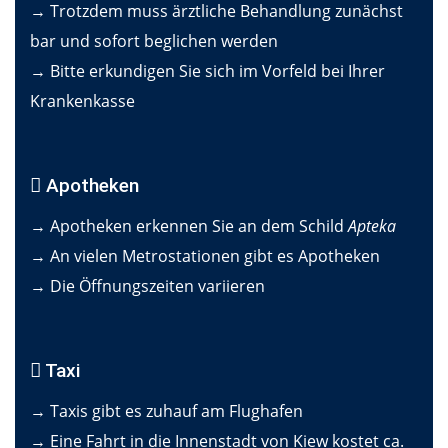
→ Trotzdem muss ärztliche Behandlung zunächst
bar und sofort beglichen werden
→ Bitte erkundigen Sie sich im Vorfeld bei Ihrer
Krankenkasse
Apotheken
→ Apotheken erkennen Sie an dem Schild
Apteka
→ An vielen Metrostationen gibt es Apotheken
→ Die Öffnungszeiten variieren
Taxi
→ Taxis gibt es zuhauf am Flughafen
→ Eine Fahrt in die Innenstadt von Kiew kostet ca.