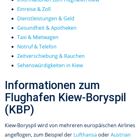
Einreise & Zoll
Dienstleistungen & Geld
Gesundheit & Apotheken
Taxi & Mietwagen
Notruf & Telefon
Zeitverschiebung & Rauchen
Sehenswürdigkeiten in Kiew
Informationen zum
Flughafen Kiew-Boryspil
(KBP)
Kiew-Boryspil wird von mehreren europäischen Airlines
angeflogen, zum Beispiel der
Lufthansa
oder
Austrian