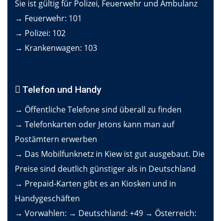
Sie ist gültig für Polizei, Feuerwehr und Ambulanz
→ Feuerwehr: 101
→ Polizei: 102
→ Krankenwagen: 103
Telefon und Handy
→ Öffentliche Telefone sind überall zu finden
→ Telefonkarten oder Jetons kann man auf
Postämtern erwerben
→ Das Mobilfunknetz in Kiew ist gut ausgebaut. Die
Preise sind deutlich günstiger als in Deutschland
→ Prepaid-Karten gibt es an Kiosken und in
Handygeschäften
→ Vorwahlen: → Deutschland: +49 → Österreich: