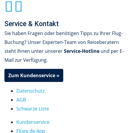
Service & Kontakt
Sie haben Fragen oder benötigen Tipps zu Ihrer Flug-
Buchung? Unser Experten-Team von Reiseberatern
steht Ihnen unter unserer
Service-Hotline
und per E-
Mail zur Verfügung.
Zum Kundenservice »
Datenschutz
AGB
Schwarze Liste
Kundenservice
Flüge.de App