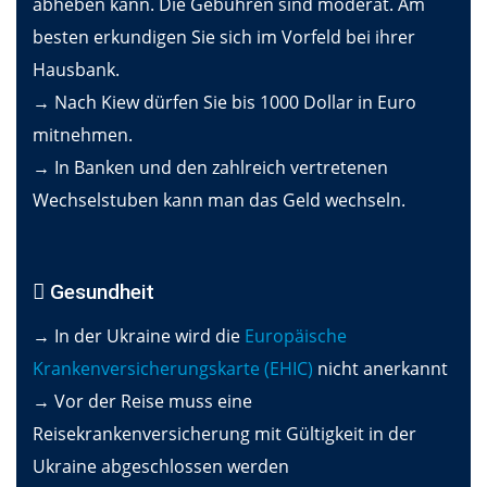
abheben kann. Die Gebühren sind moderat. Am
besten erkundigen Sie sich im Vorfeld bei ihrer
Hausbank.
→ Nach Kiew dürfen Sie bis 1000 Dollar in Euro
mitnehmen.
→ In Banken und den zahlreich vertretenen
Wechselstuben kann man das Geld wechseln.
Gesundheit
→ In der Ukraine wird die
Europäische
Krankenversicherungskarte (EHIC)
nicht anerkannt
→ Vor der Reise muss eine
Reisekrankenversicherung mit Gültigkeit in der
Ukraine abgeschlossen werden