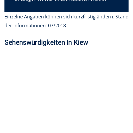
Einzelne Angaben können sich kurzfristig ändern. Stand
der Informationen: 07/2018
Sehenswürdigkeiten in Kiew