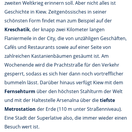
zweiten Weltkrieg erinnern soll. Aber nicht alles ist
Geschichte in Kiew. Zeitgenössisches in seiner
schönsten Form findet man zum Beispiel auf der
Kreschatik
, der knapp zwei Kilometer langen
Flaniermeile in der City, die von unzähligen Geschäften,
Cafés und Restaurants sowie auf einer Seite von
zahlreichen Kastanienbäumen gesäumt ist. Am
Wochenende wird die Prachtstraße für den Verkehr
gesperrt, sodass es sich hier dann noch vortrefflicher
bummeln lässt. Darüber hinaus verfügt Kiew mit dem
Fernsehturm
über den höchsten Stahlturm der Welt
und mit der Haltestelle Arsenalna über die
tiefste
Metrostation
der Erde (110 m unter Straßenniveau).
Eine Stadt der Superlative also, die immer wieder einen
Besuch wert ist.