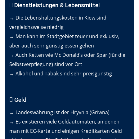
Dienstleistungen & Lebensmittel
→ Die Lebenshaltungskosten in Kiew sind
vergleichsweise niedrig
→ Man kann im Stadtgebiet teuer und exklusiv,
aber auch sehr günstig essen gehen
→ Auch Ketten wie Mc Donald’s oder Spar (für die
Selbstverpflegung) sind vor Ort
→ Alkohol und Tabak sind sehr preisgünstig
Geld
→ Landeswährung ist der Hryvnia (Griwna)
→ Es existieren viele Geldautomaten, an denen
man mit EC-Karte und einigen Kreditkarten Geld