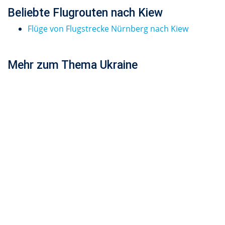
Beliebte Flugrouten nach Kiew
Flüge von Flugstrecke Nürnberg nach Kiew
Mehr zum Thema Ukraine