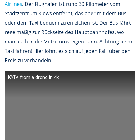
Airlines
. Der Flughafen ist rund 30 Kilometer vom
Stadtzentrum Kiews entfernt, das aber mit dem Bus
oder dem Taxi bequem zu erreichen ist. Der Bus fährt
regelmäßig zur Rückseite des Hauptbahnhofes, wo
man auch in die Metro umsteigen kann. Achtung beim
Taxi fahren! Hier lohnt es sich auf jeden Fall, über den
Preis zu verhandeln.
KYIV from a drone in 4k