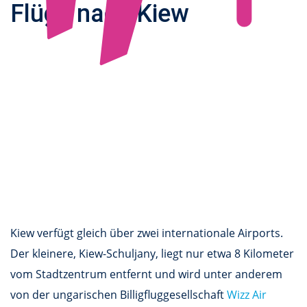
Flüge nach Kiew
Kiew verfügt gleich über zwei internationale Airports.
Der kleinere, Kiew-Schuljany, liegt nur etwa 8 Kilometer
vom Stadtzentrum entfernt und wird unter anderem
von der ungarischen Billigfluggesellschaft
Wizz Air