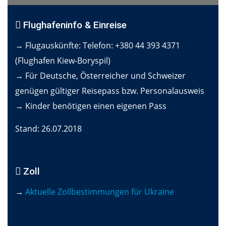
Flughafeninfo & Einreise
→ Flugauskünfte: Telefon: +380 44 393 4371
(Flughafen Kiew-Boryspil)
→ Für Deutsche, Österreicher und Schweizer
genügen gültiger Reisepass bzw. Personalausweis
→ Kinder benötigen einen eigenen Pass
Stand: 26.07.2018
Zoll
→
Aktuelle Zollbestimmungen für Ukraine