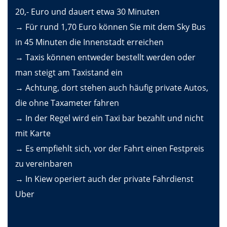
20,- Euro und dauert etwa 30 Minuten
→ Für rund 1,70 Euro können Sie mit dem Sky Bus
in 45 Minuten die Innenstadt erreichen
→ Taxis können entweder bestellt werden oder
man steigt am Taxistand ein
→ Achtung, dort stehen auch häufig private Autos,
die ohne Taxameter fahren
→ In der Regel wird ein Taxi bar bezahlt und nicht
mit Karte
→ Es empfiehlt sich, vor der Fahrt einen Festpreis
zu vereinbaren
→ In Kiew operiert auch der private Fahrdienst
Uber