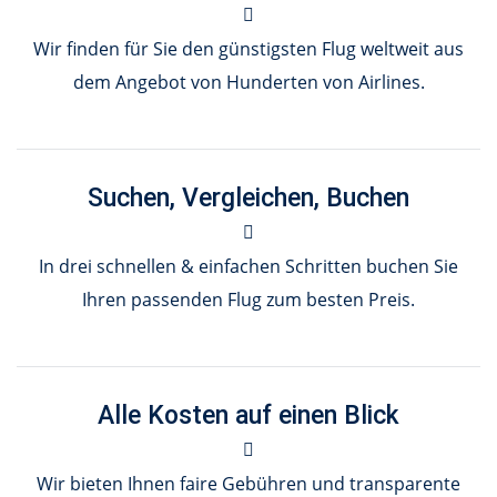
Wir finden für Sie den günstigsten Flug weltweit aus
dem Angebot von Hunderten von Airlines.
Suchen, Vergleichen, Buchen
In drei schnellen & einfachen Schritten buchen Sie
Ihren passenden Flug zum besten Preis.
Alle Kosten auf einen Blick
Wir bieten Ihnen faire Gebühren und transparente