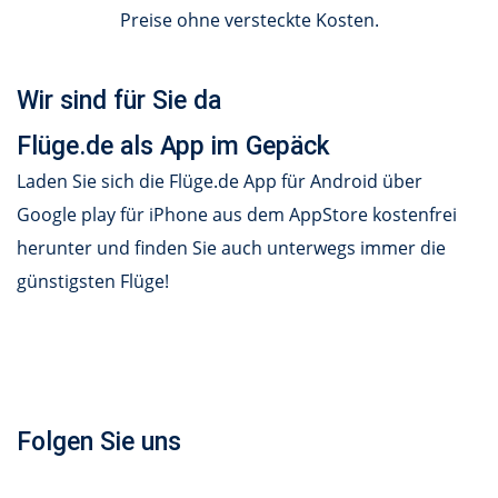
Preise ohne versteckte Kosten.
Wir sind für Sie da
Flüge.de als App im Gepäck
Laden Sie sich die Flüge.de App für Android über
Google play für iPhone aus dem AppStore kostenfrei
herunter und finden Sie auch unterwegs immer die
günstigsten Flüge!
Folgen Sie uns