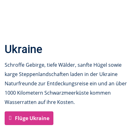
Ukraine
Schroffe Gebirge, tiefe Wälder, sanfte Hügel sowie
karge Steppenlandschaften laden in der Ukraine
Naturfreunde zur Entdeckungsreise ein und an über
1000 Kilometern Schwarzmeerküste kommen
Wasserratten auf ihre Kosten.
Flüge Ukraine