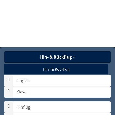
Hin- & Rückflug
Hin- & Rückflug
Nur Hinflug
Gabelflug
Hinflugdatum auswählen