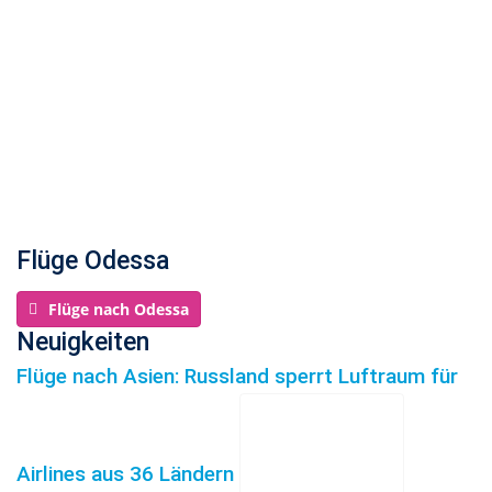
Flüge Odessa
Flüge nach Odessa
Neuigkeiten
Flüge nach Asien: Russland sperrt Luftraum für
Airlines aus 36 Ländern