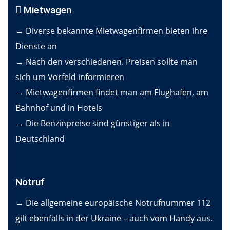
Mietwagen
→ Diverse bekannte Mietwagenfirmen bieten ihre
Dienste an
→ Nach den verschiedenen. Preisen sollte man
sich um Vorfeld informieren
→ Mietwagenfirmen findet man am Flughafen, am
Bahnhof und in Hotels
→ Die Benzinpreise sind günstiger als in
Deutschland
Notruf
→ Die allgemeine europäische Notrufnummer 112
gilt ebenfalls in der Ukraine – auch vom Handy aus.