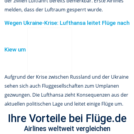
der zivilen Luftfahrt bereits bemerkbar. Erste Airlines
melden, dass der Luftraum gesperrt wurde.
Wegen Ukraine-Krise: Lufthansa leitet Flüge nach
Kiew um
Aufgrund der Krise zwischen Russland und der Ukraine
sehen sich auch Fluggesellschaften zum Umplanen
gezwungen. Die Lufthansa zieht Konsequenzen aus der
aktuellen politischen Lage und leitet einige Flüge um.
Ihre Vorteile bei Flüge.de
Airlines weltweit vergleichen