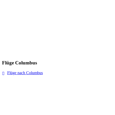
Flüge Columbus
Flüge nach Columbus