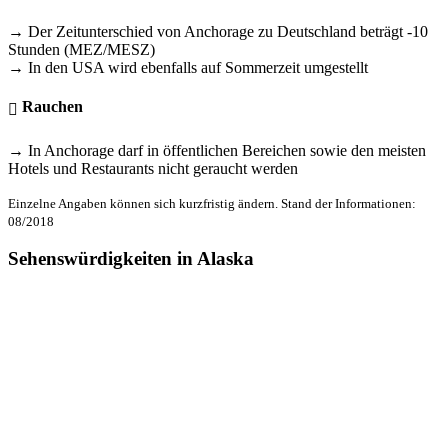
→ Der Zeitunterschied von Anchorage zu Deutschland beträgt -10
Stunden (MEZ/MESZ)
→ In den USA wird ebenfalls auf Sommerzeit umgestellt
Rauchen
→ In Anchorage darf in öffentlichen Bereichen sowie den meisten
Hotels und Restaurants nicht geraucht werden
Einzelne Angaben können sich kurzfristig ändern. Stand der Informationen:
08/2018
Sehenswürdigkeiten in Alaska