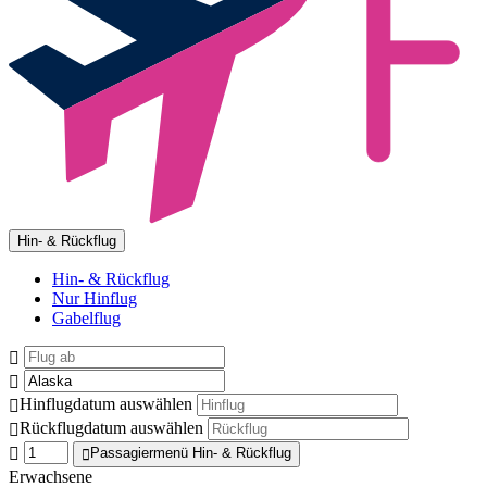
Hin- & Rückflug
Hin- & Rückflug
Nur Hinflug
Gabelflug
Hinflugdatum auswählen
Rückflugdatum auswählen
Passagiermenü Hin- & Rückflug
Erwachsene