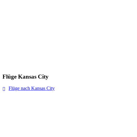
Flüge Kansas City
Flüge nach Kansas City