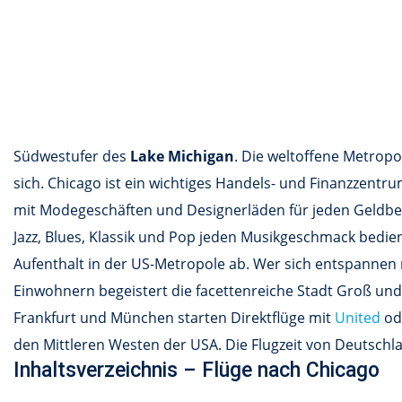
Südwestufer des
Lake Michigan
. Die weltoffene Metropo
sich. Chicago ist ein wichtiges Handels- und Finanzzent
mit Modegeschäften und Designerläden für jeden Geldbeu
Jazz, Blues, Klassik und Pop jeden Musikgeschmack bedie
Aufenthalt in der US-Metropole ab. Wer sich entspannen
Einwohnern begeistert die facettenreiche Stadt Groß und 
Frankfurt und München starten Direktflüge mit
United
od
den Mittleren Westen der USA. Die Flugzeit von Deutschl
Inhaltsverzeichnis – Flüge nach Chicago