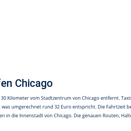
fen Chicago
 30 Kilometer vom Stadtzentrum von Chicago entfernt. Taxis
, was umgerechnet rund 32 Euro entspricht. Die Fahrtzeit be
n in die Innenstadt von Chicago. Die genauen Routen, Halte