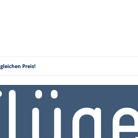
gleichen Preis!