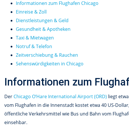
Informationen zum Flughafen Chicago
Einreise & Zoll
Dienstleistungen & Geld
Gesundheit & Apotheken
Taxi & Mietwagen
Notruf & Telefon
Zeitverschiebung & Rauchen
Sehenswürdigkeiten in Chicago
Informationen zum Flugha
Der
Chicago O’Hare International Airport (ORD)
liegt etwa
vom Flughafen in die Innenstadt kostet etwa 40 US-Dollar
öffentliche Verkehrsmittel wie Bus und Bahn vom Flughafe
einsehbar.