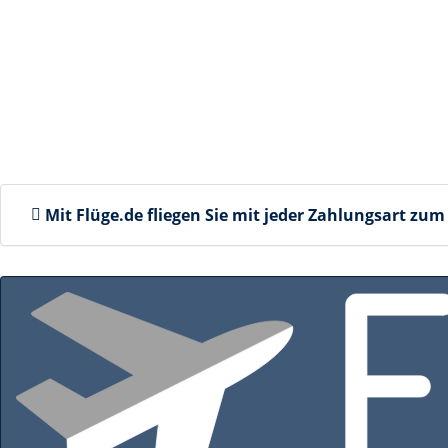
Mit Flüge.de fliegen Sie mit jeder Zahlungsart
zum 