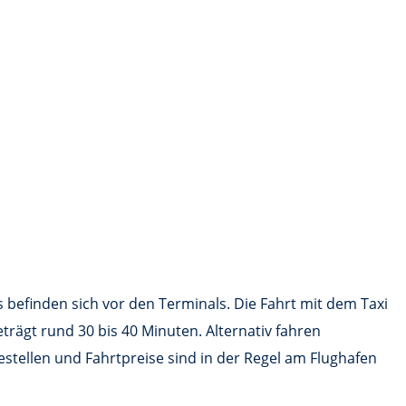
 befinden sich vor den Terminals. Die Fahrt mit dem Taxi
trägt rund 30 bis 40 Minuten. Alternativ fahren
stellen und Fahrtpreise sind in der Regel am Flughafen