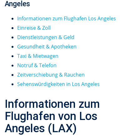
Angeles
Informationen zum Flughafen Los Angeles
Einreise & Zoll
Dienstleistungen & Geld
Gesundheit & Apotheken
Taxi & Mietwagen
Notruf & Telefon
Zeitverschiebung & Rauchen
Sehenswürdigkeiten in Los Angeles
Informationen zum
Flughafen von Los
Angeles (LAX)