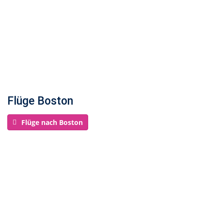
Flüge Boston
Flüge nach Boston