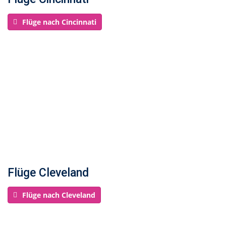
Flüge nach Cincinnati
Flüge Cleveland
Flüge nach Cleveland