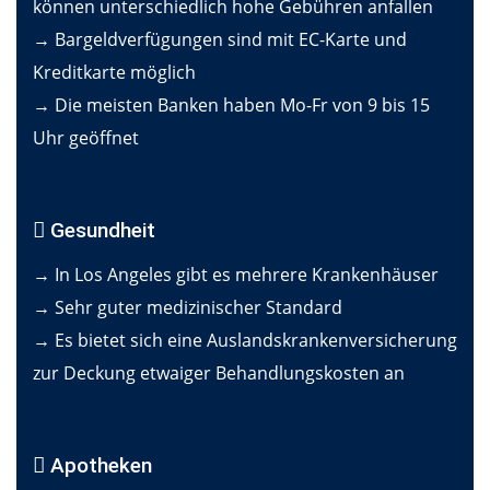
können unterschiedlich hohe Gebühren anfallen
→ Bargeldverfügungen sind mit EC-Karte und
Kreditkarte möglich
→ Die meisten Banken haben Mo-Fr von 9 bis 15
Uhr geöffnet
Gesundheit
→ In Los Angeles gibt es mehrere Krankenhäuser
→ Sehr guter medizinischer Standard
→ Es bietet sich eine Auslandskrankenversicherung
zur Deckung etwaiger Behandlungskosten an
Apotheken