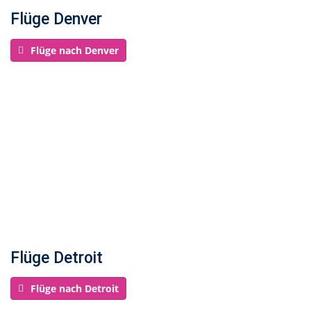
Flüge Denver
Flüge nach Denver
Flüge Detroit
Flüge nach Detroit