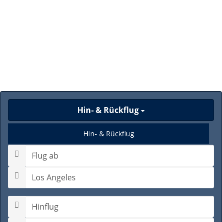
Hin- & Rückflug
Hin- & Rückflug
Nur Hinflug
Gabelflug
Hinflugdatum auswählen