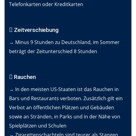
Telefonkarten oder Kreditkarten
Zeitverschiebung
→ Minus 9 Stunden zu Deutschland, im Sommer
beträgt der Zeitunterschied 8 Stunden
Rauchen
→ In den meisten US-Staaten ist das Rauchen in
Bars und Restaurants verboten. Zusätzlich gilt ein
Verbot an öffentlichen Plätzen und Gebäuden
sowie an Stränden, in Parks und in der Nähe von
Spielplätzen und Schulen
→ Zigarettenschachteln sind teurer als Stangen