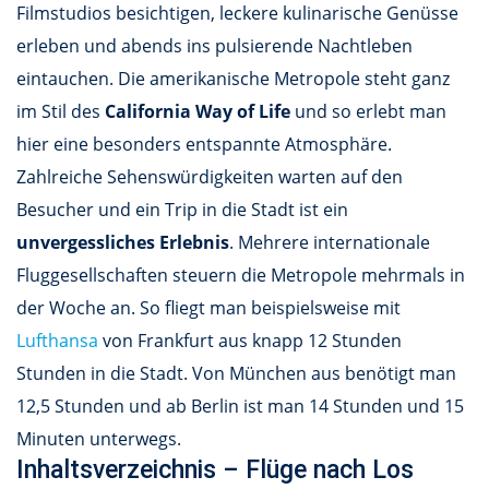
Filmstudios besichtigen, leckere kulinarische Genüsse
erleben und abends ins pulsierende Nachtleben
eintauchen. Die amerikanische Metropole steht ganz
im Stil des
California Way of Life
und so erlebt man
hier eine besonders entspannte Atmosphäre.
Zahlreiche Sehenswürdigkeiten warten auf den
Besucher und ein Trip in die Stadt ist ein
unvergessliches Erlebnis
. Mehrere internationale
Fluggesellschaften steuern die Metropole mehrmals in
der Woche an. So fliegt man beispielsweise mit
Lufthansa
von Frankfurt aus knapp 12 Stunden
Stunden in die Stadt. Von München aus benötigt man
12,5 Stunden und ab Berlin ist man 14 Stunden und 15
Minuten unterwegs.
Inhaltsverzeichnis – Flüge nach Los