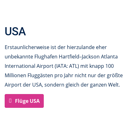
USA
Erstaunlicherweise ist der hierzulande eher
unbekannte Flughafen Hartfield–Jackson Atlanta
International Airport (IATA: ATL) mit knapp 100
Millionen Fluggästen pro Jahr nicht nur der größte
Airport der USA, sondern gleich der ganzen Welt.
Flüge USA