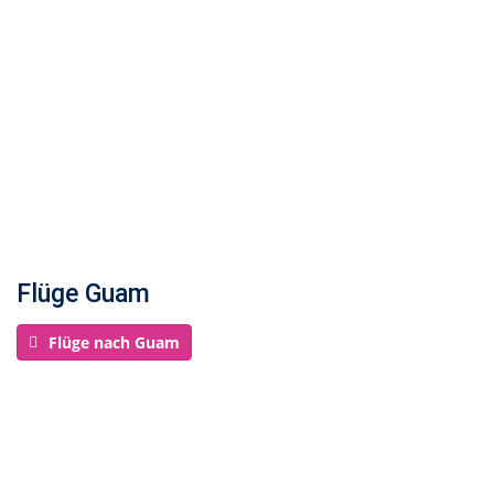
Flüge Guam
Flüge nach Guam