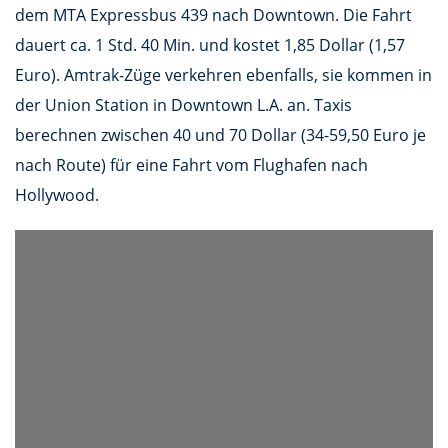
dem MTA Expressbus 439 nach Downtown. Die Fahrt
dauert ca. 1 Std. 40 Min. und kostet 1,85 Dollar (1,57
Euro). Amtrak-Züge verkehren ebenfalls, sie kommen in
der Union Station in Downtown L.A. an. Taxis
berechnen zwischen 40 und 70 Dollar (34-59,50 Euro je
nach Route) für eine Fahrt vom Flughafen nach
Hollywood.