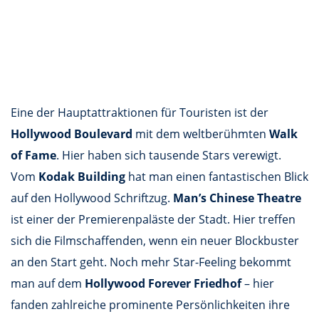
Eine der Hauptattraktionen für Touristen ist der
Hollywood Boulevard
mit dem weltberühmten
Walk
of Fame
. Hier haben sich tausende Stars verewigt.
Vom
Kodak Building
hat man einen fantastischen Blick
auf den Hollywood Schriftzug.
Man’s Chinese Theatre
ist einer der Premierenpaläste der Stadt. Hier treffen
sich die Filmschaffenden, wenn ein neuer Blockbuster
an den Start geht. Noch mehr Star-Feeling bekommt
man auf dem
Hollywood Forever Friedhof
– hier
fanden zahlreiche prominente Persönlichkeiten ihre