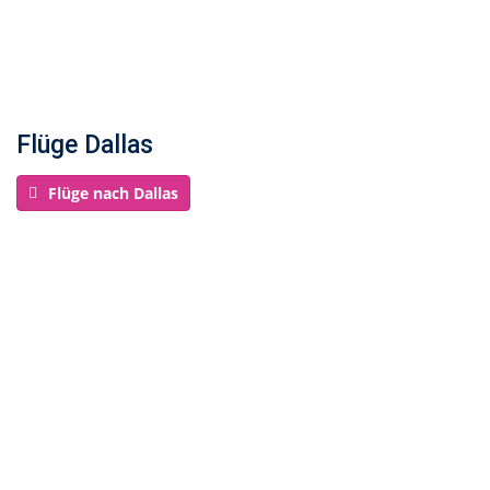
Flüge Dallas
Flüge nach Dallas