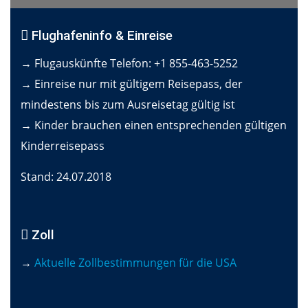
Flughafeninfo & Einreise
→ Flugauskünfte Telefon: +1 855-463-5252
→ Einreise nur mit gültigem Reisepass, der
mindestens bis zum Ausreisetag gültig ist
→ Kinder brauchen einen entsprechenden gültigen
Kinderreisepass
Stand: 24.07.2018
Zoll
→
Aktuelle Zollbestimmungen für die USA