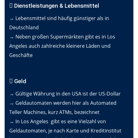
Dienstleistungen & Lebensmittel
→ Lebensmittel sind häufig günstiger als in
Deutschland
→ Neben großen Supermärkten gibt es in Los
Angeles auch zahlreiche kleinere Läden und
Geschäfte
Geld
→ Gültige Währung in den USA ist der US-Dollar
→ Geldautomaten werden hier als Automated
Teller Machines, kurz ATMs, bezeichnet
→ In Los Angeles gibt es eine Vielzahl von
Geldautomaten, je nach Karte und Kreditinstitut