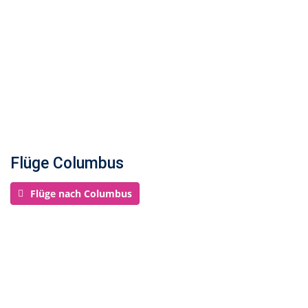
Flüge Columbus
Flüge nach Columbus