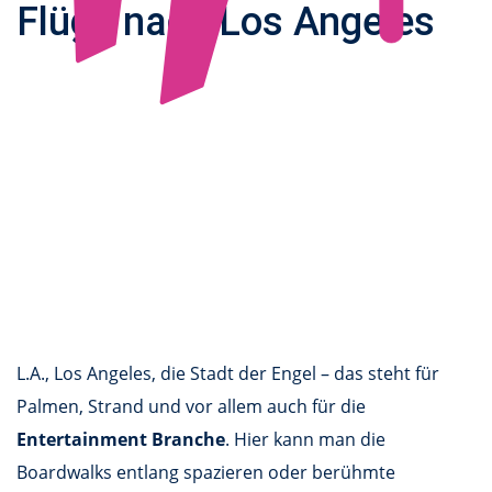
Flüge nach Los Angeles
L.A., Los Angeles, die Stadt der Engel – das steht für
Palmen, Strand und vor allem auch für die
Entertainment Branche
. Hier kann man die
Boardwalks entlang spazieren oder berühmte