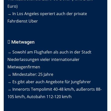
Euro)
→ In Los Angeles operiert auch der private
Fahrdienst Uber
Mietwagen
→ Sowohl am Flughafen als auch in der Stadt
Niederlassungen vieler internationaler
Mietwagenfirmen
→ Mindestalter: 25 Jahre
→ Es gibt aber auch Angebote für Jungfahrer
→ Innerorts Tempolimit 40-48 km/h, außerorts 88-
105 km/h, Autobahn 112-120 km/h