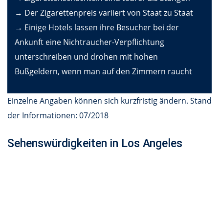
→ Der Zigarettenpreis variiert von Staat zu Staat
→ Einige Hotels lassen ihre Besucher bei der
Ankunft eine Nichtraucher-Verpflichtung
unterschreiben und drohen mit hohen
Bußgeldern, wenn man auf den Zimmern raucht
Einzelne Angaben können sich kurzfristig ändern. Stand
der Informationen: 07/2018
Sehenswürdigkeiten in Los Angeles