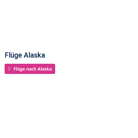
Flüge Alaska
Flüge nach Alaska