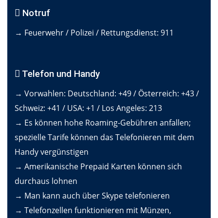
Notruf
→ Feuerwehr / Polizei / Rettungsdienst: 911
Telefon und Handy
→ Vorwahlen: Deutschland: +49 / Österreich: +43 /
Schweiz: +41 / USA: +1 / Los Angeles: 213
→ Es können hohe Roaming-Gebühren anfallen;
spezielle Tarife können das Telefonieren mit dem
Handy vergünstigen
→ Amerikanische Prepaid Karten können sich
durchaus lohnen
→ Man kann auch über Skype telefonieren
→ Telefonzellen funktionieren mit Münzen,