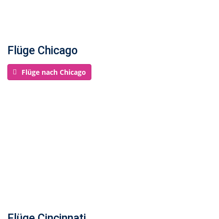
Flüge Chicago
Flüge nach Chicago
Flüge Cincinnati