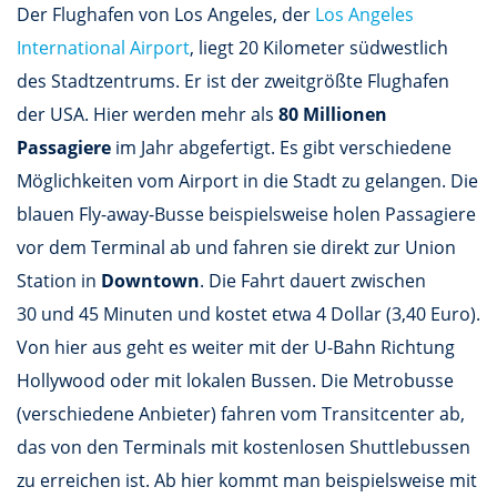
Der Flughafen von Los Angeles, der
Los Angeles
International Airport
, liegt 20 Kilometer südwestlich
des Stadtzentrums. Er ist der zweitgrößte Flughafen
der USA. Hier werden mehr als
80 Millionen
Passagiere
im Jahr abgefertigt. Es gibt verschiedene
Möglichkeiten vom Airport in die Stadt zu gelangen. Die
blauen Fly-away-Busse beispielsweise holen Passagiere
vor dem Terminal ab und fahren sie direkt zur Union
Station in
Downtown
. Die Fahrt dauert zwischen
30 und 45 Minuten und kostet etwa 4 Dollar (3,40 Euro).
Von hier aus geht es weiter mit der U-Bahn Richtung
Hollywood oder mit lokalen Bussen. Die Metrobusse
(verschiedene Anbieter) fahren vom Transitcenter ab,
das von den Terminals mit kostenlosen Shuttlebussen
zu erreichen ist. Ab hier kommt man beispielsweise mit