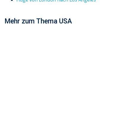
Mehr zum Thema USA