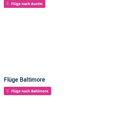
Flüge nach Austin
Flüge Baltimore
Flüge nach Baltimore