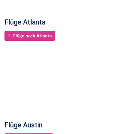
Flüge Atlanta
Flüge nach Atlanta
Flüge Austin