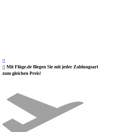
Mit Flüge.de fliegen Sie mit jeder Zahlungsart
zum gleichen Preis!