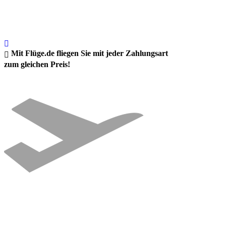
Mit Flüge.de fliegen Sie mit jeder Zahlungsart
zum gleichen Preis!