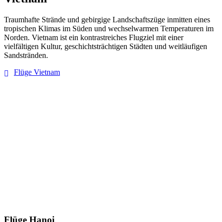
Traumhafte Strände und gebirgige Landschaftszüge inmitten eines
tropischen Klimas im Süden und wechselwarmen Temperaturen im
Norden. Vietnam ist ein kontrastreiches Flugziel mit einer
vielfältigen Kultur, geschichtsträchtigen Städten und weitläufigen
Sandstränden.
Flüge Vietnam
Flüge Hanoi