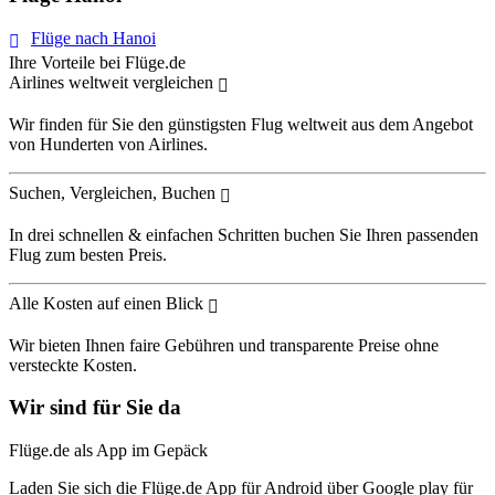
Flüge nach Hanoi
Ihre Vorteile bei Flüge.de
Airlines weltweit vergleichen
Wir finden für Sie den günstigsten Flug weltweit aus dem Angebot
von Hunderten von Airlines.
Suchen, Vergleichen, Buchen
In drei schnellen & einfachen Schritten buchen Sie Ihren passenden
Flug zum besten Preis.
Alle Kosten auf einen Blick
Wir bieten Ihnen faire Gebühren und transparente Preise ohne
versteckte Kosten.
Wir sind für Sie da
Flüge.de als App im Gepäck
Laden Sie sich die Flüge.de App für Android über Google play für