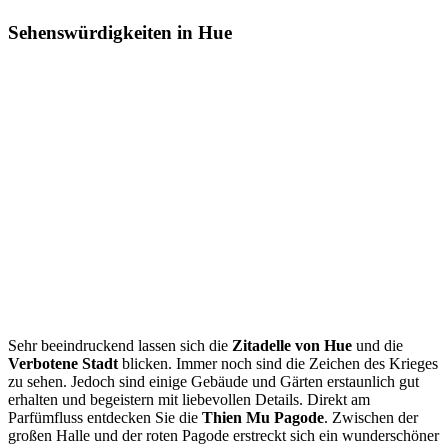
Sehenswürdigkeiten in Hue
Sehr beeindruckend lassen sich die
Zitadelle von Hue
und die
Verbotene Stadt
blicken. Immer noch sind die Zeichen des Krieges
zu sehen. Jedoch sind einige Gebäude und Gärten erstaunlich gut
erhalten und begeistern mit liebevollen Details. Direkt am
Parfümfluss entdecken Sie die
Thien Mu Pagode
. Zwischen der
großen Halle und der roten Pagode erstreckt sich ein wunderschöner