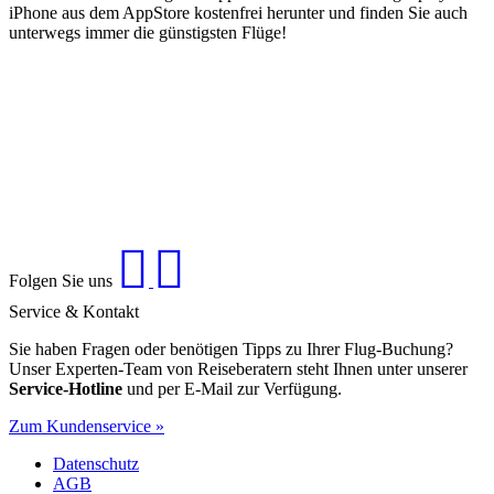
iPhone aus dem AppStore kostenfrei herunter und finden Sie auch
unterwegs immer die günstigsten Flüge!
Folgen Sie uns
Service & Kontakt
Sie haben Fragen oder benötigen Tipps zu Ihrer Flug-Buchung?
Unser Experten-Team von Reiseberatern steht Ihnen unter unserer
Service-Hotline
und per E-Mail zur Verfügung.
Zum Kundenservice »
Datenschutz
AGB