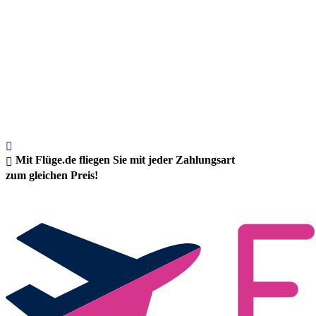
Mit Flüge.de fliegen Sie mit jeder Zahlungsart
zum gleichen Preis!