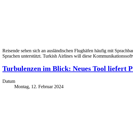
Reisende sehen sich an ausländischen Flughäfen häufig mit Sprachbar
Sprachen unterstützt. Turkish Airlines will diese Kommunikationssof
Turbulenzen im Blick: Neues Tool liefert 
Datum
Montag, 12. Februar 2024