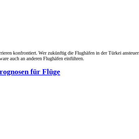
rieren konfrontiert. Wer zukünftig die Flughäfen in der Türkei ansteu
tware auch an anderen Flughäfen einführen.
Prognosen für Flüge