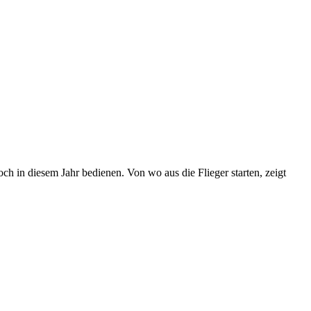
ch in diesem Jahr bedienen. Von wo aus die Flieger starten, zeigt