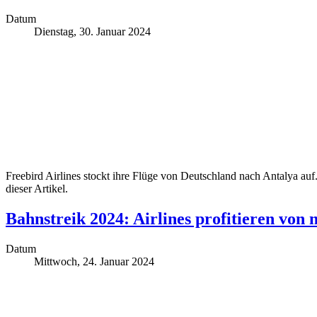
Datum
Dienstag, 30. Januar 2024
Freebird Airlines stockt ihre Flüge von Deutschland nach Antalya auf.
dieser Artikel.
Bahnstreik 2024: Airlines profitieren vo
Datum
Mittwoch, 24. Januar 2024