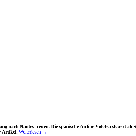
ng nach Nantes freuen. Die spanische Airline Volotea steuert ab
 Artikel.
Weiterlesen →