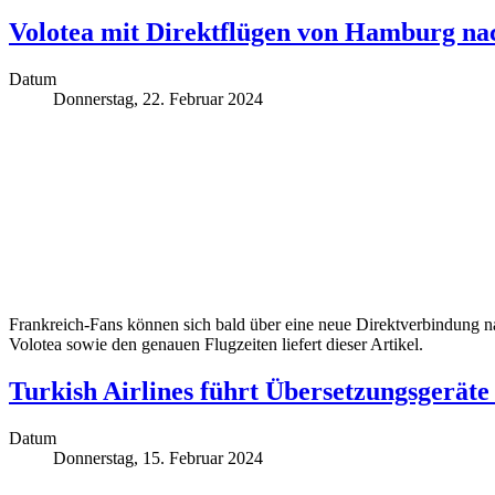
Volotea mit Direktflügen von Hamburg na
Datum
Donnerstag, 22. Februar 2024
Frankreich-Fans können sich bald über eine neue Direktverbindung n
Volotea sowie den genauen Flugzeiten liefert dieser Artikel.
Turkish Airlines führt Übersetzungsgeräte
Datum
Donnerstag, 15. Februar 2024