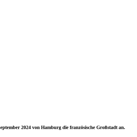
 September 2024 von Hamburg die französische Großstadt an.