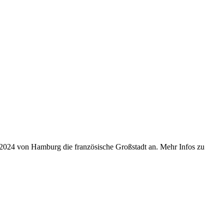
r 2024 von Hamburg die französische Großstadt an. Mehr Infos zu