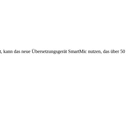
ert, kann das neue Übersetzungsgerät SmartMic nutzen, das über 50