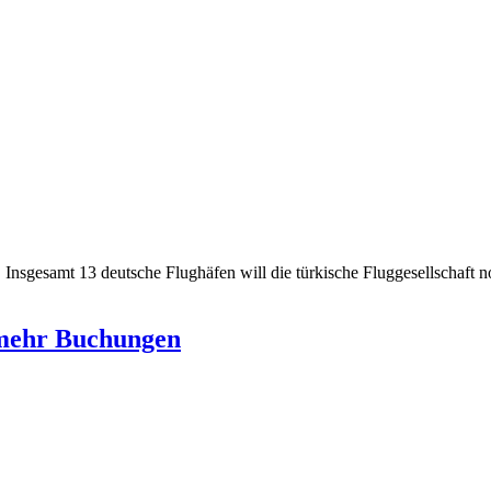
 Insgesamt 13 deutsche Flughäfen will die türkische Fluggesellschaft no
n mehr Buchungen