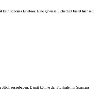
ein schönes Erlebnis. Eine gewisse Sicherheit bietet hier seit
deutlich auszubauen. Damit könnte der Flughafen in Spaniens