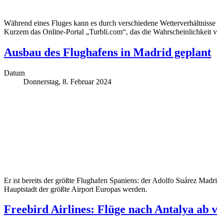
Während eines Fluges kann es durch verschiedene Wetterverhältnisse z
Kurzem das Online-Portal „Turbli.com“, das die Wahrscheinlichkeit v
Ausbau des Flughafens in Madrid geplant
Datum
Donnerstag, 8. Februar 2024
Er ist bereits der größte Flughafen Spaniens: der Adolfo Suárez Mad
Hauptstadt der größte Airport Europas werden.
Freebird Airlines: Flüge nach Antalya ab 