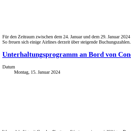
Für den Zeitraum zwischen dem 24. Januar und dem 29. Januar 2024 ha
So freuen sich einige Airlines derzeit über steigende Buchungszahlen.
Unterhaltungsprogramm an Bord von Con
Datum
Montag, 15. Januar 2024