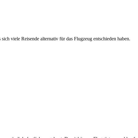
ich viele Reisende alternativ für das Flugzeug entschieden haben.