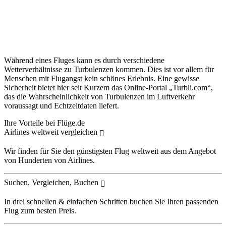
Während eines Fluges kann es durch verschiedene
Wetterverhältnisse zu Turbulenzen kommen. Dies ist vor allem für
Menschen mit Flugangst kein schönes Erlebnis. Eine gewisse
Sicherheit bietet hier seit Kurzem das Online-Portal „Turbli.com“,
das die Wahrscheinlichkeit von Turbulenzen im Luftverkehr
voraussagt und Echtzeitdaten liefert.
Ihre Vorteile bei Flüge.de
Airlines weltweit vergleichen
Wir finden für Sie den günstigsten Flug weltweit aus dem Angebot
von Hunderten von Airlines.
Suchen, Vergleichen, Buchen
In drei schnellen & einfachen Schritten buchen Sie Ihren passenden
Flug zum besten Preis.