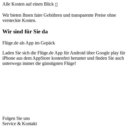
Alle Kosten auf einen Blick
Wir bieten Ihnen faire Gebühren und transparente Preise ohne
versteckte Kosten.
Wir sind für Sie da
Flüge.de als App im Gepäck
Laden Sie sich die Flüge.de App für Android über Google play für
iPhone aus dem AppStore kostenfrei herunter und finden Sie auch
unterwegs immer die günstigsten Flüge!
Folgen Sie uns
Service & Kontakt