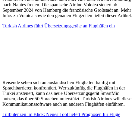
nach Nantes freuen. Die spanische Airline Volotea steuert ab
September 2024 von Hamburg die französische Großstadt an. Mehr
Infos zu Volotea sowie den genauen Flugzeiten liefert dieser Artikel.
Turkish Airlines führt Übersetzungsgeräte an Flughäfen ein
Reisende sehen sich an ausländischen Flughäfen häufig mit
Sprachbarrieren konfrontiert. Wer zukünftig die Flughäfen in der
Türkei ansteuert, kann das neue Übersetzungsgerät SmartMic
nutzen, das über 50 Sprachen unterstützt. Turkish Airlines will diese
Kommunikationssoftware auch an anderen Flughäfen einführen.
Turbulenzen im Blick: Neues Tool liefert Prognosen für Flüge