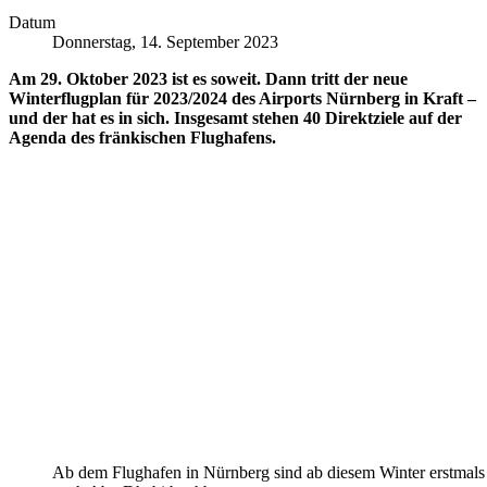
Datum
Donnerstag, 14. September 2023
Am 29. Oktober 2023 ist es soweit. Dann tritt der neue
Winterflugplan für 2023/2024 des Airports Nürnberg in Kraft –
und der hat es in sich. Insgesamt stehen 40 Direktziele auf der
Agenda des fränkischen Flughafens.
Ab dem Flughafen in Nürnberg sind ab diesem Winter erstmals