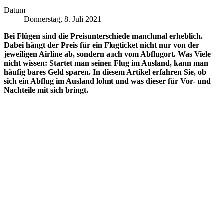
Datum
Donnerstag, 8. Juli 2021
Bei Flügen sind die Preisunterschiede manchmal erheblich.
Dabei hängt der Preis für ein Flugticket nicht nur von der
jeweiligen Airline ab, sondern auch vom Abflugort. Was Viele
nicht wissen: Startet man seinen Flug im Ausland, kann man
häufig bares Geld sparen. In diesem Artikel erfahren Sie, ob
sich ein Abflug im Ausland lohnt und was dieser für Vor- und
Nachteile mit sich bringt.