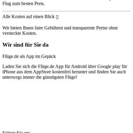
Flug zum besten Preis.
Alle Kosten auf einen Blick
Wir bieten Ihnen faire Gebühren und transparente Preise ohne
versteckte Kosten.
Wir sind für Sie da
Flüge.de als App im Gepäck
Laden Sie sich die Flüge.de App für Android über Google play für
iPhone aus dem AppStore kostenfrei herunter und finden Sie auch
unterwegs immer die günstigsten Flüge!
Folgen Sie uns