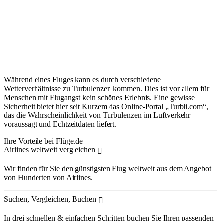
Während eines Fluges kann es durch verschiedene
Wetterverhältnisse zu Turbulenzen kommen. Dies ist vor allem für
Menschen mit Flugangst kein schönes Erlebnis. Eine gewisse
Sicherheit bietet hier seit Kurzem das Online-Portal „Turbli.com“,
das die Wahrscheinlichkeit von Turbulenzen im Luftverkehr
voraussagt und Echtzeitdaten liefert.
Ihre Vorteile bei Flüge.de
Airlines weltweit vergleichen
Wir finden für Sie den günstigsten Flug weltweit aus dem Angebot
von Hunderten von Airlines.
Suchen, Vergleichen, Buchen
In drei schnellen & einfachen Schritten buchen Sie Ihren passenden