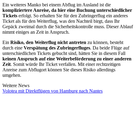
Ein weiteres Manko bei einem Abflug im Ausland ist die
kompliziertere Anreise, da hier eine Buchung unterschiedlicher
Tickets
erfolgt. So erhalten Sie für den Zubringerflug ein anderes
Ticket als für den Weiterflug, was den Nachteil birgt, dass Ihr
Gepäck zweimal durch die Sicherheitskontrolle muss. Dieser Ablauf
nimmt einiges an Zeit in Anspruch.
Ein
Risiko, den Weiterflug nicht antreten
zu können, besteht
durch eine
Verspätung des Zubringerfluges
. Da beide Flüge auf
unterschiedlichen Tickets gebucht sind, hätten Sie in diesem Fall
keinen Anspruch auf eine Weiterbeförderung zu einer anderen
Zeit
. Somit würde Ihr Ticket verfallen. Mit einer rechtzeitigen
Anreise zum Abflugort können Sie dieses Risiko allerdings
umgehen.
Weitere News
Volotea mit Direktflügen von Hamburg nach Nantes