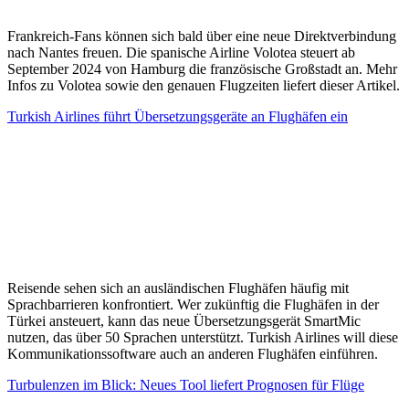
Frankreich-Fans können sich bald über eine neue Direktverbindung
nach Nantes freuen. Die spanische Airline Volotea steuert ab
September 2024 von Hamburg die französische Großstadt an. Mehr
Infos zu Volotea sowie den genauen Flugzeiten liefert dieser Artikel.
Turkish Airlines führt Übersetzungsgeräte an Flughäfen ein
Reisende sehen sich an ausländischen Flughäfen häufig mit
Sprachbarrieren konfrontiert. Wer zukünftig die Flughäfen in der
Türkei ansteuert, kann das neue Übersetzungsgerät SmartMic
nutzen, das über 50 Sprachen unterstützt. Turkish Airlines will diese
Kommunikationssoftware auch an anderen Flughäfen einführen.
Turbulenzen im Blick: Neues Tool liefert Prognosen für Flüge