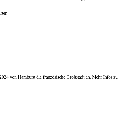
rten.
r 2024 von Hamburg die französische Großstadt an. Mehr Infos zu