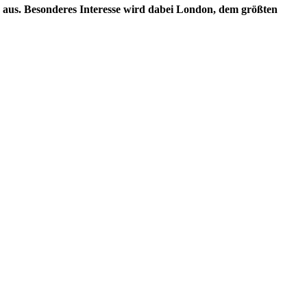
a aus. Besonderes Interesse wird dabei London, dem größten