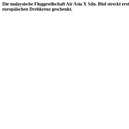
Die malaysische Fluggesellschaft Air Asia X Sdn. Bhd streckt e
europäischen Drehkreuz geschenkt.