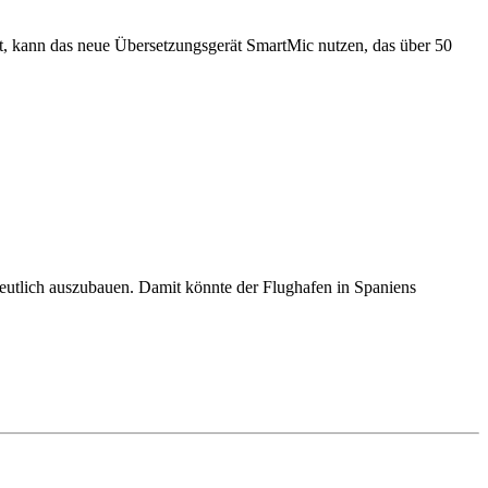
ert, kann das neue Übersetzungsgerät SmartMic nutzen, das über 50
deutlich auszubauen. Damit könnte der Flughafen in Spaniens