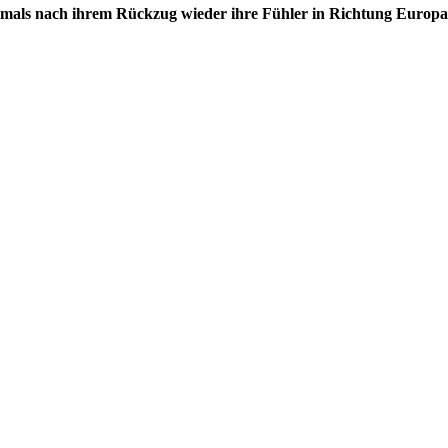
rstmals nach ihrem Rückzug wieder ihre Fühler in Richtung Europ