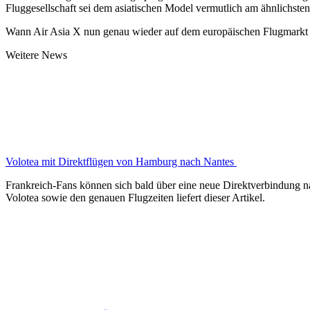
Fluggesellschaft sei dem asiatischen Model vermutlich am ähnlichsten
Wann Air Asia X nun genau wieder auf dem europäischen Flugmarkt ein
Weitere News
Volotea mit Direktflügen von Hamburg nach Nantes
Frankreich-Fans können sich bald über eine neue Direktverbindung n
Volotea sowie den genauen Flugzeiten liefert dieser Artikel.