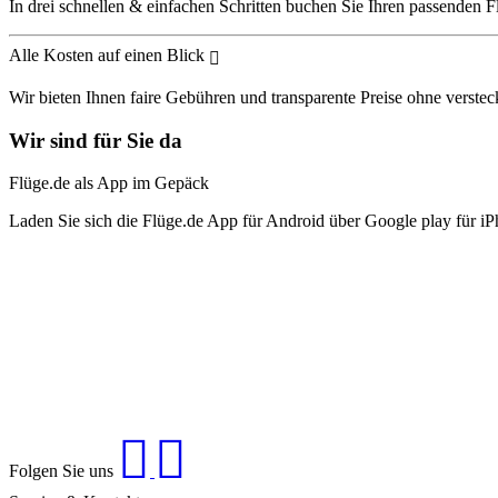
In drei schnellen & einfachen Schritten buchen Sie Ihren passenden F
Alle Kosten auf einen Blick
Wir bieten Ihnen faire Gebühren und transparente Preise ohne verstec
Wir sind für Sie da
Flüge.de als App im Gepäck
Laden Sie sich die Flüge.de App für Android über Google play für iP
Folgen Sie uns