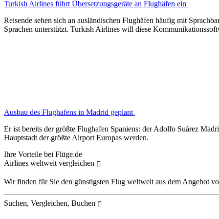
Turkish Airlines führt Übersetzungsgeräte an Flughäfen ein
Reisende sehen sich an ausländischen Flughäfen häufig mit Sprachbar
Sprachen unterstützt. Turkish Airlines will diese Kommunikationssof
Ausbau des Flughafens in Madrid geplant
Er ist bereits der größte Flughafen Spaniens: der Adolfo Suárez Mad
Hauptstadt der größte Airport Europas werden.
Ihre Vorteile bei Flüge.de
Airlines weltweit vergleichen
Wir finden für Sie den günstigsten Flug weltweit aus dem Angebot vo
Suchen, Vergleichen, Buchen