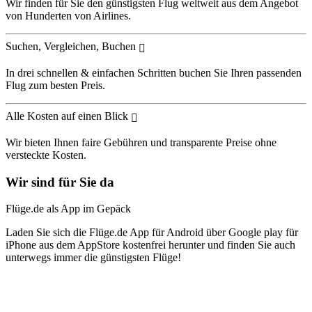
Wir finden für Sie den günstigsten Flug weltweit aus dem Angebot
von Hunderten von Airlines.
Suchen, Vergleichen, Buchen
In drei schnellen & einfachen Schritten buchen Sie Ihren passenden
Flug zum besten Preis.
Alle Kosten auf einen Blick
Wir bieten Ihnen faire Gebühren und transparente Preise ohne
versteckte Kosten.
Wir sind für Sie da
Flüge.de als App im Gepäck
Laden Sie sich die Flüge.de App für Android über Google play für
iPhone aus dem AppStore kostenfrei herunter und finden Sie auch
unterwegs immer die günstigsten Flüge!