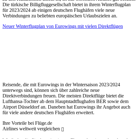
Die türkische Billigfluggesellschaft bietet in ihrem Winterflugplan
für 2023/2024 ab einigen deutschen Flughäfen viele neue
Verbindungen zu beliebten europäischen Urlaubszielen an.
Neuer Winterflugplan von Eurowings mit vielen Direktflügen
Reisende, die mit Eurowings in der Wintersaison 2023/2024
unterwegs sind, können sich über zahlreiche neue
Direktverbindungen freuen. Die meisten Direktflüge bietet die
Lufthansa-Tochter ab dem Hauptstadtflughafen BER sowie dem
Airport Düsseldorf an. Daneben hat Eurowings ihr Angebot auch
für viele andere deutschen Flughäfen erweitert.
Ihre Vorteile bei Flüge.de
Airlines weltweit vergleichen