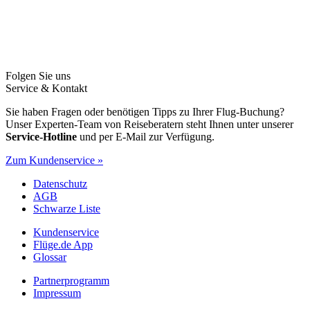
Folgen Sie uns
Service & Kontakt
Sie haben Fragen oder benötigen Tipps zu Ihrer Flug-Buchung?
Unser Experten-Team von Reiseberatern steht Ihnen unter unserer
Service-Hotline
und per E-Mail zur Verfügung.
Zum Kundenservice »
Datenschutz
AGB
Schwarze Liste
Kundenservice
Flüge.de App
Glossar
Partnerprogramm
Impressum