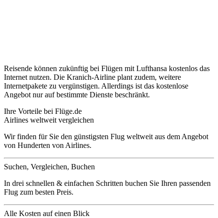
Reisende können zukünftig bei Flügen mit Lufthansa kostenlos das
Internet nutzen. Die Kranich-Airline plant zudem, weitere
Internetpakete zu vergünstigen. Allerdings ist das kostenlose
Angebot nur auf bestimmte Dienste beschränkt.
Ihre Vorteile bei Flüge.de
Airlines weltweit vergleichen
Wir finden für Sie den günstigsten Flug weltweit aus dem Angebot
von Hunderten von Airlines.
Suchen, Vergleichen, Buchen
In drei schnellen & einfachen Schritten buchen Sie Ihren passenden
Flug zum besten Preis.
Alle Kosten auf einen Blick