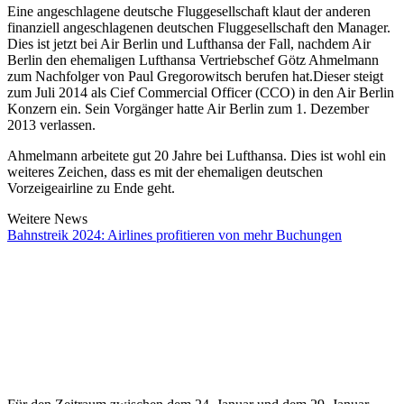
Eine angeschlagene deutsche Fluggesellschaft klaut der anderen
finanziell angeschlagenen deutschen Fluggesellschaft den Manager.
Dies ist jetzt bei Air Berlin und Lufthansa der Fall, nachdem Air
Berlin den ehemaligen Lufthansa Vertriebschef Götz Ahmelmann
zum Nachfolger von Paul Gregorowitsch berufen hat.Dieser steigt
zum Juli 2014 als Cief Commercial Officer (CCO) in den Air Berlin
Konzern ein. Sein Vorgänger hatte Air Berlin zum 1. Dezember
2013 verlassen.
Ahmelmann arbeitete gut 20 Jahre bei Lufthansa. Dies ist wohl ein
weiteres Zeichen, dass es mit der ehemaligen deutschen
Vorzeigeairline zu Ende geht.
Weitere News
Bahnstreik 2024: Airlines profitieren von mehr Buchungen