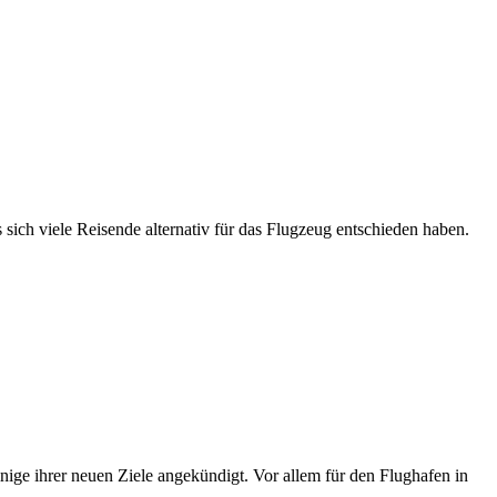
ich viele Reisende alternativ für das Flugzeug entschieden haben.
inige ihrer neuen Ziele angekündigt. Vor allem für den Flughafen in