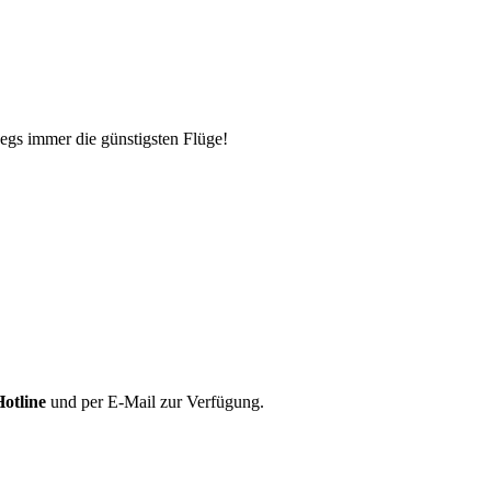
egs immer die günstigsten Flüge!
Hotline
und per E-Mail zur Verfügung.