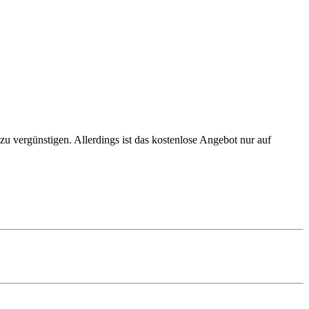
zu vergünstigen. Allerdings ist das kostenlose Angebot nur auf