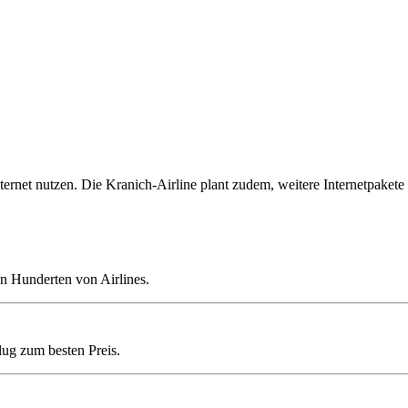
ernet nutzen. Die Kranich-Airline plant zudem, weitere Internetpakete 
n Hunderten von Airlines.
lug zum besten Preis.