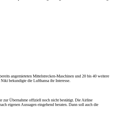
 bereits angemieteten Mittelstrecken-Maschinen und 20 bis 40 weitere
iki bekundigte die Lufthansa ihr Interesse.
e zur Übernahme offiziell noch nicht bestätigt. Die Airline
nach eigenen Aussagen eingehend beraten. Dann soll auch die