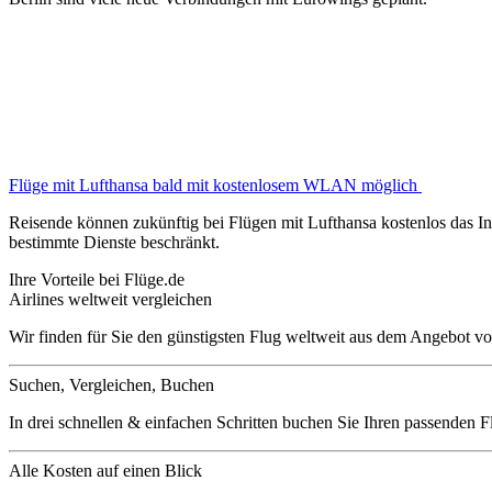
Flüge mit Lufthansa bald mit kostenlosem WLAN möglich
Reisende können zukünftig bei Flügen mit Lufthansa kostenlos das Int
bestimmte Dienste beschränkt.
Ihre Vorteile bei Flüge.de
Airlines weltweit vergleichen
Wir finden für Sie den günstigsten Flug weltweit aus dem Angebot vo
Suchen, Vergleichen, Buchen
In drei schnellen & einfachen Schritten buchen Sie Ihren passenden F
Alle Kosten auf einen Blick