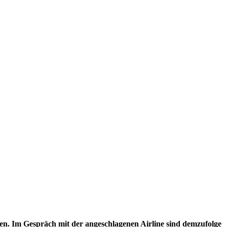
hen. Im Gespräch mit der angeschlagenen Airline sind demzufolge