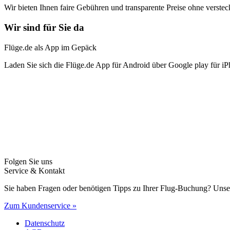
Wir bieten Ihnen faire Gebühren und transparente Preise ohne verstec
Wir sind für Sie da
Flüge.de als App im Gepäck
Laden Sie sich die Flüge.de App für Android über Google play für iP
Folgen Sie uns
Service & Kontakt
Sie haben Fragen oder benötigen Tipps zu Ihrer Flug-Buchung? Unse
Zum Kundenservice »
Datenschutz