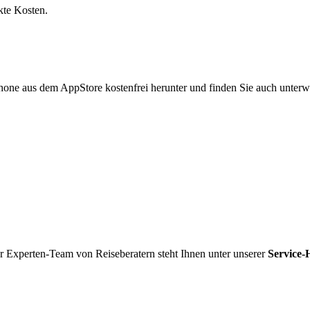
kte Kosten.
hone aus dem AppStore kostenfrei herunter und finden Sie auch unterw
r Experten-Team von Reiseberatern steht Ihnen unter unserer
Service-