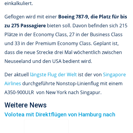
einkalkuliert.
Geflogen wird mit einer
Boeing 787-9, die Platz für bis
zu 275 Passagiere
bieten soll. Davon befinden sich 215
Plätze in der Economy Class, 27 in der Business Class
und 33 in der Premium Economy Class. Geplant ist,
dass die neue Strecke drei Mal wöchentlich zwischen
Neuseeland und den USA bedient wird.
Der aktuell
längste Flug der Welt
ist der von
Singapore
Airlines
durchgeführte Nonstop-Linienflug mit einem
A350-900ULR von New York nach Singapur.
Weitere News
Volotea mit Direktflügen von Hamburg nach