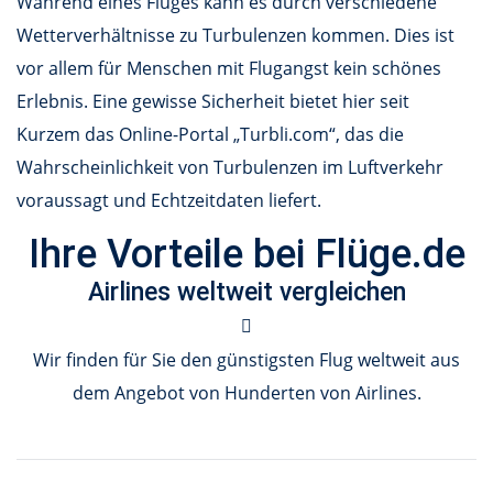
Während eines Fluges kann es durch verschiedene
Wetterverhältnisse zu Turbulenzen kommen. Dies ist
vor allem für Menschen mit Flugangst kein schönes
Erlebnis. Eine gewisse Sicherheit bietet hier seit
Kurzem das Online-Portal „Turbli.com“, das die
Wahrscheinlichkeit von Turbulenzen im Luftverkehr
voraussagt und Echtzeitdaten liefert.
Ihre Vorteile bei Flüge.de
Airlines weltweit vergleichen
Wir finden für Sie den günstigsten Flug weltweit aus
dem Angebot von Hunderten von Airlines.