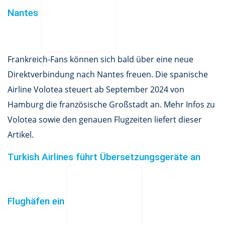
Nantes
Frankreich-Fans können sich bald über eine neue
Direktverbindung nach Nantes freuen. Die spanische
Airline Volotea steuert ab September 2024 von
Hamburg die französische Großstadt an. Mehr Infos zu
Volotea sowie den genauen Flugzeiten liefert dieser
Artikel.
Turkish Airlines führt Übersetzungsgeräte an
Flughäfen ein