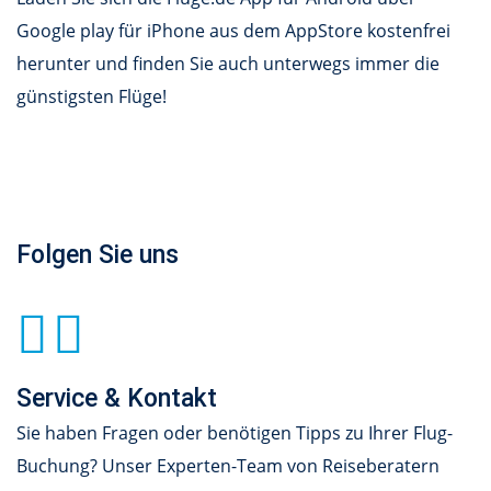
Google play für iPhone aus dem AppStore kostenfrei
herunter und finden Sie auch unterwegs immer die
günstigsten Flüge!
Folgen Sie uns
Service & Kontakt
Sie haben Fragen oder benötigen Tipps zu Ihrer Flug-
Buchung? Unser Experten-Team von Reiseberatern