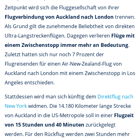
Zeitpunkt wird sich die Fluggesellschaft von ihrer
Flugverbindung von Auckland nach London
trennen.
Als Grund gilt die zunehmende Beliebtheit von direkten
Ultra-Langstreckenflügen. Dagegen verlieren
Flüge mit
einem Zwischenstopp immer mehr an Bedeutung
.
Zuletzt hatten sich nur noch 7 Prozent der
Flugreisenden für einen Air-New-Zealand-Flug von
Auckland nach London mit einem Zwischenstopp in Los
Angeles entschieden.
Stattdessen wird man sich künftig dem
Direktflug nach
New York
widmen. Die 14.180 Kilometer lange Strecke
von Auckland in die US-Metropole soll in einer
Flugzeit
von 15 Stunden und 40 Minuten
zurückgelegt
werden. Für den Rückflug werden zwei Stunden mehr