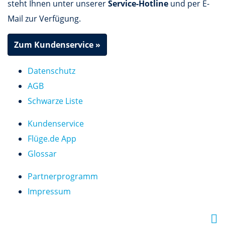
steht Ihnen unter unserer
Service-Hotline
und per E-
Mail zur Verfügung.
Zum Kundenservice »
Datenschutz
AGB
Schwarze Liste
Kundenservice
Flüge.de App
Glossar
Partnerprogramm
Impressum
F