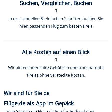
Suchen, Vergleichen, Buchen
In drei schnellen & einfachen Schritten buchen Sie
Ihren passenden Flug zum besten Preis.
Alle Kosten auf einen Blick
Wir bieten Ihnen faire Gebühren und transparente
Preise ohne versteckte Kosten.
Wir sind für Sie da
Flüge.de als App im Gepäck
Laden Sie sich die Flüge.de App für Android über