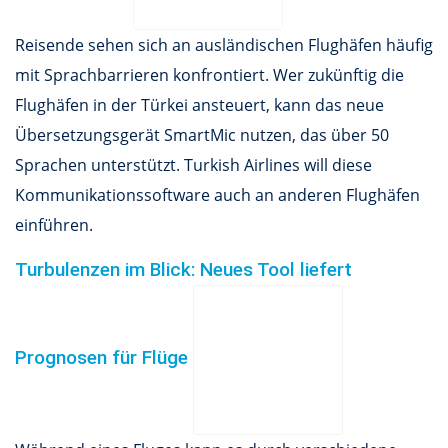
Reisende sehen sich an ausländischen Flughäfen häufig
mit Sprachbarrieren konfrontiert. Wer zukünftig die
Flughäfen in der Türkei ansteuert, kann das neue
Übersetzungsgerät SmartMic nutzen, das über 50
Sprachen unterstützt. Turkish Airlines will diese
Kommunikationssoftware auch an anderen Flughäfen
einführen.
Turbulenzen im Blick: Neues Tool liefert
Prognosen für Flüge