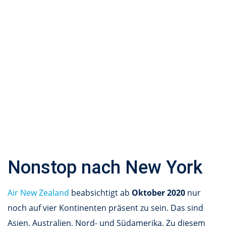
Nonstop nach New York
Air New Zealand
beabsichtigt ab
Oktober 2020
nur
noch auf vier Kontinenten präsent zu sein. Das sind
Asien, Australien, Nord- und Südamerika. Zu diesem