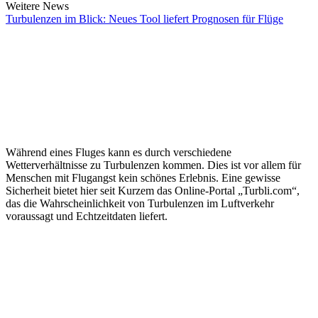
Weitere News
Turbulenzen im Blick: Neues Tool liefert Prognosen für Flüge
Während eines Fluges kann es durch verschiedene
Wetterverhältnisse zu Turbulenzen kommen. Dies ist vor allem für
Menschen mit Flugangst kein schönes Erlebnis. Eine gewisse
Sicherheit bietet hier seit Kurzem das Online-Portal „Turbli.com“,
das die Wahrscheinlichkeit von Turbulenzen im Luftverkehr
voraussagt und Echtzeitdaten liefert.