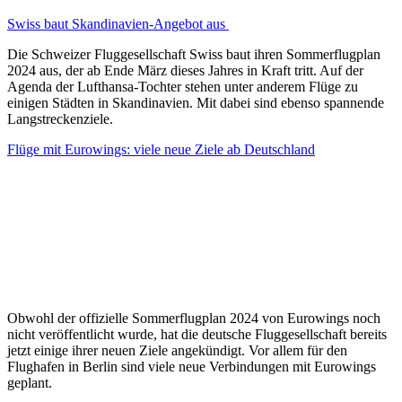
Swiss baut Skandinavien-Angebot aus
Die Schweizer Fluggesellschaft Swiss baut ihren Sommerflugplan
2024 aus, der ab Ende März dieses Jahres in Kraft tritt. Auf der
Agenda der Lufthansa-Tochter stehen unter anderem Flüge zu
einigen Städten in Skandinavien. Mit dabei sind ebenso spannende
Langstreckenziele.
Flüge mit Eurowings: viele neue Ziele ab Deutschland
Obwohl der offizielle Sommerflugplan 2024 von Eurowings noch
nicht veröffentlicht wurde, hat die deutsche Fluggesellschaft bereits
jetzt einige ihrer neuen Ziele angekündigt. Vor allem für den
Flughafen in Berlin sind viele neue Verbindungen mit Eurowings
geplant.