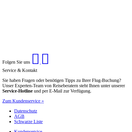
Folgen Sie uns
Service & Kontakt
Sie haben Fragen oder benötigen Tipps zu Ihrer Flug-Buchung?
Unser Experten-Team von Reiseberatern steht Ihnen unter unserer
Service-Hotline
und per E-Mail zur Verfügung.
Zum Kundenservice »
Datenschutz
AGB
Schwarze Liste
Kundenservice