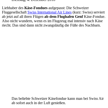
Liebhaber des
Käse-Fondues
aufgepasst: Die Schweizer
Fluggesellschaft
Swiss International Air Lines
(kurz: Swiss) serviert
ab jetzt auf all ihren Flügen
ab dem Flughafen Genf
Käse-Fondue.
Also nicht wundern, wenn es im Flugzeug mal intensiv nach Käse
riecht. Das sind dann nicht zwangsläufig die Füße des Nachbarn.
Das beliebte Schweizer Käsefondue kann man bei Swiss Air
ab sofort auch in der Luft genießen.