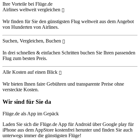
Ihre Vorteile bei Flüge.de
Airlines weltweit vergleichen
Wir finden für Sie den günstigsten Flug weltweit aus dem Angebot
von Hunderten von Airlines.
Suchen, Vergleichen, Buchen
In drei schnellen & einfachen Schritten buchen Sie Ihren passenden
Flug zum besten Preis.
Alle Kosten auf einen Blick
Wir bieten Ihnen faire Gebühren und transparente Preise ohne
versteckte Kosten.
Wir sind für Sie da
Flüge.de als App im Gepäck
Laden Sie sich die Flüge.de App für Android über Google play für
iPhone aus dem AppStore kostenfrei herunter und finden Sie auch
unterwegs immer die günstigsten Flüge!