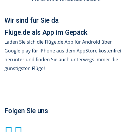
Wir sind für Sie da
Flüge.de als App im Gepäck
Laden Sie sich die Flüge.de App für Android über
Google play für iPhone aus dem AppStore kostenfrei
herunter und finden Sie auch unterwegs immer die
günstigsten Flüge!
Folgen Sie uns