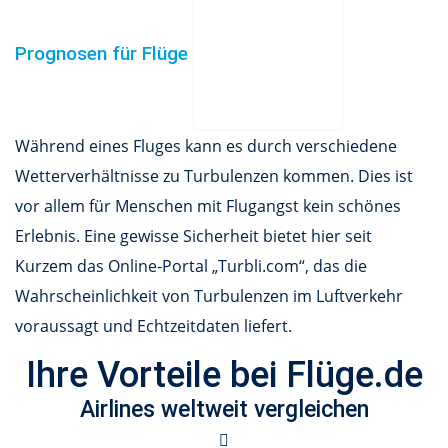
Prognosen für Flüge
Während eines Fluges kann es durch verschiedene
Wetterverhältnisse zu Turbulenzen kommen. Dies ist
vor allem für Menschen mit Flugangst kein schönes
Erlebnis. Eine gewisse Sicherheit bietet hier seit
Kurzem das Online-Portal „Turbli.com“, das die
Wahrscheinlichkeit von Turbulenzen im Luftverkehr
voraussagt und Echtzeitdaten liefert.
Ihre Vorteile bei Flüge.de
Airlines weltweit vergleichen