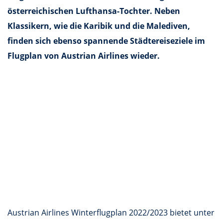
österreichischen Lufthansa-Tochter. Neben
Klassikern, wie die Karibik und die Malediven,
finden sich ebenso spannende Städtereiseziele im
Flugplan von Austrian Airlines wieder.
Austrian Airlines Winterflugplan 2022/2023 bietet unter