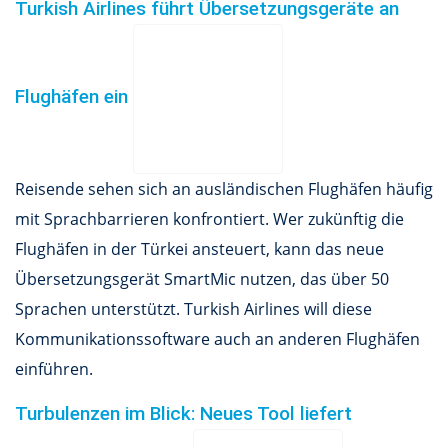
Turkish Airlines führt Übersetzungsgeräte an
Flughäfen ein
Reisende sehen sich an ausländischen Flughäfen häufig
mit Sprachbarrieren konfrontiert. Wer zukünftig die
Flughäfen in der Türkei ansteuert, kann das neue
Übersetzungsgerät SmartMic nutzen, das über 50
Sprachen unterstützt. Turkish Airlines will diese
Kommunikationssoftware auch an anderen Flughäfen
einführen.
Turbulenzen im Blick: Neues Tool liefert