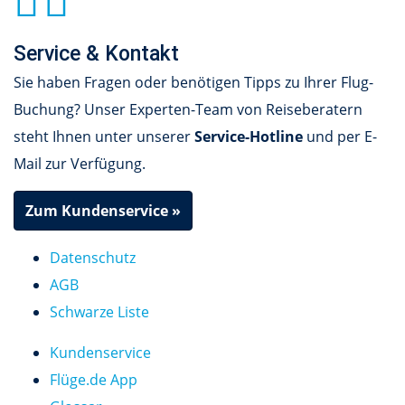
Service & Kontakt
Sie haben Fragen oder benötigen Tipps zu Ihrer Flug-
Buchung? Unser Experten-Team von Reiseberatern
steht Ihnen unter unserer
Service-Hotline
und per E-
Mail zur Verfügung.
Zum Kundenservice »
Datenschutz
AGB
Schwarze Liste
Kundenservice
Flüge.de App