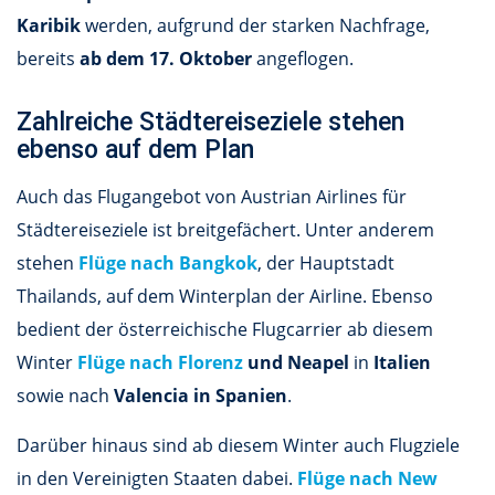
Karibik
werden, aufgrund der starken Nachfrage,
bereits
ab dem 17. Oktober
angeflogen.
Zahlreiche Städtereiseziele stehen
ebenso auf dem Plan
Auch das Flugangebot von Austrian Airlines für
Städtereiseziele ist breitgefächert. Unter anderem
stehen
Flüge nach Bangkok
, der Hauptstadt
Thailands, auf dem Winterplan der Airline. Ebenso
bedient der österreichische Flugcarrier ab diesem
Winter
Flüge nach Florenz
und Neapel
in
Italien
sowie nach
Valencia in Spanien
.
Darüber hinaus sind ab diesem Winter auch Flugziele
in den Vereinigten Staaten dabei.
Flüge nach New