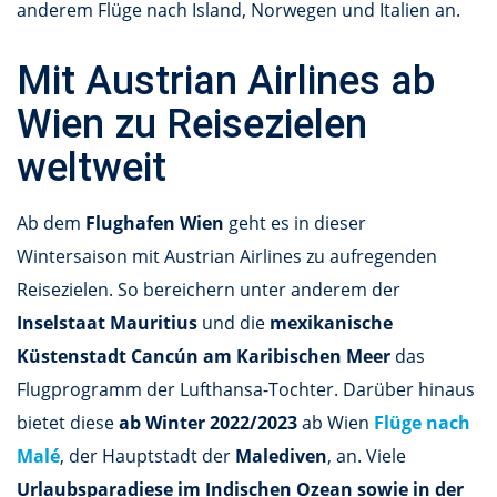
anderem Flüge nach Island, Norwegen und Italien an.
Mit Austrian Airlines ab
Wien zu Reisezielen
weltweit
Ab dem
Flughafen Wien
geht es in dieser
Wintersaison mit Austrian Airlines zu aufregenden
Reisezielen. So bereichern unter anderem der
Inselstaat Mauritius
und die
mexikanische
Küstenstadt Cancún am Karibischen Meer
das
Flugprogramm der Lufthansa-Tochter. Darüber hinaus
bietet diese
ab Winter 2022/2023
ab Wien
Flüge nach
Malé
, der Hauptstadt der
Malediven
, an. Viele
Urlaubsparadiese im Indischen Ozean sowie in der