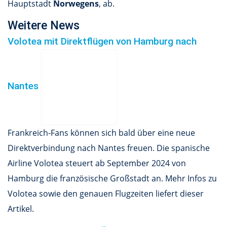
Hauptstadt
Norwegens
, ab.
Weitere News
Volotea mit Direktflügen von Hamburg nach
Nantes
Frankreich-Fans können sich bald über eine neue
Direktverbindung nach Nantes freuen. Die spanische
Airline Volotea steuert ab September 2024 von
Hamburg die französische Großstadt an. Mehr Infos zu
Volotea sowie den genauen Flugzeiten liefert dieser
Artikel.