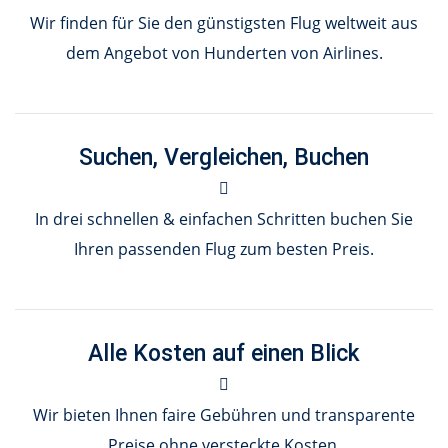
Wir finden für Sie den günstigsten Flug weltweit aus
dem Angebot von Hunderten von Airlines.
Suchen, Vergleichen, Buchen
In drei schnellen & einfachen Schritten buchen Sie
Ihren passenden Flug zum besten Preis.
Alle Kosten auf einen Blick
Wir bieten Ihnen faire Gebühren und transparente
Preise ohne versteckte Kosten.