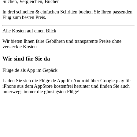
Suchen, Vergleichen, Buchen
In drei schnellen & einfachen Schritten buchen Sie Ihren passenden
Flug zum besten Preis.
Alle Kosten auf einen Blick
Wir bieten Ihnen faire Gebühren und transparente Preise ohne
versteckte Kosten.
Wir sind für Sie da
Flüge.de als App im Gepäck
Laden Sie sich die Flüge.de App für Android über Google play für
iPhone aus dem AppStore kostenfrei herunter und finden Sie auch
unterwegs immer die günstigsten Flüge!