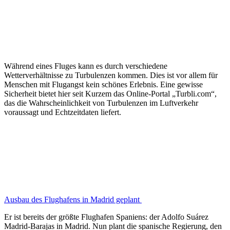
Während eines Fluges kann es durch verschiedene
Wetterverhältnisse zu Turbulenzen kommen. Dies ist vor allem für
Menschen mit Flugangst kein schönes Erlebnis. Eine gewisse
Sicherheit bietet hier seit Kurzem das Online-Portal „Turbli.com“,
das die Wahrscheinlichkeit von Turbulenzen im Luftverkehr
voraussagt und Echtzeitdaten liefert.
Ausbau des Flughafens in Madrid geplant
Er ist bereits der größte Flughafen Spaniens: der Adolfo Suárez
Madrid-Barajas in Madrid. Nun plant die spanische Regierung, den