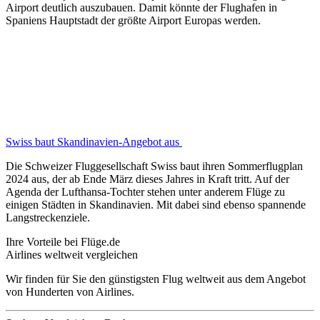
Airport deutlich auszubauen. Damit könnte der Flughafen in
Spaniens Hauptstadt der größte Airport Europas werden.
Swiss baut Skandinavien-Angebot aus
Die Schweizer Fluggesellschaft Swiss baut ihren Sommerflugplan
2024 aus, der ab Ende März dieses Jahres in Kraft tritt. Auf der
Agenda der Lufthansa-Tochter stehen unter anderem Flüge zu
einigen Städten in Skandinavien. Mit dabei sind ebenso spannende
Langstreckenziele.
Ihre Vorteile bei Flüge.de
Airlines weltweit vergleichen
Wir finden für Sie den günstigsten Flug weltweit aus dem Angebot
von Hunderten von Airlines.