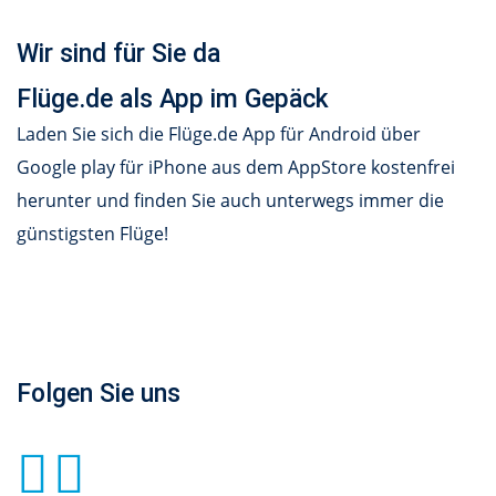
Wir sind für Sie da
Flüge.de als App im Gepäck
Laden Sie sich die Flüge.de App für Android über
Google play für iPhone aus dem AppStore kostenfrei
herunter und finden Sie auch unterwegs immer die
günstigsten Flüge!
Folgen Sie uns