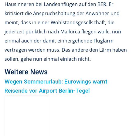
Hausinneren bei Landeanflügen auf den BER. Er
kritisiert die Anspruchshaltung der Anwohner und
meint, dass in einer Wohlstandsgesellschaft, die
jederzeit pünktlich nach Mallorca fliegen wolle, nun
einmal auch der damit einhergehende Fluglärm
vertragen werden muss. Das andere den Lärm haben
sollen, gehe nun einmal einfach nicht.
Weitere News
Wegen Sommerurlaub: Eurowings warnt
Reisende vor Airport Berlin-Tegel