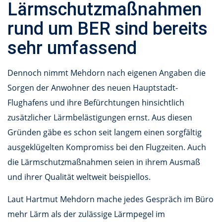
Lärmschutzmaßnahmen
rund um BER sind bereits
sehr umfassend
Dennoch nimmt Mehdorn nach eigenen Angaben die
Sorgen der Anwohner des neuen Hauptstadt-
Flughafens und ihre Befürchtungen hinsichtlich
zusätzlicher Lärmbelästigungen ernst. Aus diesen
Gründen gäbe es schon seit langem einen sorgfältig
ausgeklügelten Kompromiss bei den Flugzeiten. Auch
die Lärmschutzmaßnahmen seien in ihrem Ausmaß
und ihrer Qualität weltweit beispiellos.
Laut Hartmut Mehdorn mache jedes Gespräch im Büro
mehr Lärm als der zulässige Lärmpegel im