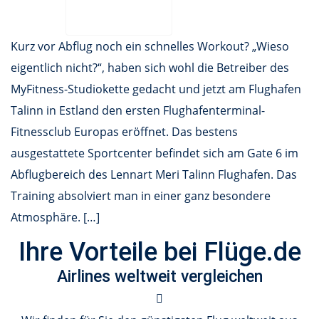
Kurz vor Abflug noch ein schnelles Workout? „Wieso
eigentlich nicht?“, haben sich wohl die Betreiber des
MyFitness-Studiokette gedacht und jetzt am Flughafen
Talinn in Estland den ersten Flughafenterminal-
Fitnessclub Europas eröffnet. Das bestens
ausgestattete Sportcenter befindet sich am Gate 6 im
Abflugbereich des Lennart Meri Talinn Flughafen. Das
Training absolviert man in einer ganz besondere
Atmosphäre. […]
Ihre Vorteile bei Flüge.de
Airlines weltweit vergleichen