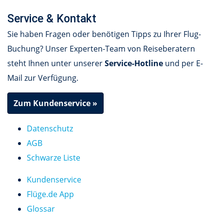
Service & Kontakt
Sie haben Fragen oder benötigen Tipps zu Ihrer Flug-
Buchung? Unser Experten-Team von Reiseberatern
steht Ihnen unter unserer
Service-Hotline
und per E-
Mail zur Verfügung.
Zum Kundenservice »
Datenschutz
AGB
Schwarze Liste
Kundenservice
Flüge.de App
Glossar