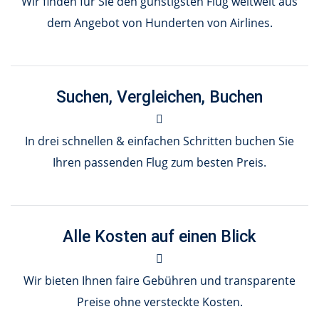
Wir finden für Sie den günstigsten Flug weltweit aus
dem Angebot von Hunderten von Airlines.
Suchen, Vergleichen, Buchen
In drei schnellen & einfachen Schritten buchen Sie
Ihren passenden Flug zum besten Preis.
Alle Kosten auf einen Blick
Wir bieten Ihnen faire Gebühren und transparente
Preise ohne versteckte Kosten.