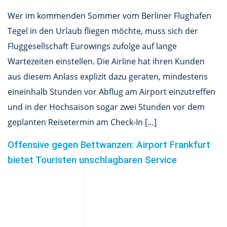
Wer im kommenden Sommer vom Berliner Flughafen
Tegel in den Urlaub fliegen möchte, muss sich der
Fluggesellschaft Eurowings zufolge auf lange
Wartezeiten einstellen. Die Airline hat ihren Kunden
aus diesem Anlass explizit dazu geraten, mindestens
eineinhalb Stunden vor Abflug am Airport einzutreffen
und in der Hochsaison sogar zwei Stunden vor dem
geplanten Reisetermin am Check-In […]
Offensive gegen Bettwanzen: Airport Frankfurt
bietet Touristen unschlagbaren Service