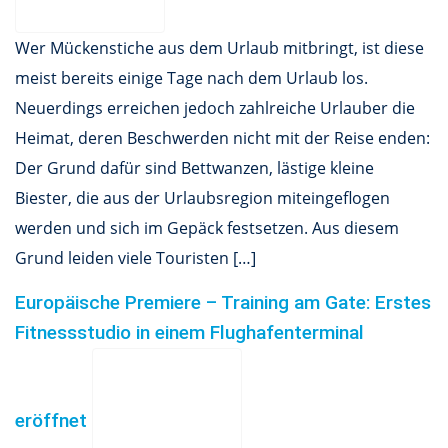
Wer Mückenstiche aus dem Urlaub mitbringt, ist diese
meist bereits einige Tage nach dem Urlaub los.
Neuerdings erreichen jedoch zahlreiche Urlauber die
Heimat, deren Beschwerden nicht mit der Reise enden:
Der Grund dafür sind Bettwanzen, lästige kleine
Biester, die aus der Urlaubsregion miteingeflogen
werden und sich im Gepäck festsetzen. Aus diesem
Grund leiden viele Touristen […]
Europäische Premiere – Training am Gate: Erstes
Fitnessstudio in einem Flughafenterminal
eröffnet