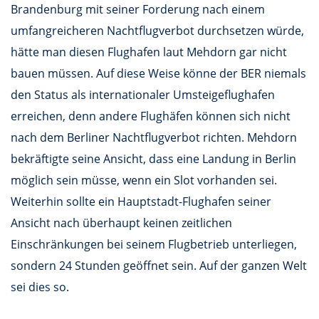
Brandenburg mit seiner Forderung nach einem
umfangreicheren Nachtflugverbot durchsetzen würde,
hätte man diesen Flughafen laut Mehdorn gar nicht
bauen müssen. Auf diese Weise könne der BER niemals
den Status als internationaler Umsteigeflughafen
erreichen, denn andere Flughäfen können sich nicht
nach dem Berliner Nachtflugverbot richten. Mehdorn
bekräftigte seine Ansicht, dass eine Landung in Berlin
möglich sein müsse, wenn ein Slot vorhanden sei.
Weiterhin sollte ein Hauptstadt-Flughafen seiner
Ansicht nach überhaupt keinen zeitlichen
Einschränkungen bei seinem Flugbetrieb unterliegen,
sondern 24 Stunden geöffnet sein. Auf der ganzen Welt
sei dies so.