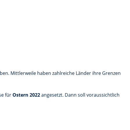
haben. Mittlerweile haben zahlreiche Länder ihre Grenzen
se für
Ostern 2022
angesetzt. Dann soll voraussichtlich