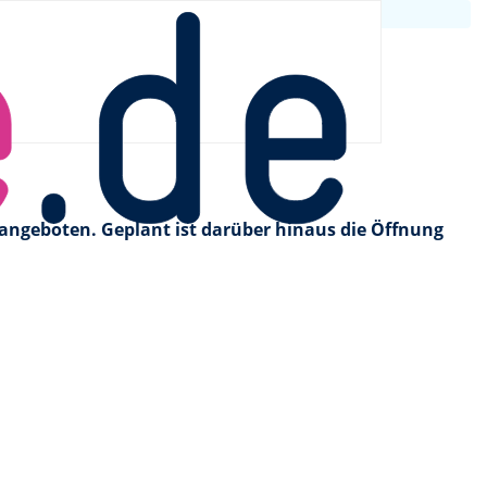
 BER
angeboten. Geplant ist darüber hinaus die Öffnung