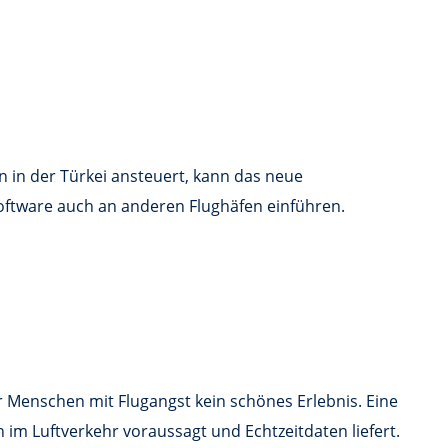
n in der Türkei ansteuert, kann das neue
oftware auch an anderen Flughäfen einführen.
 Menschen mit Flugangst kein schönes Erlebnis. Eine
n im Luftverkehr voraussagt und Echtzeitdaten liefert.