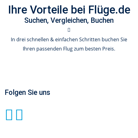
Ihre Vorteile bei Flüge.de
Suchen, Vergleichen, Buchen
In drei schnellen & einfachen Schritten buchen Sie
Ihren passenden Flug zum besten Preis.
Folgen Sie uns