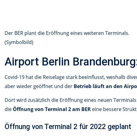
Der BER plant die Eröffnung eines weiteren Terminals.
(Symbolbild)
Airport Berlin Brandenbur
Covid-19 hat die Reiselage stark beeinflusst, weshalb div
aber wieder geöffnet und der
Betrieb läuft an den Airpo
Dort wird zusätzlich die Eröffnung eines neuen Terminals
die
Öffnung von Terminal 2 am BER
eine bessere Struk
Öffnung von Terminal 2 für 2022 geplant