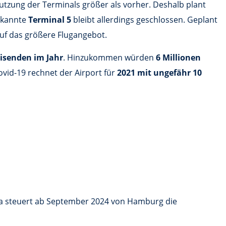
Nutzung der Terminals größer als vorher. Deshalb plant
kannte
Terminal 5
bleibt allerdings geschlossen. Geplant
auf das größere Flugangebot.
eisenden im Jahr
. Hinzukommen würden
6 Millionen
vid-19 rechnet der Airport für
2021 mit ungefähr 10
tea steuert ab September 2024 von Hamburg die