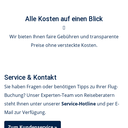
Alle Kosten auf einen Blick
Wir bieten Ihnen faire Gebühren und transparente
Preise ohne versteckte Kosten.
Service & Kontakt
Sie haben Fragen oder benötigen Tipps zu Ihrer Flug-
Buchung? Unser Experten-Team von Reiseberatern
steht Ihnen unter unserer
Service-Hotline
und per E-
Mail zur Verfügung.
Zum Kundenservice »