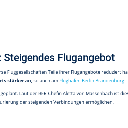
g: Steigendes Flugangebot
erse Fluggesellschaften Teile ihrer Flugangebote reduziert 
rts stärker an
, so auch am
Flughafen Berlin Brandenburg
.
 geplant. Laut der BER-Chefin Aletta von Massenbach ist die
turierung der steigenden Verbindungen ermöglichen.