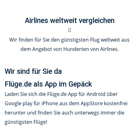
Airlines weltweit vergleichen
Wir finden für Sie den günstigsten Flug weltweit aus
dem Angebot von Hunderten von Airlines.
Wir sind für Sie da
Flüge.de als App im Gepäck
Laden Sie sich die Flüge.de App für Android über
Google play für iPhone aus dem AppStore kostenfrei
herunter und finden Sie auch unterwegs immer die
günstigsten Flüge!