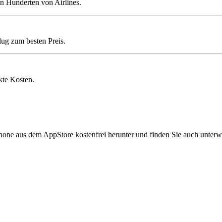
n Hunderten von Airlines.
lug zum besten Preis.
kte Kosten.
hone aus dem AppStore kostenfrei herunter und finden Sie auch unterw