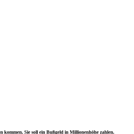
en kommen. Sie soll ein Bußgeld in Millionenhöhe zahlen.