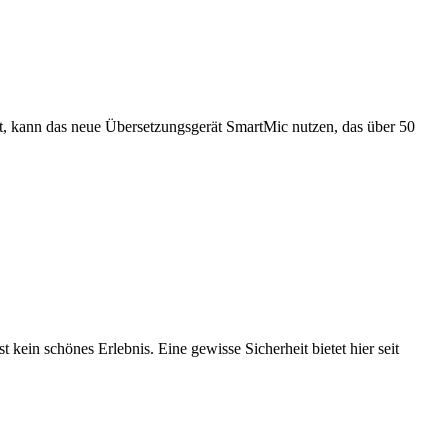
ert, kann das neue Übersetzungsgerät SmartMic nutzen, das über 50
ein schönes Erlebnis. Eine gewisse Sicherheit bietet hier seit