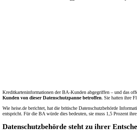
Kreditkarteninformationen der BA-Kunden abgegriffen – und das off
Kunden von dieser Datenschutzpanne betroffen
. Sie hatten ihre F
Wie heise.de berichtet, hat die britische Datenschutzbehörde Inform
entspricht. Für die BA würde dies bedeuten, sie muss 1,5 Prozent i
Datenschutzbehörde steht zu ihrer Entsch