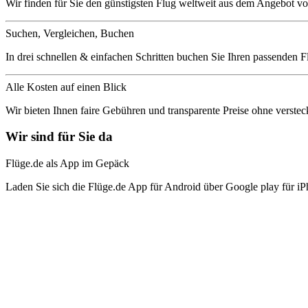
Wir finden für Sie den günstigsten Flug weltweit aus dem Angebot vo
Suchen, Vergleichen, Buchen
In drei schnellen & einfachen Schritten buchen Sie Ihren passenden F
Alle Kosten auf einen Blick
Wir bieten Ihnen faire Gebühren und transparente Preise ohne verstec
Wir sind für Sie da
Flüge.de als App im Gepäck
Laden Sie sich die Flüge.de App für Android über Google play für iP