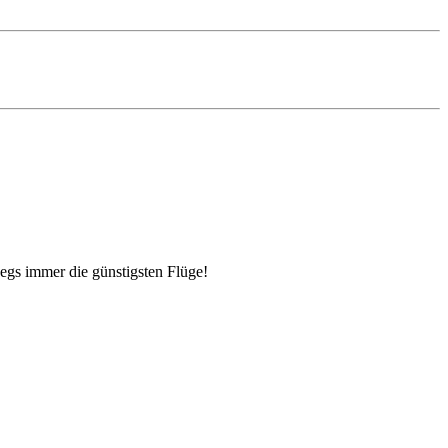
egs immer die günstigsten Flüge!