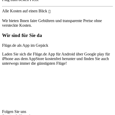
Alle Kosten auf einen Blick
Wir bieten Ihnen faire Gebühren und transparente Preise ohne
versteckte Kosten.
Wir sind für Sie da
Flüge.de als App im Gepäck
Laden Sie sich die Flüge.de App für Android über Google play für
iPhone aus dem AppStore kostenfrei herunter und finden Sie auch
unterwegs immer die günstigsten Flüge!
Folgen Sie uns