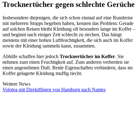
Trocknertücher gegen schlechte Gerüche
Insbesondere diejenigen, die sich schon einmal auf eine Rundreise
mit mehreren Stopps begeben haben, kennen das Problem: Gerade
auf solchen Reisen bleibt Kleidung oft besonders lange im Koffer –
und beginnt nach einiger Zeit schlecht zu riechen. Das hängt
meistens mit einer hohen Luftfeuchtigkeit, die sich auch im Koffer
sowie der Kleidung sammeln kann, zusammen.
Abhilfe schaffen hier jedoch
Trocknertücher im Koffer
. Sie
nehmen zum einen Feuchtigkeit auf. Zum anderen verbreiten sie
einen angenehmen Duft. Beide Eigenschaften verhindern, dass im
Koffer gelagerte Kleidung muffig riecht.
Weitere News
Volotea mit Direktflügen von Hamburg nach Nantes