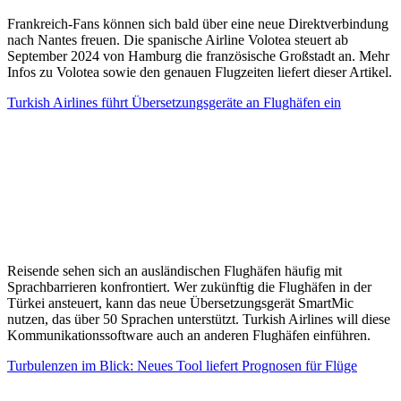
Frankreich-Fans können sich bald über eine neue Direktverbindung
nach Nantes freuen. Die spanische Airline Volotea steuert ab
September 2024 von Hamburg die französische Großstadt an. Mehr
Infos zu Volotea sowie den genauen Flugzeiten liefert dieser Artikel.
Turkish Airlines führt Übersetzungsgeräte an Flughäfen ein
Reisende sehen sich an ausländischen Flughäfen häufig mit
Sprachbarrieren konfrontiert. Wer zukünftig die Flughäfen in der
Türkei ansteuert, kann das neue Übersetzungsgerät SmartMic
nutzen, das über 50 Sprachen unterstützt. Turkish Airlines will diese
Kommunikationssoftware auch an anderen Flughäfen einführen.
Turbulenzen im Blick: Neues Tool liefert Prognosen für Flüge