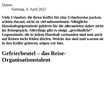
Datum
Samstag, 9. April 2022
Viele Urlauber, die ihren Koffer für eine Urlaubsreise packen,
achten darauf, nicht zu viel mitzunehmen. Alltägliche
Haushaltsgegenstände gehören für die allermeisten daher nicht
ins Reisegepäck. Allerdings gibt es einige „gewöhnliche“
Gegenstände, die in jedem Haushalt vorhanden sind und auch
auf Reisen nicht fehlen dürfen. Welche das sind und warum sie
in den Koffer gehören, zeigen wir hier.
Gefrierbeutel – das Reise-
Organisationstalent