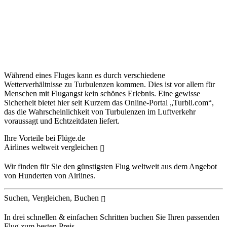
Während eines Fluges kann es durch verschiedene
Wetterverhältnisse zu Turbulenzen kommen. Dies ist vor allem für
Menschen mit Flugangst kein schönes Erlebnis. Eine gewisse
Sicherheit bietet hier seit Kurzem das Online-Portal „Turbli.com“,
das die Wahrscheinlichkeit von Turbulenzen im Luftverkehr
voraussagt und Echtzeitdaten liefert.
Ihre Vorteile bei Flüge.de
Airlines weltweit vergleichen
Wir finden für Sie den günstigsten Flug weltweit aus dem Angebot
von Hunderten von Airlines.
Suchen, Vergleichen, Buchen
In drei schnellen & einfachen Schritten buchen Sie Ihren passenden
Flug zum besten Preis.