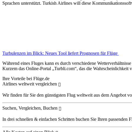
Sprachen unterstützt. Turkish Airlines will diese Kommunikationssof
Turbulenzen im Blick: Neues Tool liefert Prognosen für Flüge
Während eines Fluges kann es durch verschiedene Wetterverhältnisse z
Kurzem das Online-Portal „Turbli.com“, das die Wahrscheinlichkeit v
Ihre Vorteile bei Flüge.de
Airlines weltweit vergleichen
Wir finden für Sie den günstigsten Flug weltweit aus dem Angebot vo
Suchen, Vergleichen, Buchen
In drei schnellen & einfachen Schritten buchen Sie Ihren passenden F