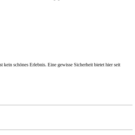
ein schönes Erlebnis. Eine gewisse Sicherheit bietet hier seit