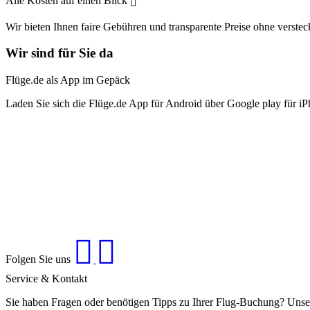
Alle Kosten auf einen Blick
Wir bieten Ihnen faire Gebühren und transparente Preise ohne verstec
Wir sind für Sie da
Flüge.de als App im Gepäck
Laden Sie sich die Flüge.de App für Android über Google play für iP
Folgen Sie uns
Service & Kontakt
Sie haben Fragen oder benötigen Tipps zu Ihrer Flug-Buchung? Unse