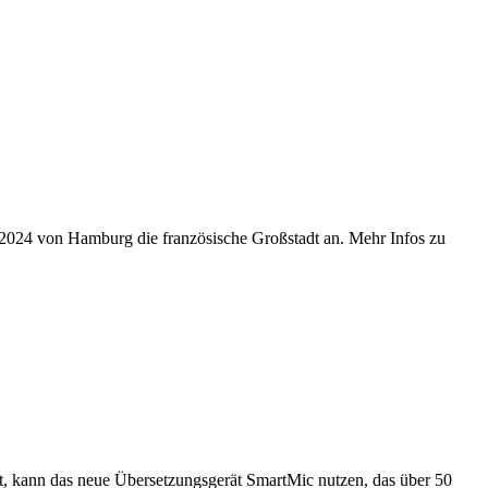
r 2024 von Hamburg die französische Großstadt an. Mehr Infos zu
ert, kann das neue Übersetzungsgerät SmartMic nutzen, das über 50