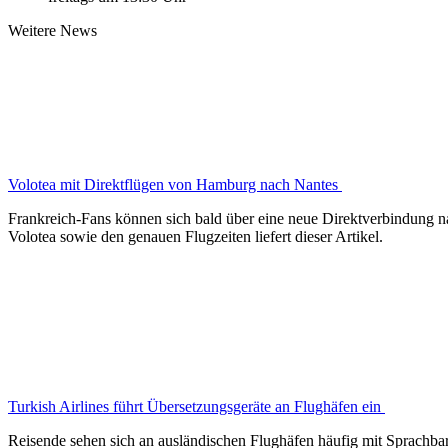
Weitere News
Volotea mit Direktflügen von Hamburg nach Nantes
Frankreich-Fans können sich bald über eine neue Direktverbindung n
Volotea sowie den genauen Flugzeiten liefert dieser Artikel.
Turkish Airlines führt Übersetzungsgeräte an Flughäfen ein
Reisende sehen sich an ausländischen Flughäfen häufig mit Sprachbar