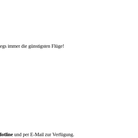
egs immer die günstigsten Flüge!
Hotline
und per E-Mail zur Verfügung.