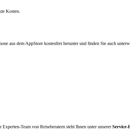
kte Kosten.
hone aus dem AppStore kostenfrei herunter und finden Sie auch unterw
r Experten-Team von Reiseberatern steht Ihnen unter unserer
Service-