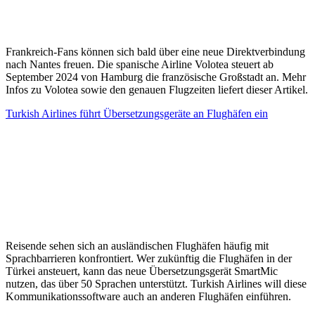
Frankreich-Fans können sich bald über eine neue Direktverbindung
nach Nantes freuen. Die spanische Airline Volotea steuert ab
September 2024 von Hamburg die französische Großstadt an. Mehr
Infos zu Volotea sowie den genauen Flugzeiten liefert dieser Artikel.
Turkish Airlines führt Übersetzungsgeräte an Flughäfen ein
Reisende sehen sich an ausländischen Flughäfen häufig mit
Sprachbarrieren konfrontiert. Wer zukünftig die Flughäfen in der
Türkei ansteuert, kann das neue Übersetzungsgerät SmartMic
nutzen, das über 50 Sprachen unterstützt. Turkish Airlines will diese
Kommunikationssoftware auch an anderen Flughäfen einführen.