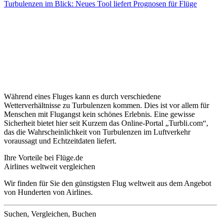
Turbulenzen im Blick: Neues Tool liefert Prognosen für Flüge
Während eines Fluges kann es durch verschiedene
Wetterverhältnisse zu Turbulenzen kommen. Dies ist vor allem für
Menschen mit Flugangst kein schönes Erlebnis. Eine gewisse
Sicherheit bietet hier seit Kurzem das Online-Portal „Turbli.com“,
das die Wahrscheinlichkeit von Turbulenzen im Luftverkehr
voraussagt und Echtzeitdaten liefert.
Ihre Vorteile bei Flüge.de
Airlines weltweit vergleichen
Wir finden für Sie den günstigsten Flug weltweit aus dem Angebot
von Hunderten von Airlines.
Suchen, Vergleichen, Buchen