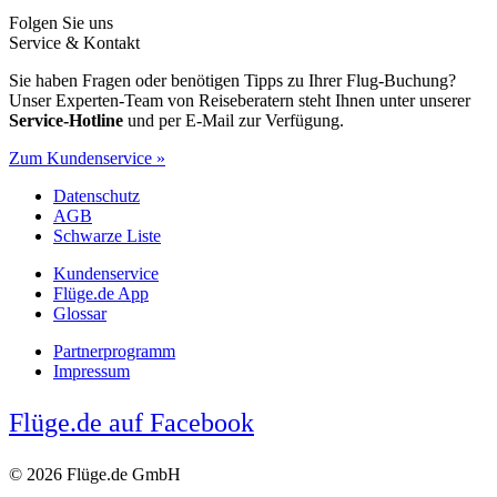
Folgen Sie uns
Service & Kontakt
Sie haben Fragen oder benötigen Tipps zu Ihrer Flug-Buchung?
Unser Experten-Team von Reiseberatern steht Ihnen unter unserer
Service-Hotline
und per E-Mail zur Verfügung.
Zum Kundenservice »
Datenschutz
AGB
Schwarze Liste
Kundenservice
Flüge.de App
Glossar
Partnerprogramm
Impressum
Flüge.de auf Facebook
© 2026 Flüge.de GmbH