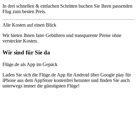
In drei schnellen & einfachen Schritten buchen Sie Ihren passenden
Flug zum besten Preis.
Alle Kosten auf einen Blick
Wir bieten Ihnen faire Gebühren und transparente Preise ohne
versteckte Kosten.
Wir sind für Sie da
Flüge.de als App im Gepäck
Laden Sie sich die Flüge.de App für Android über Google play für
iPhone aus dem AppStore kostenfrei herunter und finden Sie auch
unterwegs immer die günstigsten Flüge!