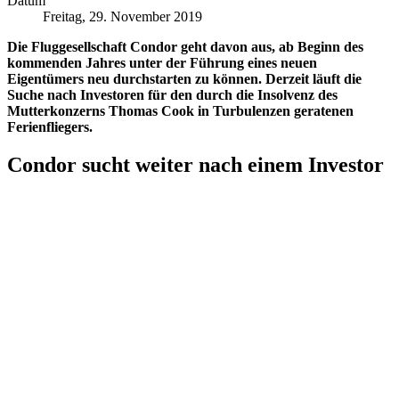
Datum
Freitag, 29. November 2019
Die Fluggesellschaft Condor geht davon aus, ab Beginn des
kommenden Jahres unter der Führung eines neuen
Eigentümers neu durchstarten zu können. Derzeit läuft die
Suche nach Investoren für den durch die Insolvenz des
Mutterkonzerns Thomas Cook in Turbulenzen geratenen
Ferienfliegers.
Condor sucht weiter nach einem Investor