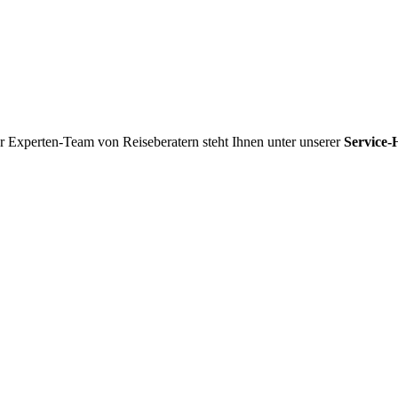
r Experten-Team von Reiseberatern steht Ihnen unter unserer
Service-