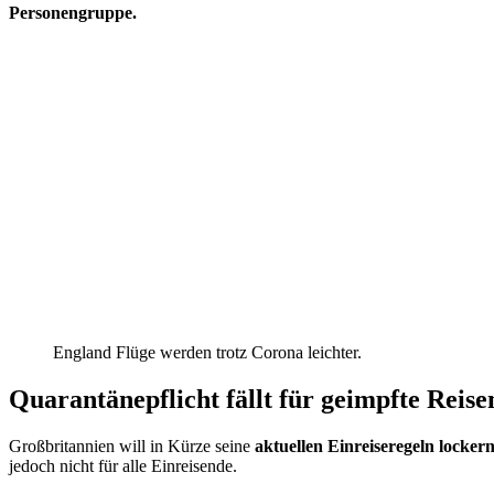
Personengruppe.
England Flüge werden trotz Corona leichter.
Quarantänepflicht fällt für geimpfte Reis
Großbritannien will in Kürze seine
aktuellen Einreiseregeln locker
jedoch nicht für alle Einreisende.