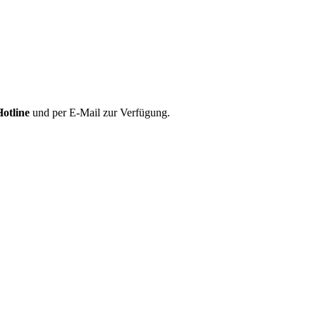
Hotline
und per E-Mail zur Verfügung.