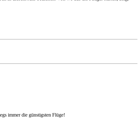
egs immer die günstigsten Flüge!