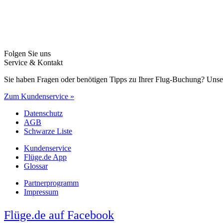
Folgen Sie uns
Service & Kontakt
Sie haben Fragen oder benötigen Tipps zu Ihrer Flug-Buchung? Unse
Zum Kundenservice »
Datenschutz
AGB
Schwarze Liste
Kundenservice
Flüge.de App
Glossar
Partnerprogramm
Impressum
Flüge.de auf Facebook