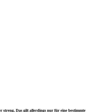
treng. Das gilt allerdings nur für eine bestimmte