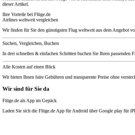
dieser Artikel.
Ihre Vorteile bei Flüge.de
Airlines weltweit vergleichen
Wir finden für Sie den günstigsten Flug weltweit aus dem Angebot vo
Suchen, Vergleichen, Buchen
In drei schnellen & einfachen Schritten buchen Sie Ihren passenden F
Alle Kosten auf einen Blick
Wir bieten Ihnen faire Gebühren und transparente Preise ohne verstec
Wir sind für Sie da
Flüge.de als App im Gepäck
Laden Sie sich die Flüge.de App für Android über Google play für iP