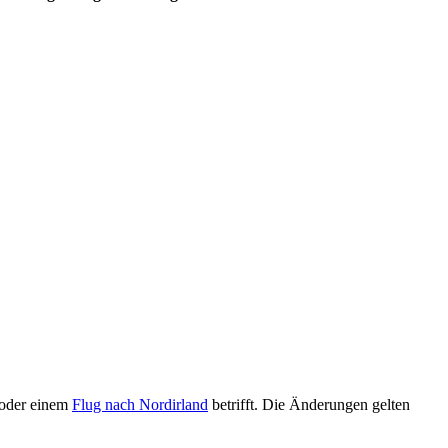
oder einem
Flug nach Nordirland
betrifft. Die Änderungen gelten