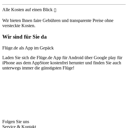
Alle Kosten auf einen Blick
Wir bieten Ihnen faire Gebühren und transparente Preise ohne
versteckte Kosten.
Wir sind für Sie da
Flüge.de als App im Gepäck
Laden Sie sich die Flüge.de App für Android über Google play für
iPhone aus dem AppStore kostenfrei herunter und finden Sie auch
unterwegs immer die günstigsten Flüge!
Folgen Sie uns
Service & Kontakt