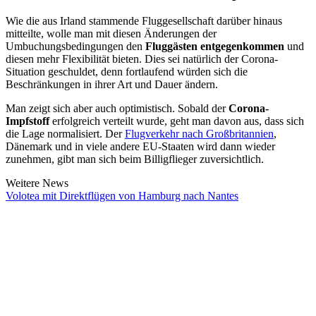
Wie die aus Irland stammende Fluggesellschaft darüber hinaus
mitteilte, wolle man mit diesen Änderungen der
Umbuchungsbedingungen den
Fluggästen entgegenkommen
und
diesen mehr Flexibilität bieten. Dies sei natürlich der Corona-
Situation geschuldet, denn fortlaufend würden sich die
Beschränkungen in ihrer Art und Dauer ändern.
Man zeigt sich aber auch optimistisch. Sobald der
Corona-
Impfstoff
erfolgreich verteilt wurde, geht man davon aus, dass sich
die Lage normalisiert. Der
Flugverkehr nach Großbritannien
,
Dänemark und in viele andere EU-Staaten wird dann wieder
zunehmen, gibt man sich beim Billigflieger zuversichtlich.
Weitere News
Volotea mit Direktflügen von Hamburg nach Nantes