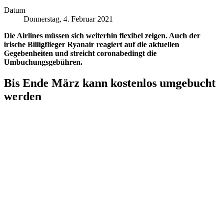
Datum
Donnerstag, 4. Februar 2021
Die Airlines müssen sich weiterhin flexibel zeigen. Auch der
irische Billigflieger Ryanair reagiert auf die aktuellen
Gegebenheiten und streicht coronabedingt die
Umbuchungsgebühren.
Bis Ende März kann kostenlos umgebucht
werden