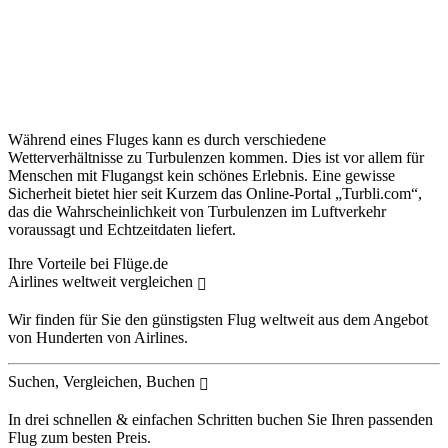
Während eines Fluges kann es durch verschiedene
Wetterverhältnisse zu Turbulenzen kommen. Dies ist vor allem für
Menschen mit Flugangst kein schönes Erlebnis. Eine gewisse
Sicherheit bietet hier seit Kurzem das Online-Portal „Turbli.com“,
das die Wahrscheinlichkeit von Turbulenzen im Luftverkehr
voraussagt und Echtzeitdaten liefert.
Ihre Vorteile bei Flüge.de
Airlines weltweit vergleichen
Wir finden für Sie den günstigsten Flug weltweit aus dem Angebot
von Hunderten von Airlines.
Suchen, Vergleichen, Buchen
In drei schnellen & einfachen Schritten buchen Sie Ihren passenden
Flug zum besten Preis.