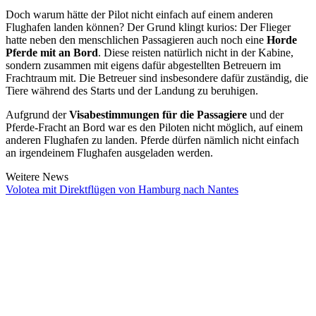
Doch warum hätte der Pilot nicht einfach auf einem anderen
Flughafen landen können? Der Grund klingt kurios: Der Flieger
hatte neben den menschlichen Passagieren auch noch eine
Horde
Pferde mit an Bord
. Diese reisten natürlich nicht in der Kabine,
sondern zusammen mit eigens dafür abgestellten Betreuern im
Frachtraum mit. Die Betreuer sind insbesondere dafür zuständig, die
Tiere während des Starts und der Landung zu beruhigen.
Aufgrund der
Visabestimmungen für die Passagiere
und der
Pferde-Fracht an Bord war es den Piloten nicht möglich, auf einem
anderen Flughafen zu landen. Pferde dürfen nämlich nicht einfach
an irgendeinem Flughafen ausgeladen werden.
Weitere News
Volotea mit Direktflügen von Hamburg nach Nantes