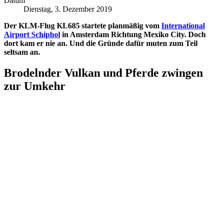
Datum
Dienstag, 3. Dezember 2019
Der KLM-Flug KL685 startete planmäßig vom
International
Airport Schiphol
in Amsterdam Richtung Mexiko City. Doch
dort kam er nie an. Und die Gründe dafür muten zum Teil
seltsam an.
Brodelnder Vulkan und Pferde zwingen
zur Umkehr