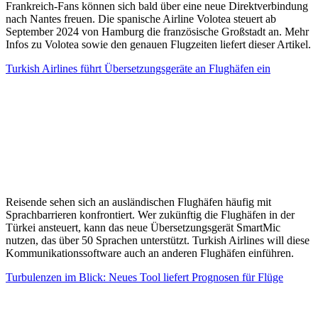
Frankreich-Fans können sich bald über eine neue Direktverbindung
nach Nantes freuen. Die spanische Airline Volotea steuert ab
September 2024 von Hamburg die französische Großstadt an. Mehr
Infos zu Volotea sowie den genauen Flugzeiten liefert dieser Artikel.
Turkish Airlines führt Übersetzungsgeräte an Flughäfen ein
Reisende sehen sich an ausländischen Flughäfen häufig mit
Sprachbarrieren konfrontiert. Wer zukünftig die Flughäfen in der
Türkei ansteuert, kann das neue Übersetzungsgerät SmartMic
nutzen, das über 50 Sprachen unterstützt. Turkish Airlines will diese
Kommunikationssoftware auch an anderen Flughäfen einführen.
Turbulenzen im Blick: Neues Tool liefert Prognosen für Flüge