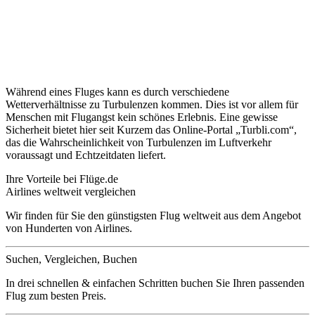
Während eines Fluges kann es durch verschiedene
Wetterverhältnisse zu Turbulenzen kommen. Dies ist vor allem für
Menschen mit Flugangst kein schönes Erlebnis. Eine gewisse
Sicherheit bietet hier seit Kurzem das Online-Portal „Turbli.com“,
das die Wahrscheinlichkeit von Turbulenzen im Luftverkehr
voraussagt und Echtzeitdaten liefert.
Ihre Vorteile bei Flüge.de
Airlines weltweit vergleichen
Wir finden für Sie den günstigsten Flug weltweit aus dem Angebot
von Hunderten von Airlines.
Suchen, Vergleichen, Buchen
In drei schnellen & einfachen Schritten buchen Sie Ihren passenden
Flug zum besten Preis.