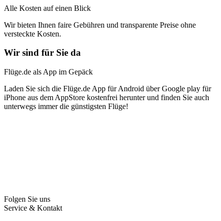
Alle Kosten auf einen Blick
Wir bieten Ihnen faire Gebühren und transparente Preise ohne
versteckte Kosten.
Wir sind für Sie da
Flüge.de als App im Gepäck
Laden Sie sich die Flüge.de App für Android über Google play für
iPhone aus dem AppStore kostenfrei herunter und finden Sie auch
unterwegs immer die günstigsten Flüge!
Folgen Sie uns
Service & Kontakt