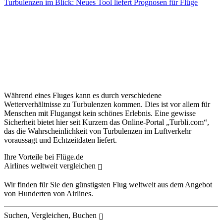
Turbulenzen im Blick: Neues Tool liefert Prognosen für Flüge
Während eines Fluges kann es durch verschiedene
Wetterverhältnisse zu Turbulenzen kommen. Dies ist vor allem für
Menschen mit Flugangst kein schönes Erlebnis. Eine gewisse
Sicherheit bietet hier seit Kurzem das Online-Portal „Turbli.com“,
das die Wahrscheinlichkeit von Turbulenzen im Luftverkehr
voraussagt und Echtzeitdaten liefert.
Ihre Vorteile bei Flüge.de
Airlines weltweit vergleichen
Wir finden für Sie den günstigsten Flug weltweit aus dem Angebot
von Hunderten von Airlines.
Suchen, Vergleichen, Buchen