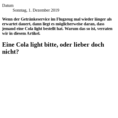
Datum
Sonntag, 1. Dezember 2019
Wenn der Getränkeservice im Flugzeug mal wieder länger als
erwartet dauert, dann liegt es möglicherweise daran, dass
jemand eine Cola light bestellt hat. Warum das so ist, verraten
wir in diesem Artikel.
Eine Cola light bitte, oder lieber doch
nicht?