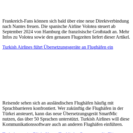
Frankreich-Fans können sich bald über eine neue Direktverbindung
nach Nantes freuen. Die spanische Airline Volotea steuert ab
September 2024 von Hamburg die französische Großstadt an. Mehr
Infos zu Volotea sowie den genauen Flugzeiten liefert dieser Artikel.
Turkish Airlines führt Übersetzungsgeräte an Flughäfen ein
Reisende sehen sich an ausländischen Flughäfen häufig mit
Sprachbarrieren konfrontiert. Wer zukünftig die Flughäfen in der
Türkei ansteuert, kann das neue Übersetzungsgerät SmartMic
nutzen, das über 50 Sprachen unterstützt. Turkish Airlines will diese
Kommunikationssoftware auch an anderen Flughäfen einführen.