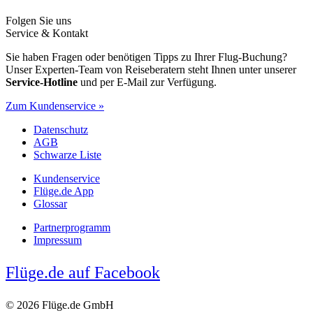
Folgen Sie uns
Service & Kontakt
Sie haben Fragen oder benötigen Tipps zu Ihrer Flug-Buchung?
Unser Experten-Team von Reiseberatern steht Ihnen unter unserer
Service-Hotline
und per E-Mail zur Verfügung.
Zum Kundenservice »
Datenschutz
AGB
Schwarze Liste
Kundenservice
Flüge.de App
Glossar
Partnerprogramm
Impressum
Flüge.de auf Facebook
© 2026 Flüge.de GmbH