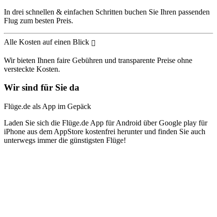
In drei schnellen & einfachen Schritten buchen Sie Ihren passenden
Flug zum besten Preis.
Alle Kosten auf einen Blick
Wir bieten Ihnen faire Gebühren und transparente Preise ohne
versteckte Kosten.
Wir sind für Sie da
Flüge.de als App im Gepäck
Laden Sie sich die Flüge.de App für Android über Google play für
iPhone aus dem AppStore kostenfrei herunter und finden Sie auch
unterwegs immer die günstigsten Flüge!